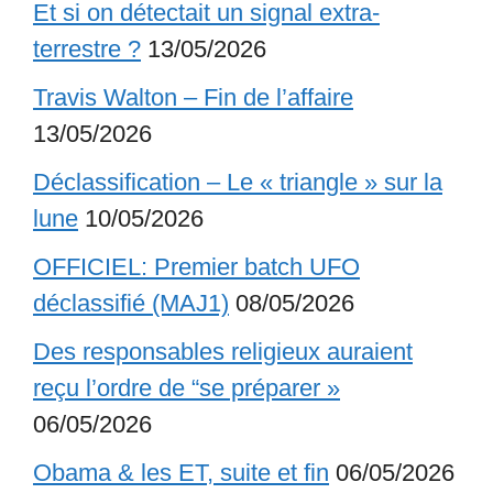
Et si on détectait un signal extra-
terrestre ?
13/05/2026
Travis Walton – Fin de l’affaire
13/05/2026
Déclassification – Le « triangle » sur la
lune
10/05/2026
OFFICIEL: Premier batch UFO
déclassifié (MAJ1)
08/05/2026
Des responsables religieux auraient
reçu l’ordre de “se préparer »
06/05/2026
Obama & les ET, suite et fin
06/05/2026