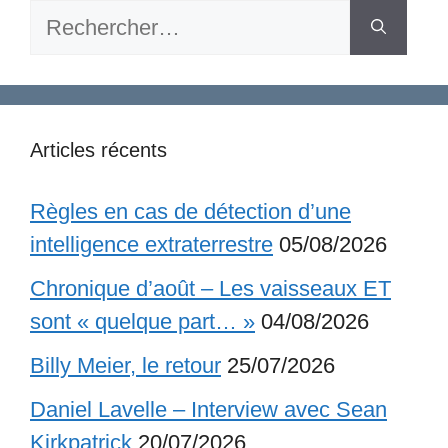
Rechercher :
Articles récents
Règles en cas de détection d’une
intelligence extraterrestre
05/08/2026
Chronique d’août – Les vaisseaux ET
sont « quelque part… »
04/08/2026
Billy Meier, le retour
25/07/2026
Daniel Lavelle – Interview avec Sean
Kirkpatrick
20/07/2026