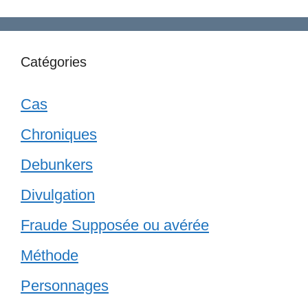
Catégories
Cas
Chroniques
Debunkers
Divulgation
Fraude Supposée ou avérée
Méthode
Personnages