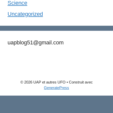
Science
Uncategorized
uapblog51@gmail.com
© 2026 UAP et autres UFO
• Construit avec
GeneratePress