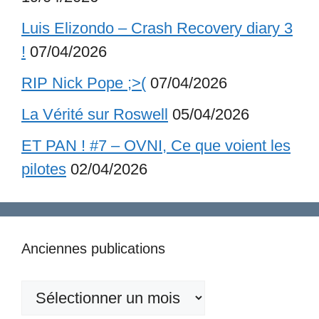
Luis Elizondo – Crash Recovery diary 3
!
07/04/2026
RIP Nick Pope ;>(
07/04/2026
La Vérité sur Roswell
05/04/2026
ET PAN ! #7 – OVNI, Ce que voient les
pilotes
02/04/2026
Anciennes publications
Anciennes
publications