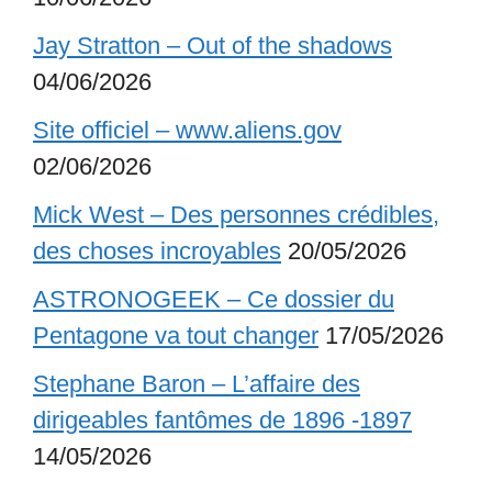
Jay Stratton – Out of the shadows
04/06/2026
Site officiel – www.aliens.gov
02/06/2026
Mick West – Des personnes crédibles,
des choses incroyables
20/05/2026
ASTRONOGEEK – Ce dossier du
Pentagone va tout changer
17/05/2026
Stephane Baron – L’affaire des
dirigeables fantômes de 1896 -1897
14/05/2026