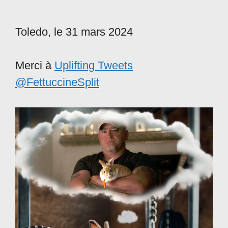
Toledo, le 31 mars 2024
Merci à
Uplifting Tweets
@FettuccineSplit