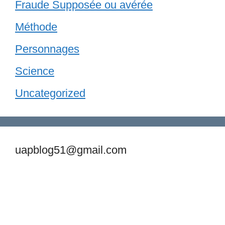
Fraude Supposée ou avérée
Méthode
Personnages
Science
Uncategorized
uapblog51@gmail.com