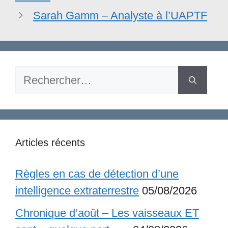
Sarah Gamm – Analyste à l’UAPTF
Rechercher :
Articles récents
Règles en cas de détection d’une
intelligence extraterrestre
05/08/2026
Chronique d’août – Les vaisseaux ET