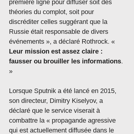
première ligne pour diffuser soit des
théories du complot, soit pour
discréditer celles suggérant que la
Russie était responsable de divers
événements », a déclaré Rothrock. «
Leur mission est assez claire :
fausser ou brouiller les informations
.
»
Lorsque Sputnik a été lancé en 2015,
son directeur, Dimitry Kiselyov, a
déclaré que le service viserait à
combattre la « propagande agressive
qui est actuellement diffusée dans le