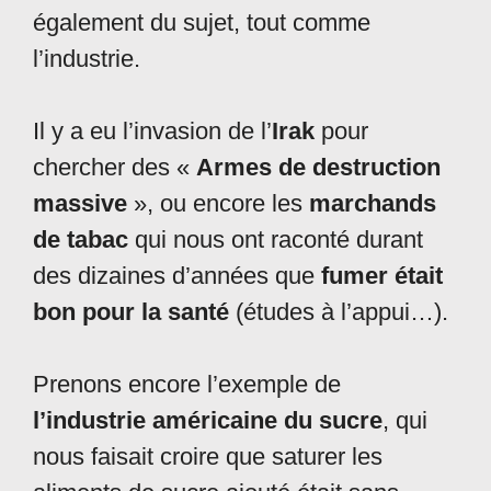
également du sujet, tout comme
l’industrie.
Il y a eu l’invasion de l’
Irak
pour
chercher des «
Armes de destruction
massive
», ou encore les
marchands
de tabac
qui nous ont raconté durant
des dizaines d’années que
fumer était
bon pour la santé
(études à l’appui…).
Prenons encore l’exemple de
l’industrie américaine du sucre
, qui
nous faisait croire que saturer les