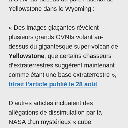
Yellowstone dans le Wyoming :
« Des images glaçantes révèlent
plusieurs grands OVNIs volant au-
dessus du gigantesque super-volcan de
Yellowstone
, que certains chasseurs
d’extraterrestres suggèrent maintenant
comme étant une base extraterrestre »,
titrait l’article publié le 28 août
.
D’autres articles incluaient des
allégations de dissimulation par la
NASA d’un mystérieux « cube