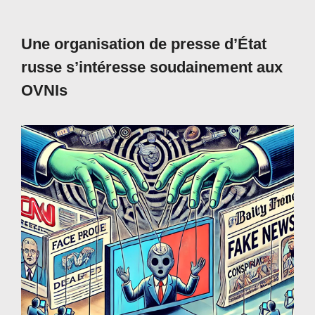
Une organisation de presse d’État
russe s’intéresse soudainement aux
OVNIs