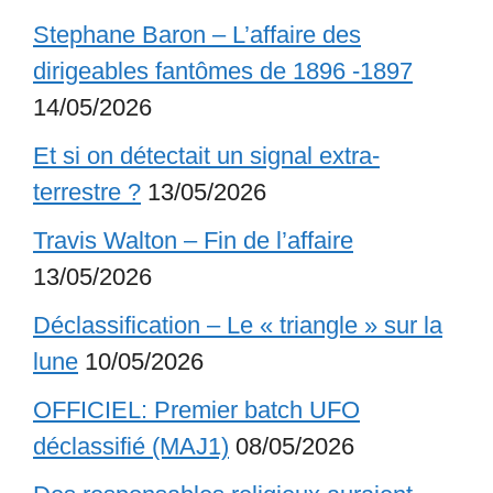
Stephane Baron – L’affaire des
dirigeables fantômes de 1896 -1897
14/05/2026
Et si on détectait un signal extra-
terrestre ?
13/05/2026
Travis Walton – Fin de l’affaire
13/05/2026
Déclassification – Le « triangle » sur la
lune
10/05/2026
OFFICIEL: Premier batch UFO
déclassifié (MAJ1)
08/05/2026