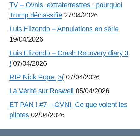
TV – Ovnis, extraterrestres : pourquoi
Trump déclassifie
27/04/2026
Luis Elizondo – Annulations en série
19/04/2026
Luis Elizondo – Crash Recovery diary 3
!
07/04/2026
RIP Nick Pope ;>(
07/04/2026
La Vérité sur Roswell
05/04/2026
ET PAN ! #7 – OVNI, Ce que voient les
pilotes
02/04/2026