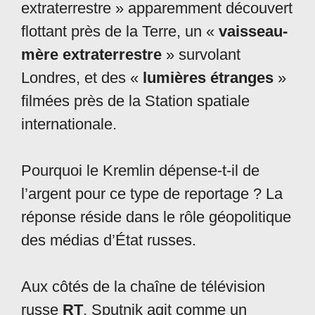
extraterrestre » apparemment découvert
flottant près de la Terre, un «
vaisseau-
mère extraterrestre
» survolant
Londres, et des «
lumières étranges
»
filmées près de la Station spatiale
internationale.
Pourquoi le Kremlin dépense-t-il de
l’argent pour ce type de reportage ? La
réponse réside dans le rôle géopolitique
des médias d’État russes.
Aux côtés de la chaîne de télévision
russe
RT
, Sputnik agit comme un