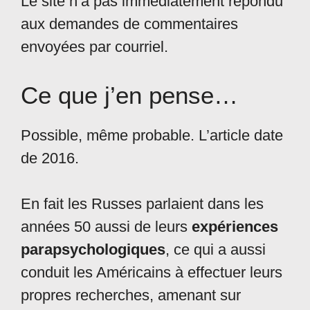
Le site n’a pas immédiatement répondu
aux demandes de commentaires
envoyées par courriel.
Ce que j’en pense…
Possible, même probable. L’article date
de 2016.
En fait les Russes parlaient dans les
années 50 aussi de leurs
expériences
parapsychologiques
, ce qui a aussi
conduit les Américains à effectuer leurs
propres recherches, amenant sur