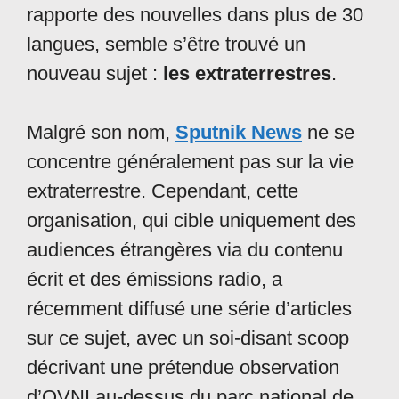
rapporte des nouvelles dans plus de 30
langues, semble s’être trouvé un
nouveau sujet :
les extraterrestres
.
Malgré son nom,
Sputnik News
ne se
concentre généralement pas sur la vie
extraterrestre. Cependant, cette
organisation, qui cible uniquement des
audiences étrangères via du contenu
écrit et des émissions radio, a
récemment diffusé une série d’articles
sur ce sujet, avec un soi-disant scoop
décrivant une prétendue observation
d’OVNI au-dessus du parc national de