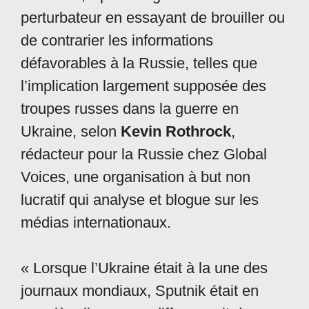
perturbateur en essayant de brouiller ou
de contrarier les informations
défavorables à la Russie, telles que
l’implication largement supposée des
troupes russes dans la guerre en
Ukraine, selon
Kevin Rothrock
,
rédacteur pour la Russie chez Global
Voices, une organisation à but non
lucratif qui analyse et blogue sur les
médias internationaux.
« Lorsque l’Ukraine était à la une des
journaux mondiaux, Sputnik était en