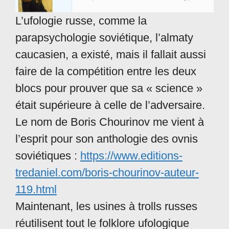
L’ufologie russe, comme la
parapsychologie soviétique, l’almaty
caucasien, a existé, mais il fallait aussi
faire de la compétition entre les deux
blocs pour prouver que sa « science »
était supérieure à celle de l’adversaire.
Le nom de Boris Chourinov me vient à
l’esprit pour son anthologie des ovnis
soviétiques :
https://www.editions-
tredaniel.com/boris-chourinov-auteur-
119.html
Maintenant, les usines à trolls russes
réutilisent tout le folklore ufologique