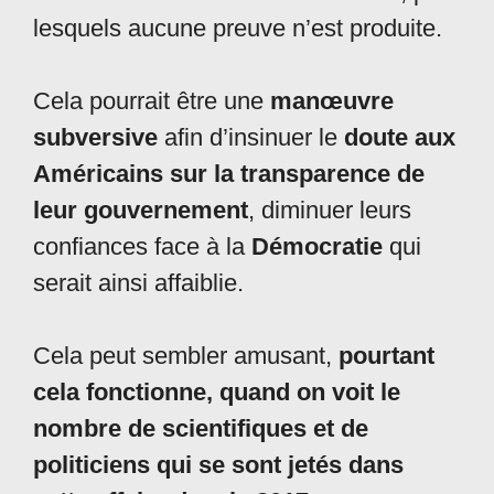
lesquels aucune preuve n’est produite.
Cela pourrait être une
manœuvre
subversive
afin d’insinuer le
doute aux
Américains sur la transparence de
leur gouvernement
, diminuer leurs
confiances face à la
Démocratie
qui
serait ainsi affaiblie.
Cela peut sembler amusant,
pourtant
cela fonctionne, quand on voit le
nombre de scientifiques et de
politiciens qui se sont jetés dans