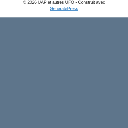
© 2026 UAP et autres UFO
• Construit avec
GeneratePress