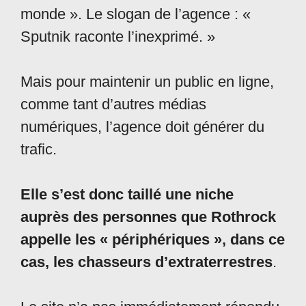
monde ». Le slogan de l’agence : «
Sputnik raconte l’inexprimé. »
Mais pour maintenir un public en ligne,
comme tant d’autres médias
numériques, l’agence doit générer du
trafic.
Elle s’est donc taillé une niche
auprès des personnes que Rothrock
appelle les « périphériques », dans ce
cas, les chasseurs d’extraterrestres
.