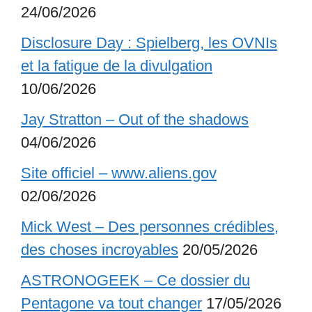
24/06/2026
Disclosure Day : Spielberg, les OVNIs
et la fatigue de la divulgation
10/06/2026
Jay Stratton – Out of the shadows
04/06/2026
Site officiel – www.aliens.gov
02/06/2026
Mick West – Des personnes crédibles,
des choses incroyables
20/05/2026
ASTRONOGEEK – Ce dossier du
Pentagone va tout changer
17/05/2026