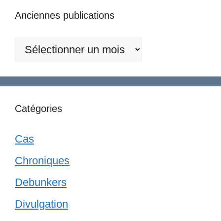
Anciennes publications
Anciennes
publications
Catégories
Cas
Chroniques
Debunkers
Divulgation