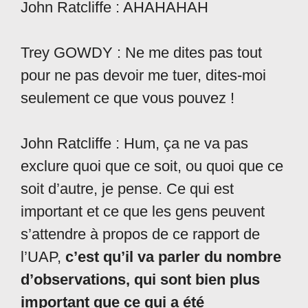
John Ratcliffe : AHAHAHAH
Trey GOWDY : Ne me dites pas tout
pour ne pas devoir me tuer, dites-moi
seulement ce que vous pouvez !
John Ratcliffe : Hum, ça ne va pas
exclure quoi que ce soit, ou quoi que ce
soit d’autre, je pense. Ce qui est
important et ce que les gens peuvent
s’attendre à propos de ce rapport de
l’UAP,
c’est qu’il va parler du nombre
d’observations, qui sont bien plus
important que ce qui a été