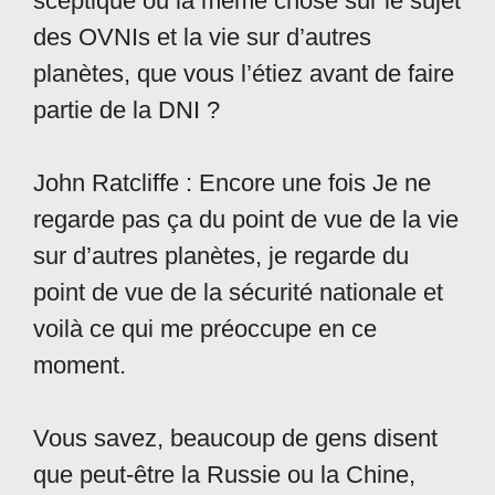
sceptique ou la même chose sur le sujet
des OVNIs et la vie sur d’autres
planètes, que vous l’étiez avant de faire
partie de la DNI ?
John Ratcliffe : Encore une fois Je ne
regarde pas ça du point de vue de la vie
sur d’autres planètes, je regarde du
point de vue de la sécurité nationale et
voilà ce qui me préoccupe en ce
moment.
Vous savez, beaucoup de gens disent
que peut-être la Russie ou la Chine,