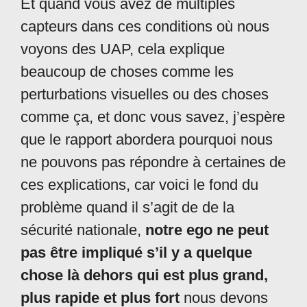
Et quand vous avez de multiples
capteurs dans ces conditions où nous
voyons des UAP, cela explique
beaucoup de choses comme les
perturbations visuelles ou des choses
comme ça, et donc vous savez, j’espère
que le rapport abordera pourquoi nous
ne pouvons pas répondre à certaines de
ces explications, car voici le fond du
problème quand il s’agit de de la
sécurité nationale,
notre ego ne peut
pas être impliqué s’il y a quelque
chose là dehors qui est plus grand,
plus rapide et plus fort
nous devons