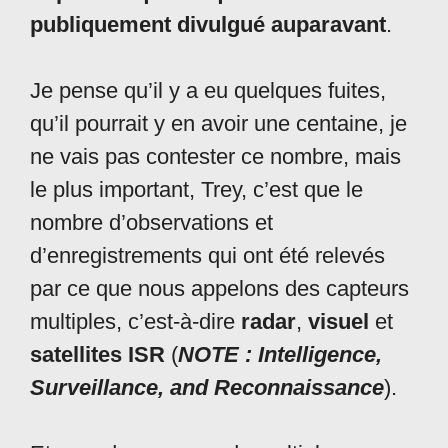
publiquement divulgué auparavant
.
Je pense qu’il y a eu quelques fuites,
qu’il pourrait y en avoir une centaine, je
ne vais pas contester ce nombre, mais
le plus important, Trey, c’est que le
nombre d’observations et
d’enregistrements qui ont été relevés
par ce que nous appelons des capteurs
multiples, c’est-à-dire
radar
,
visuel
et
satellites ISR
(
NOTE : Intelligence,
Surveillance, and Reconnaissance
).