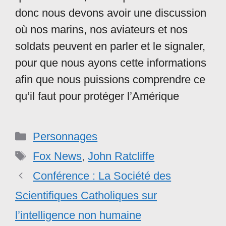
donc nous devons avoir une discussion
où nos marins, nos aviateurs et nos
soldats peuvent en parler et le signaler,
pour que nous ayons cette informations
afin que nous puissions comprendre ce
qu’il faut pour protéger l’Amérique
Catégories
Personnages
Étiquettes
Fox News
,
John Ratcliffe
Conférence : La Société des
Scientifiques Catholiques sur
l’intelligence non humaine