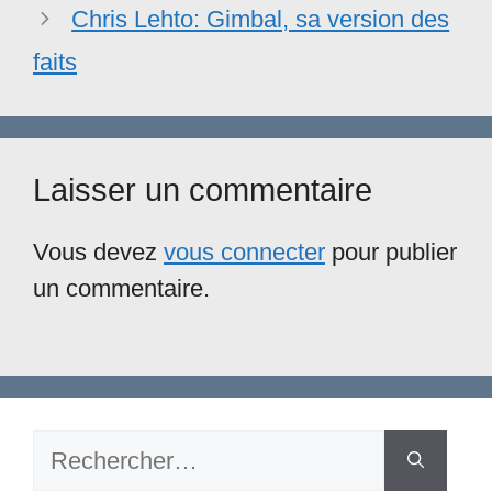
Chris Lehto: Gimbal, sa version des
faits
Laisser un commentaire
Vous devez
vous connecter
pour publier
un commentaire.
Rechercher :