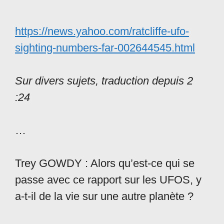
https://news.yahoo.com/ratcliffe-ufo-
sighting-numbers-far-002644545.html
Sur divers sujets, traduction depuis 2
:24
…
Trey GOWDY : Alors qu’est-ce qui se
passe avec ce rapport sur les UFOS, y
a-t-il de la vie sur une autre planète ?