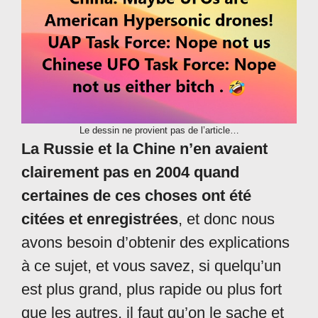
Le dessin ne provient pas de l’article…
La Russie et la Chine n’en avaient
clairement pas en 2004 quand
certaines de ces choses ont été
citées et enregistrées
, et donc nous
avons besoin d’obtenir des explications
à ce sujet, et vous savez, si quelqu’un
est plus grand, plus rapide ou plus fort
que les autres, il faut qu’on le sache et