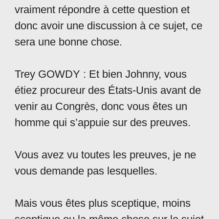
vraiment répondre à cette question et
donc avoir une discussion à ce sujet, ce
sera une bonne chose.
Trey GOWDY : Et bien Johnny, vous
étiez procureur des États-Unis avant de
venir au Congrès, donc vous êtes un
homme qui s’appuie sur des preuves.
Vous avez vu toutes les preuves, je ne
vous demande pas lesquelles.
Mais vous êtes plus sceptique, moins