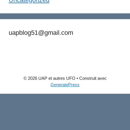
uapblog51@gmail.com
© 2026 UAP et autres UFO
• Construit avec
GeneratePress