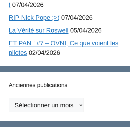
!
07/04/2026
RIP Nick Pope ;>(
07/04/2026
La Vérité sur Roswell
05/04/2026
ET PAN ! #7 – OVNI, Ce que voient les
pilotes
02/04/2026
Anciennes publications
Anciennes
publications