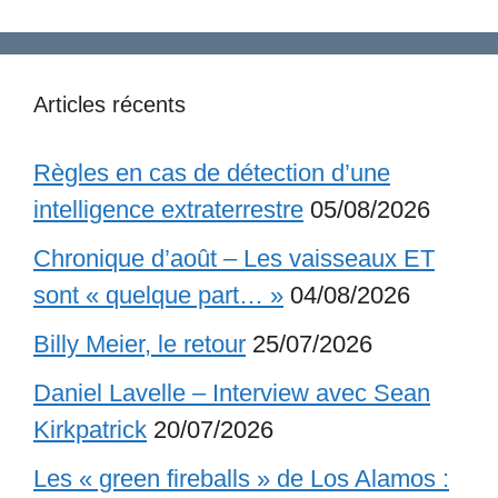
Articles récents
Règles en cas de détection d’une
intelligence extraterrestre
05/08/2026
Chronique d’août – Les vaisseaux ET
sont « quelque part… »
04/08/2026
Billy Meier, le retour
25/07/2026
Daniel Lavelle – Interview avec Sean
Kirkpatrick
20/07/2026
Les « green fireballs » de Los Alamos :