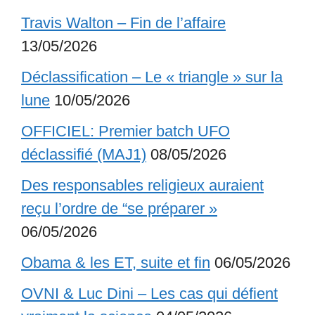
Travis Walton – Fin de l’affaire
13/05/2026
Déclassification – Le « triangle » sur la
lune
10/05/2026
OFFICIEL: Premier batch UFO
déclassifié (MAJ1)
08/05/2026
Des responsables religieux auraient
reçu l’ordre de “se préparer »
06/05/2026
Obama & les ET, suite et fin
06/05/2026
OVNI & Luc Dini – Les cas qui défient