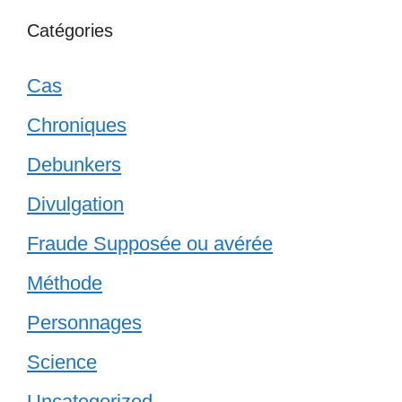
Catégories
Cas
Chroniques
Debunkers
Divulgation
Fraude Supposée ou avérée
Méthode
Personnages
Science
Uncategorized