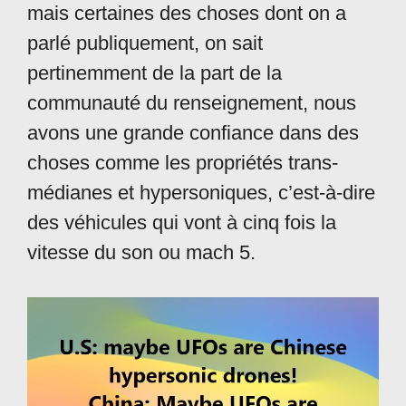
mais certaines des choses dont on a
parlé publiquement, on sait
pertinemment de la part de la
communauté du renseignement, nous
avons une grande confiance dans des
choses comme les propriétés trans-
médianes et hypersoniques, c’est-à-dire
des véhicules qui vont à cinq fois la
vitesse du son ou mach 5.