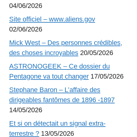
04/06/2026
Site officiel – www.aliens.gov
02/06/2026
Mick West – Des personnes crédibles,
des choses incroyables
20/05/2026
ASTRONOGEEK – Ce dossier du
Pentagone va tout changer
17/05/2026
Stephane Baron – L’affaire des
dirigeables fantômes de 1896 -1897
14/05/2026
Et si on détectait un signal extra-
terrestre ?
13/05/2026