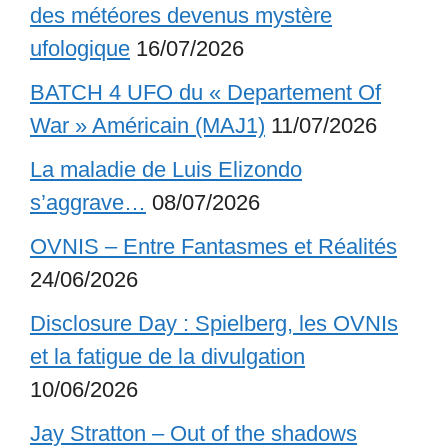
des météores devenus mystère
ufologique
16/07/2026
BATCH 4 UFO du « Departement Of
War » Américain (MAJ1)
11/07/2026
La maladie de Luis Elizondo
s’aggrave…
08/07/2026
OVNIS – Entre Fantasmes et Réalités
24/06/2026
Disclosure Day : Spielberg, les OVNIs
et la fatigue de la divulgation
10/06/2026
Jay Stratton – Out of the shadows