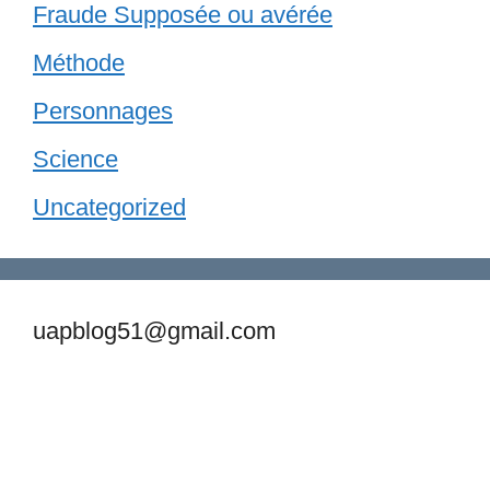
Fraude Supposée ou avérée
Méthode
Personnages
Science
Uncategorized
uapblog51@gmail.com