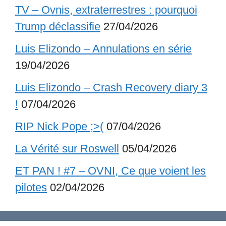
TV – Ovnis, extraterrestres : pourquoi
Trump déclassifie
27/04/2026
Luis Elizondo – Annulations en série
19/04/2026
Luis Elizondo – Crash Recovery diary 3
!
07/04/2026
RIP Nick Pope ;>(
07/04/2026
La Vérité sur Roswell
05/04/2026
ET PAN ! #7 – OVNI, Ce que voient les
pilotes
02/04/2026