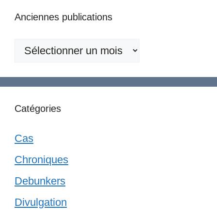
Anciennes publications
Anciennes
publications
Catégories
Cas
Chroniques
Debunkers
Divulgation