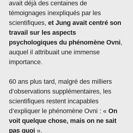
avait déjà des centaines de
témoignages inexpliqués par les
scientifiques,
et Jung avait centré son
travail sur les aspects
psychologiques du phénomène Ovni
,
auquel il attribuait une immense
importance.
60 ans plus tard, malgré des milliers
d’observations supplémentaires, les
scientifiques restent incapables
d’expliquer le phénomène Ovni : «
On
voit quelque chose, mais on ne sait
pas quoi
».