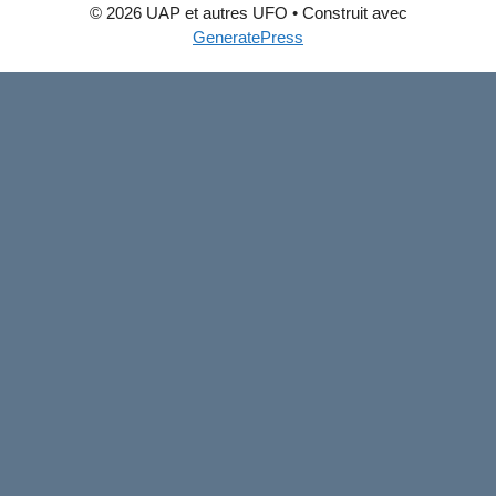
© 2026 UAP et autres UFO
• Construit avec
GeneratePress