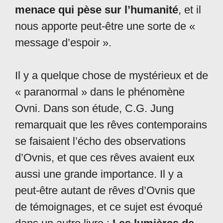
menace qui pèse sur l’humanité
, et il
nous apporte peut-être une sorte de «
message d’espoir ».
Il y a quelque chose de mystérieux et de
« paranormal » dans le phénomène
Ovni. Dans son étude, C.G. Jung
remarquait que les rêves contemporains
se faisaient l’écho des observations
d’Ovnis, et que ces rêves avaient eux
aussi une grande importance. Il y a
peut-être autant de rêves d’Ovnis que
de témoignages, et ce sujet est évoqué