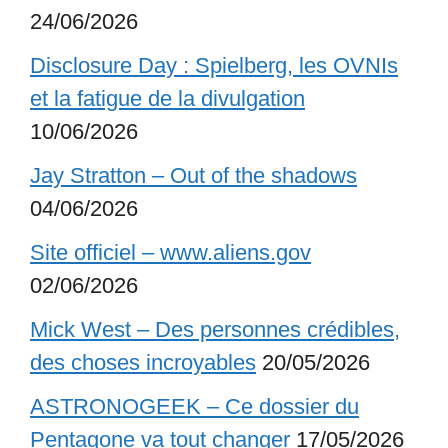
24/06/2026
Disclosure Day : Spielberg, les OVNIs
et la fatigue de la divulgation
10/06/2026
Jay Stratton – Out of the shadows
04/06/2026
Site officiel – www.aliens.gov
02/06/2026
Mick West – Des personnes crédibles,
des choses incroyables
20/05/2026
ASTRONOGEEK – Ce dossier du
Pentagone va tout changer
17/05/2026