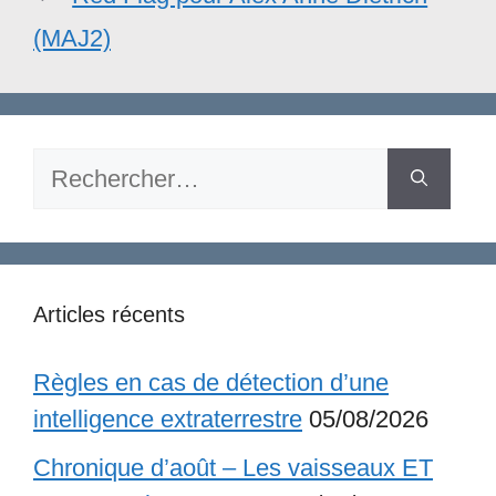
(MAJ2)
Rechercher :
Articles récents
Règles en cas de détection d’une
intelligence extraterrestre
05/08/2026
Chronique d’août – Les vaisseaux ET