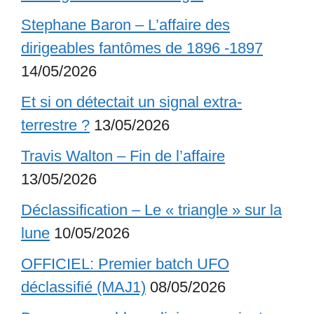
Stephane Baron – L’affaire des
dirigeables fantômes de 1896 -1897
14/05/2026
Et si on détectait un signal extra-
terrestre ?
13/05/2026
Travis Walton – Fin de l’affaire
13/05/2026
Déclassification – Le « triangle » sur la
lune
10/05/2026
OFFICIEL: Premier batch UFO
déclassifié (MAJ1)
08/05/2026