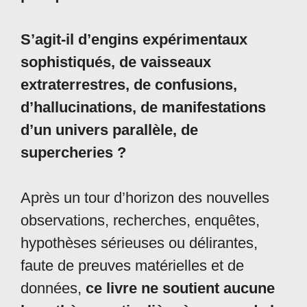
S’agit-il d’engins expérimentaux
sophistiqués, de vaisseaux
extraterrestres, de confusions,
d’hallucinations, de manifestations
d’un univers parallèle, de
supercheries ?
Après un tour d’horizon des nouvelles
observations, recherches, enquêtes,
hypothèses sérieuses ou délirantes,
faute de preuves matérielles et de
données,
ce livre ne soutient aucune