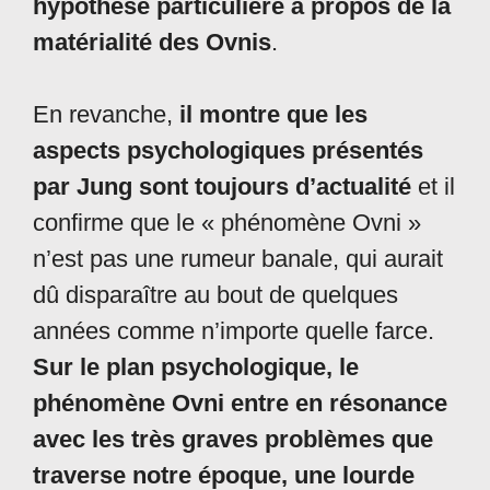
hypothèse particulière à propos de la
matérialité des Ovnis
.
En revanche,
il montre que les
aspects psychologiques présentés
par Jung sont toujours d’actualité
et il
confirme que le « phénomène Ovni »
n’est pas une rumeur banale, qui aurait
dû disparaître au bout de quelques
années comme n’importe quelle farce.
Sur le plan psychologique, le
phénomène Ovni entre en résonance
avec les très graves problèmes que
traverse notre époque, une lourde