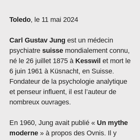
Toledo
, le 11 mai 2024
Carl Gustav Jung
est un médecin
psychiatre
suisse
mondialement connu,
né le 26 juillet 1875 à
Kesswil
et mort le
6 juin 1961 à Küsnacht, en Suisse.
Fondateur de la psychologie analytique
et penseur influent, il est l’auteur de
nombreux ouvrages.
En 1960, Jung avait publié «
Un mythe
moderne
» à propos des Ovnis. Il y