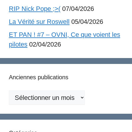
RIP Nick Pope ;>(
07/04/2026
La Vérité sur Roswell
05/04/2026
ET PAN ! #7 – OVNI, Ce que voient les
pilotes
02/04/2026
Anciennes publications
Anciennes
publications