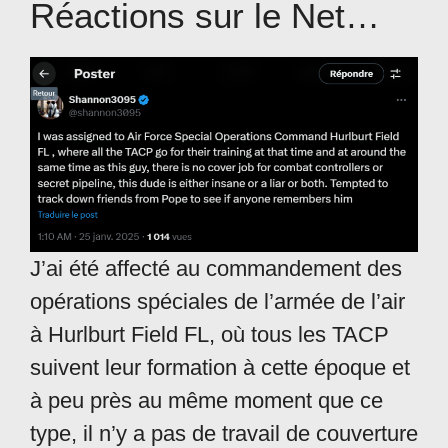
Réactions sur le Net…
J’ai été affecté au commandement des
opérations spéciales de l’armée de l’air
à Hurlburt Field FL, où tous les TACP
suivent leur formation à cette époque et
à peu près au même moment que ce
type, il n’y a pas de travail de couverture