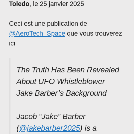
Toledo
, le 25 janvier 2025
Ceci est une publication de
@AeroTech_Space
que vous trouverez
ici
The Truth Has Been Revealed
About UFO Whistleblower
Jake Barber’s Background
Jacob “Jake” Barber
(
@jakebarber2025
) is a