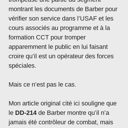
montrant les documents de Barber pour
vérifier son service dans l’USAF et les
cours associés au programme et à la
formation CCT pour tromper
apparemment le public en lui faisant
croire qu’il est un opérateur des forces
spéciales.
Mais ce n’est pas le cas.
Mon article original cité ici souligne que
le
DD-214
de Barber montre qu’il n’a
jamais été contrôleur de combat, mais