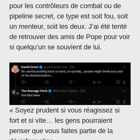
pour les contrôleurs de combat ou de
pipeline secret, ce type est soit fou, soit
un menteur, soit les deux. J’ai été tenté
de retrouver des amis de Pope pour voir
si quelqu’un se souvient de lui.
« Soyez prudent si vous réagissez si
fort et si vite… les gens pourraient
penser que vous faites partie de la