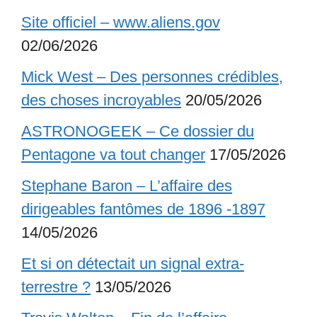
Site officiel – www.aliens.gov
02/06/2026
Mick West – Des personnes crédibles,
des choses incroyables
20/05/2026
ASTRONOGEEK – Ce dossier du
Pentagone va tout changer
17/05/2026
Stephane Baron – L’affaire des
dirigeables fantômes de 1896 -1897
14/05/2026
Et si on détectait un signal extra-
terrestre ?
13/05/2026