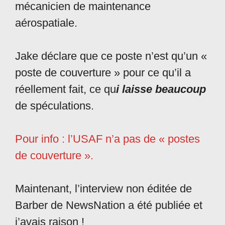
mécanicien de maintenance
aérospatiale.
Jake déclare que ce poste n’est qu’un «
poste de couverture » pour ce qu’il a
réellement fait, ce qu
i laisse beaucoup
de spéculations.
Pour info : l’USAF n’a pas de « postes
de couverture ».
Maintenant, l’interview non éditée de
Barber de NewsNation a été publiée et
j’avais raison !