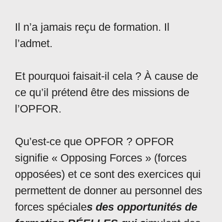
Il n’a jamais reçu de formation. Il
l’admet.
Et pourquoi faisait-il cela ? À cause de
ce qu’il prétend être des missions de
l’OPFOR.
Qu’est-ce que OPFOR ? OPFOR
signifie « Opposing Forces » (forces
opposées) et ce sont des exercices qui
permettent de donner au personnel des
forces spéciale
s des opportunités de