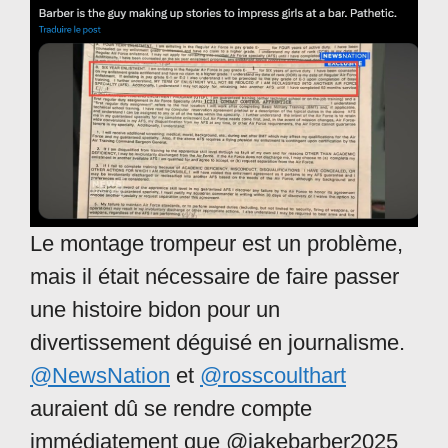
Le montage trompeur est un problème,
mais il était nécessaire de faire passer
une histoire bidon pour un
divertissement déguisé en journalisme.
@NewsNation
et
@rosscoulthart
auraient dû se rendre compte
immédiatement que @jakebarber2025