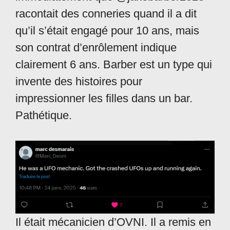
racontait des conneries quand il a dit
qu’il s’était engagé pour 10 ans, mais
son contrat d’enrôlement indique
clairement 6 ans. Barber est un type qui
invente des histoires pour
impressionner les filles dans un bar.
Pathétique.
Il était mécanicien d’OVNI. Il a remis en