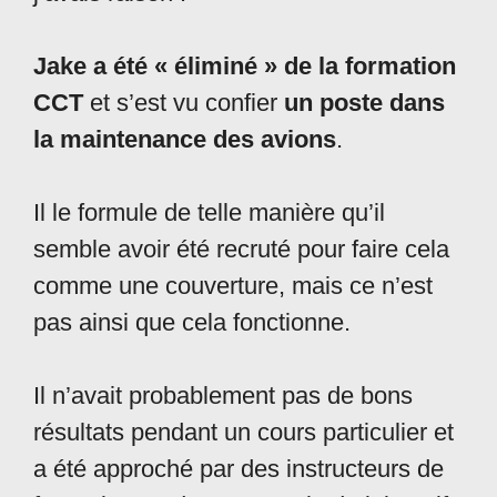
Jake a été « éliminé » de la formation
CCT
et s’est vu confier
un poste dans
la maintenance des avions
.
Il le formule de telle manière qu’il
semble avoir été recruté pour faire cela
comme une couverture, mais ce n’est
pas ainsi que cela fonctionne.
Il n’avait probablement pas de bons
résultats pendant un cours particulier et
a été approché par des instructeurs de