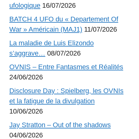
ufologique
16/07/2026
BATCH 4 UFO du « Departement Of
War » Américain (MAJ1)
11/07/2026
La maladie de Luis Elizondo
s’aggrave…
08/07/2026
OVNIS – Entre Fantasmes et Réalités
24/06/2026
Disclosure Day : Spielberg, les OVNIs
et la fatigue de la divulgation
10/06/2026
Jay Stratton – Out of the shadows
04/06/2026