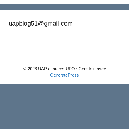
uapblog51@gmail.com
© 2026 UAP et autres UFO
• Construit avec
GeneratePress