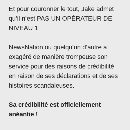
Et pour couronner le tout, Jake admet
qu’il n’est PAS UN OPÉRATEUR DE
NIVEAU 1.
NewsNation ou quelqu’un d’autre a
exagéré de manière trompeuse son
service pour des raisons de crédibilité
en raison de ses déclarations et de ses
histoires scandaleuses.
Sa crédibilité est officiellement
anéantie !