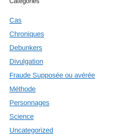
Catégories
Cas
Chroniques
Debunkers
Divulgation
Fraude Supposée ou avérée
Méthode
Personnages
Science
Uncategorized