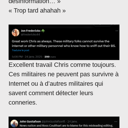
désinformation… »
« Trop tard ahahah »
Excellent travail Chris comme toujours.
Ces militaires ne peuvent pas survivre à
Internet ou à d’autres militaires qui
savent comment détecter leurs
conneries.