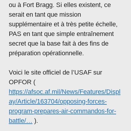
ou à Fort Bragg. Si elles existent, ce
serait en tant que mission
supplémentaire et à très petite échelle,
PAS en tant que simple entraînement
secret que la base fait à des fins de
préparation opérationnelle.
Voici le site officiel de l’USAF sur
OPFOR (
https://afsoc.af.mil/News/Features/Displ
ay/Article/163704/opposing-forces-
program-prepares-air-commandos-for-
battle/…
).