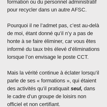
formation ou du personnel administratif
pour recycler dans un autre AFSC.
Pourquoi il ne l’admet pas, c’est au-delà
de moi, étant donné qu’il n’y a pas de
honte à se faire éliminer, car vous êtes
informé du taux très élevé d’éliminations
lorsque l’on envisage le poste CCT.
Mais la vérité continue à éclater lorsqu’il
parle de ses « formations », qui étaient
des activités qu’il pratiquait
seul,
dans
le cadre d’un groupe de loisirs non
officiel et non certifiant.