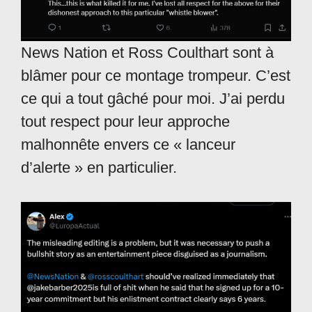
News Nation et Ross Coulthart sont à
blâmer pour ce montage trompeur. C’est
ce qui a tout gâché pour moi. J’ai perdu
tout respect pour leur approche
malhonnête envers ce « lanceur
d’alerte » en particulier.