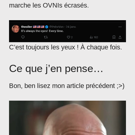
marche les OVNIs écrasés.
C’est toujours les yeux ! À chaque fois.
Ce que j’en pense…
Bon, ben lisez mon article précédent ;>)