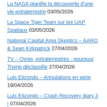
La NASA planifie la découverte d’une
vie extraterrestre
03/05/2026
La Space Tiger Team sur les UAP
Spatiaux
03/05/2026
National Capital Area Skeptics – AARO
& Sean Kirkpatrick
27/04/2026
TV – Ovnis, extraterrestres : pourquoi
Trump déclassifie
27/04/2026
Luis Elizondo – Annulations en série
19/04/2026
Luis Elizondo – Crash Recovery diary 3
!
07/04/2026