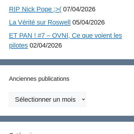
RIP Nick Pope ;>(
07/04/2026
La Vérité sur Roswell
05/04/2026
ET PAN ! #7 – OVNI, Ce que voient les
pilotes
02/04/2026
Anciennes publications
Anciennes
publications