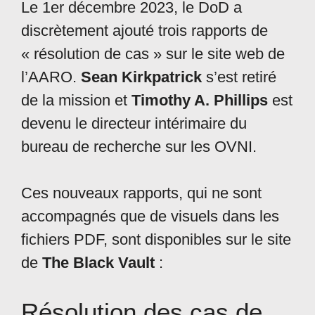
Le 1er décembre 2023, le DoD a
discrètement ajouté trois rapports de
« résolution de cas » sur le site web de
l’AARO.
Sean Kirkpatrick
s’est retiré
de la mission et
Timothy A. Phillips
est
devenu le directeur intérimaire du
bureau de recherche sur les OVNI.
Ces nouveaux rapports, qui ne sont
accompagnés que de visuels dans les
fichiers PDF, sont disponibles sur le site
de
The Black Vault
:
Résolution des cas de