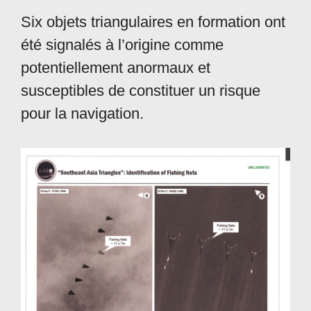
Six objets triangulaires en formation ont
été signalés à l’origine comme
potentiellement anormaux et
susceptibles de constituer un risque
pour la navigation.