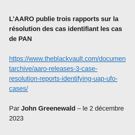
L’AARO publie trois rapports sur la
résolution des cas identifiant les cas
de PAN
https://www.theblackvault.com/documen
tarchive/aaro-releases-3-case-
resolution-reports-identifying-uap-ufo-
cases/
Par
John Greenewald
– le 2 décembre
2023