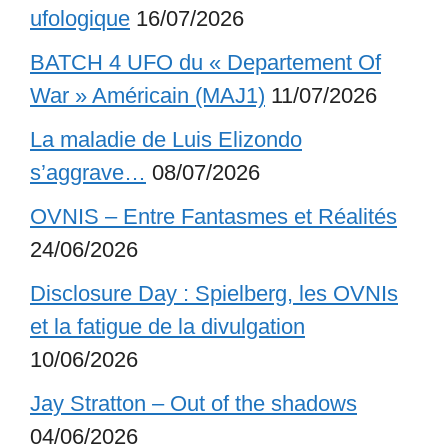
ufologique
16/07/2026
BATCH 4 UFO du « Departement Of
War » Américain (MAJ1)
11/07/2026
La maladie de Luis Elizondo
s’aggrave…
08/07/2026
OVNIS – Entre Fantasmes et Réalités
24/06/2026
Disclosure Day : Spielberg, les OVNIs
et la fatigue de la divulgation
10/06/2026
Jay Stratton – Out of the shadows
04/06/2026