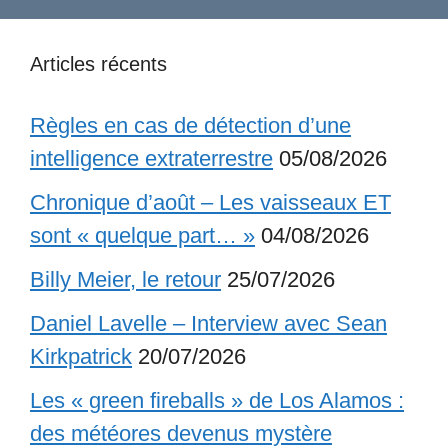
Articles récents
Règles en cas de détection d’une
intelligence extraterrestre
05/08/2026
Chronique d’août – Les vaisseaux ET
sont « quelque part… »
04/08/2026
Billy Meier, le retour
25/07/2026
Daniel Lavelle – Interview avec Sean
Kirkpatrick
20/07/2026
Les « green fireballs » de Los Alamos :
des météores devenus mystère