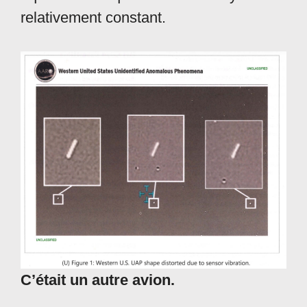
relativement constant.
C’était un autre avion.