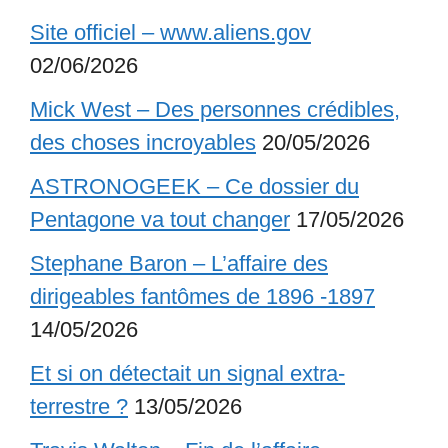
Site officiel – www.aliens.gov
02/06/2026
Mick West – Des personnes crédibles,
des choses incroyables
20/05/2026
ASTRONOGEEK – Ce dossier du
Pentagone va tout changer
17/05/2026
Stephane Baron – L’affaire des
dirigeables fantômes de 1896 -1897
14/05/2026
Et si on détectait un signal extra-
terrestre ?
13/05/2026