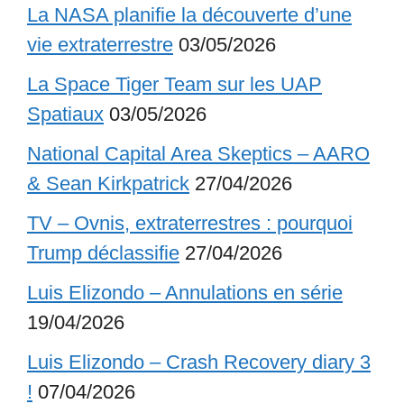
La NASA planifie la découverte d’une
vie extraterrestre
03/05/2026
La Space Tiger Team sur les UAP
Spatiaux
03/05/2026
National Capital Area Skeptics – AARO
& Sean Kirkpatrick
27/04/2026
TV – Ovnis, extraterrestres : pourquoi
Trump déclassifie
27/04/2026
Luis Elizondo – Annulations en série
19/04/2026
Luis Elizondo – Crash Recovery diary 3
!
07/04/2026