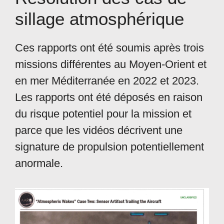
sillage atmosphérique
Ces rapports ont été soumis après trois
missions différentes au Moyen-Orient et
en mer Méditerranée en 2022 et 2023.
Les rapports ont été déposés en raison
du risque potentiel pour la mission et
parce que les vidéos décrivent une
signature de propulsion potentiellement
anormale.