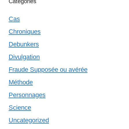
Catégories
Cas
Chroniques
Debunkers
Divulgation
Fraude Supposée ou avérée
Méthode
Personnages
Science
Uncategorized