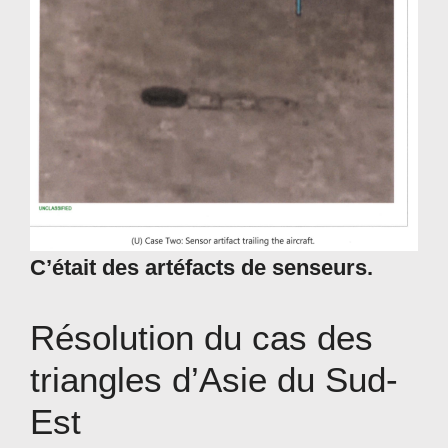
C’était des artéfacts de senseurs.
Résolution du cas des
triangles d’Asie du Sud-
Est