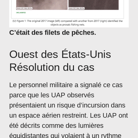
C’était des filets de pêches.
Ouest des États-Unis
Résolution du cas
Le personnel militaire a signalé ce cas
parce que les UAP observés
présentaient un risque d’incursion dans
un espace aérien restreint. Les UAP ont
été décrits comme des lumières
équidistantes qui volaient à un rythme