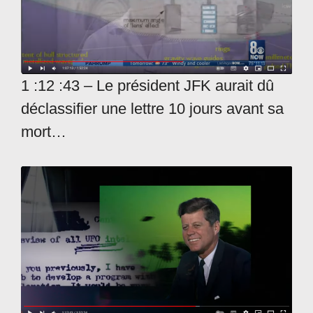
1 :12 :43 – Le président JFK aurait dû
déclassifier une lettre 10 jours avant sa
mort…