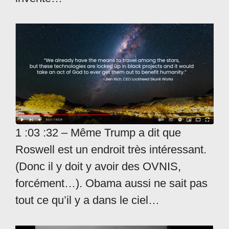
1 :03 :32 – Même Trump a dit que
Roswell est un endroit très intéressant.
(Donc il y doit y avoir des OVNIS,
forcément…). Obama aussi ne sait pas
tout ce qu’il y a dans le ciel…