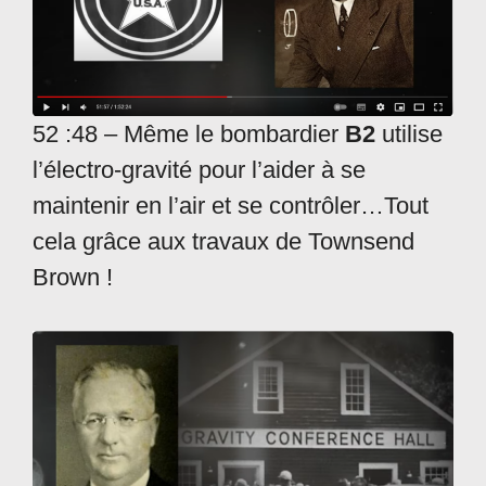
52 :48 – Même le bombardier
B2
utilise
l’électro-gravité pour l’aider à se
maintenir en l’air et se contrôler…Tout
cela grâce aux travaux de Townsend
Brown !