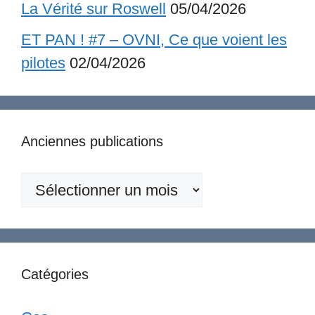
La Vérité sur Roswell
05/04/2026
ET PAN ! #7 – OVNI, Ce que voient les
pilotes
02/04/2026
Anciennes publications
Anciennes
publications
Catégories