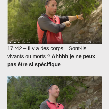
17 :42 – Il y a des corps…Sont-ils
vivants ou morts ?
Ahhhh je ne peux
pas être si spécifique