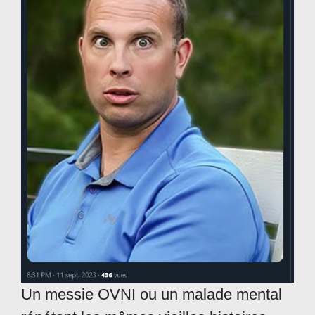
Un messie OVNI ou un malade mental