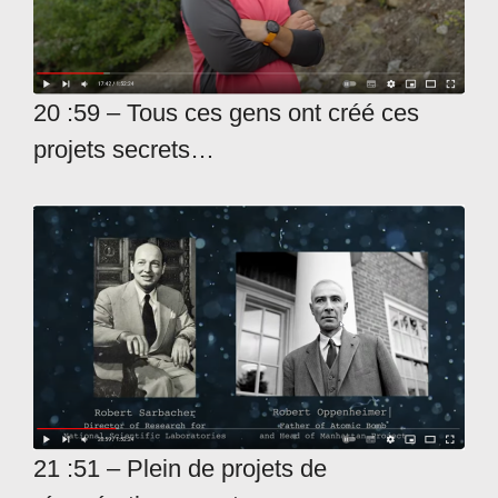
20 :59 – Tous ces gens ont créé ces
projets secrets…
21 :51 – Plein de projets de