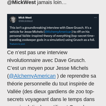
@MickWest
jamais loin…
Ce n’est pas une interview
révolutionnaire avec Dave Grusch.
C’est un moyen pour Jesse Michels
(
@AlchemyAmerican
) de reprendre sa
théorie personnelle du tout inspirée de
Vallée (des dieux gardiens de zoo top-
secrets voyageant dans le temps dans