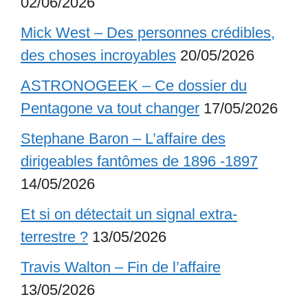
02/06/2026
Mick West – Des personnes crédibles,
des choses incroyables
20/05/2026
ASTRONOGEEK – Ce dossier du
Pentagone va tout changer
17/05/2026
Stephane Baron – L’affaire des
dirigeables fantômes de 1896 -1897
14/05/2026
Et si on détectait un signal extra-
terrestre ?
13/05/2026
Travis Walton – Fin de l’affaire
13/05/2026