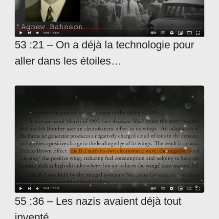
53 :21 – On a déjà la technologie pour
aller dans les étoiles…
55 :36 – Les nazis avaient déjà tout
inventé…