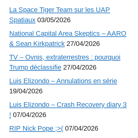
La Space Tiger Team sur les UAP
Spatiaux
03/05/2026
National Capital Area Skeptics – AARO
& Sean Kirkpatrick
27/04/2026
TV – Ovnis, extraterrestres : pourquoi
Trump déclassifie
27/04/2026
Luis Elizondo – Annulations en série
19/04/2026
Luis Elizondo – Crash Recovery diary 3
!
07/04/2026
RIP Nick Pope ;>(
07/04/2026