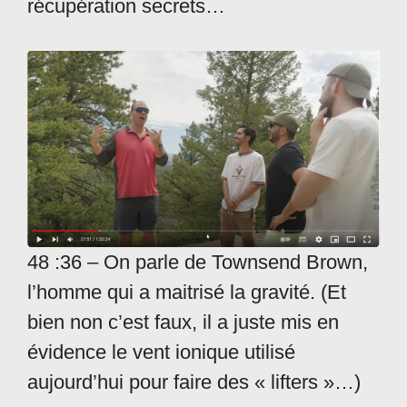
récupération secrets…
48 :36 – On parle de Townsend Brown,
l’homme qui a maitrisé la gravité. (Et
bien non c’est faux, il a juste mis en
évidence le vent ionique utilisé
aujourd’hui pour faire des « lifters »…)