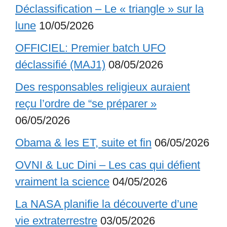
Déclassification – Le « triangle » sur la
lune
10/05/2026
OFFICIEL: Premier batch UFO
déclassifié (MAJ1)
08/05/2026
Des responsables religieux auraient
reçu l’ordre de “se préparer »
06/05/2026
Obama & les ET, suite et fin
06/05/2026
OVNI & Luc Dini – Les cas qui défient
vraiment la science
04/05/2026
La NASA planifie la découverte d’une
vie extraterrestre
03/05/2026