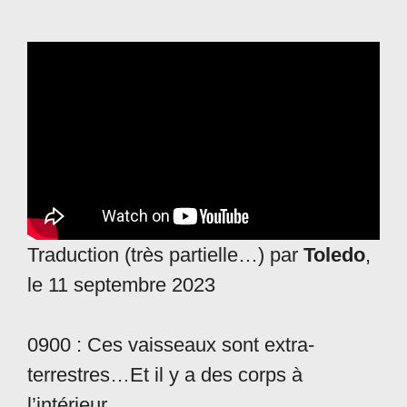
Traduction (très partielle…) par
Toledo
,
le 11 septembre 2023
0900 : Ces vaisseaux sont extra-
terrestres…Et il y a des corps à
l’intérieur…