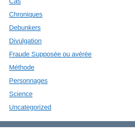
Cas
Chroniques
Debunkers
Divulgation
Fraude Supposée ou avérée
Méthode
Personnages
Science
Uncategorized