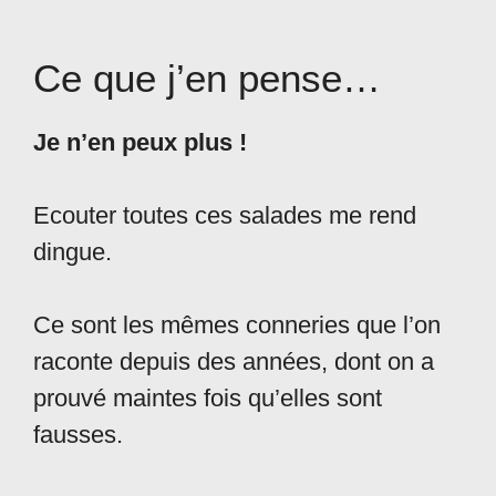
Ce que j’en pense…
Je n’en peux plus !
Ecouter toutes ces salades me rend
dingue.
Ce sont les mêmes conneries que l’on
raconte depuis des années, dont on a
prouvé maintes fois qu’elles sont
fausses.