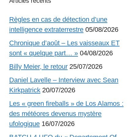
Articles récents
Règles en cas de détection d’une
intelligence extraterrestre
05/08/2026
Chronique d’août – Les vaisseaux ET
sont « quelque part… »
04/08/2026
Billy Meier, le retour
25/07/2026
Daniel Lavelle – Interview avec Sean
Kirkpatrick
20/07/2026
Les « green fireballs » de Los Alamos :
des météores devenus mystère
ufologique
16/07/2026