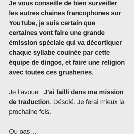
Je vous conseille de bien surveiller
les autres chaines francophones sur
YouTube, je suis certain que
certaines vont faire une grande
émission spéciale qui va décortiquer
chaque syllabe couinée par cette
équipe de dingos, et faire une religion
avec toutes ces grusheries.
Je l’avoue :
J’ai failli dans ma mission
de traduction
. Désolé. Je ferai mieux la
prochaine fois.
Ou pas…