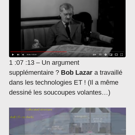
1 :07 :13 – Un argument
supplémentaire ?
Bob Lazar
a travaillé
dans les technologies ET ! (Il a même
dessiné les soucoupes volantes…)