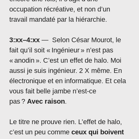
occupation récréative, et non d’un
travail mandaté par la hiérarchie.
3:xx–4:xx
— Selon César Mourot, le
fait qu’il soit « Ingénieur » n’est pas
« anodin ». C’est un effet de halo. Moi
aussi je suis ingénieur. 2 X même. En
électronique et en informatique. Et cela
vous fait belle jambe n’est-ce
pas ?
Avec raison
.
Le titre ne prouve rien. L’effet de halo,
c’est un peu comme
ceux qui boivent