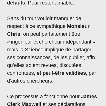
défauts
. Pour rester aimable.
Sans du tout vouloir manquer de
respect à ce sympathique
Monsieur
Chris
, on peut parfaitement être
« ingénieur et chercheur indépendant »,
mais la Science implique de partager
ses connaissances, de les publier, afin
qu’elles soient revues, discutées,
confrontées,
et peut-être validées
, par
d’autres chercheurs.
Ce processus a fonctionné pour
James
Clerk
Maxwell
et ses déclarations