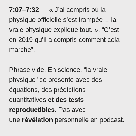
7:07–7:32
— « J’ai compris où la
physique officielle s’est trompée… la
vraie physique explique tout. ». “C’est
en 2019 qu’il a compris comment cela
marche”.
Phrase vide. En science, “la vraie
physique” se présente avec des
équations, des prédictions
quantitatives
et des tests
reproductibles
. Pas avec
une
révélation
personnelle en podcast.