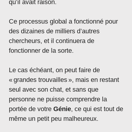
qu’il avait raison.
Ce processus global a fonctionné pour
des dizaines de milliers d’autres
chercheurs, et il continuera de
fonctionner de la sorte.
Le cas échéant, on peut faire de
« grandes trouvailles », mais en restant
seul avec son chat, et sans que
personne ne puisse comprendre la
portée de votre
Génie
, ce qui est tout de
même un petit peu malheureux.