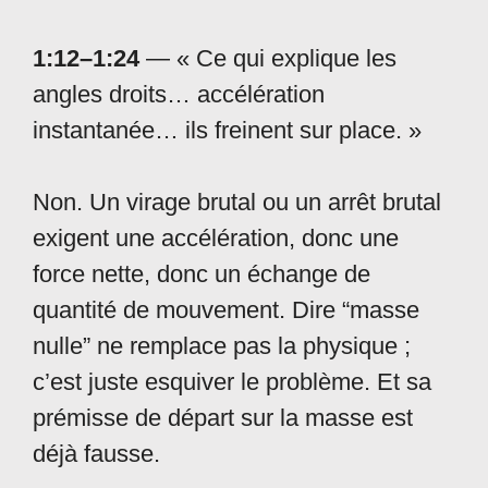
1:12–1:24
— « Ce qui explique les
angles droits… accélération
instantanée… ils freinent sur place. »
Non. Un virage brutal ou un arrêt brutal
exigent une accélération, donc une
force nette, donc un échange de
quantité de mouvement. Dire “masse
nulle” ne remplace pas la physique ;
c’est juste esquiver le problème. Et sa
prémisse de départ sur la masse est
déjà fausse.