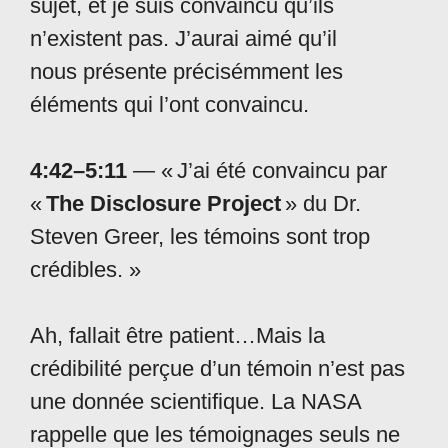
sujet, et je suis convaincu qu’ils
n’existent pas. J’aurai aimé qu’il
nous présente précisémment les
éléments qui l’ont convaincu.
4:42–5:11
— « J’ai été convaincu par
«
The Disclosure Project
» du Dr.
Steven Greer, les témoins sont trop
crédibles. »
Ah, fallait être patient…Mais la
crédibilité perçue d’un témoin n’est pas
une donnée scientifique. La NASA
rappelle que les témoignages seuls ne