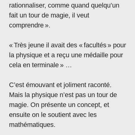
rationnaliser, comme quand quelqu’un
fait un tour de magie, il veut
comprendre ».
« Très jeune il avait des « facultés » pour
la physique et a reçu une médaille pour
cela en terminale » …
C’est émouvant et joliment raconté.
Mais la physique n’est pas un tour de
magie. On présente un concept, et
ensuite on le soutient avec les
mathématiques.