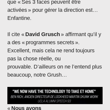
que « Ses 3 faces peuvent être
activées » pour gérer la direction est…
Enfantine.
Il cite «
David Grusch
» affirmant qu’il y
a des « programmes secrets ».
Excellent, mais cela ne rend toujours
pas la chose réelle, ou
prouvable. D’ailleurs on ne l’entend plus
beaucoup, notre Grush…
«
Nous avons