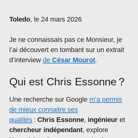
Toledo
, le 24 mars 2026
Je ne connaissais pas ce Monsieur, je
l’ai découvert en tombant sur un extrait
d’interview
de
César Mourot
.
Qui est Chris Essonne ?
Une recherche sur Google
m’a permis
de mieux connaitre ses
qualités
:
Chris Essonne
,
ingénieur
et
chercheur indépendant
, explore