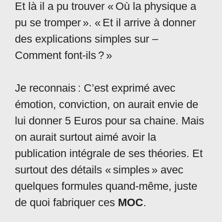
Et là il a pu trouver « Où la physique a
pu se tromper ». « Et il arrive à donner
des explications simples sur –
Comment font-ils ? »
Je reconnais : C’est exprimé avec
émotion, conviction, on aurait envie de
lui donner 5 Euros pour sa chaine. Mais
on aurait surtout aimé avoir la
publication intégrale de ses théories. Et
surtout des détails « simples » avec
quelques formules quand-même, juste
de quoi fabriquer ces
MOC
.