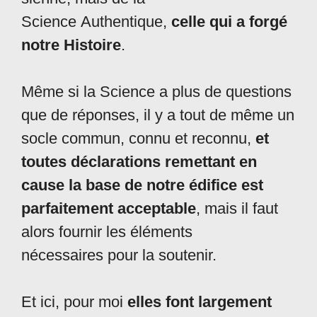
Science Authentique,
celle qui a forgé
notre Histoire
.
Même si la Science a plus de questions
que de réponses, il y a tout de même un
socle commun, connu et reconnu,
et
toutes déclarations remettant en
cause la base de notre édifice est
parfaitement acceptable
, mais il faut
alors fournir les éléments
nécessaires pour la soutenir.
Et ici, pour moi
elles font largement