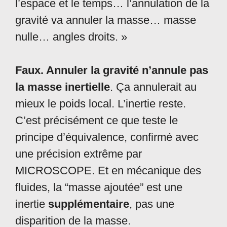
l’espace et le temps… l’annulation de la
gravité va annuler la masse… masse
nulle… angles droits. »
Faux. Annuler la gravité n’annule pas
la masse inertielle
. Ça annulerait au
mieux le poids local. L’inertie reste.
C’est précisément ce que teste le
principe d’équivalence, confirmé avec
une précision extrême par
MICROSCOPE. Et en mécanique des
fluides, la “masse ajoutée” est une
inertie
supplémentaire
, pas une
disparition de la masse.