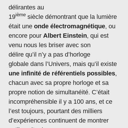
délirantes au
ième
19
siècle démontrant que la lumière
était une
onde électromagnétique
, ou
encore pour
Albert Einstein
, qui est
venu nous les briser avec son
délire qu’il n’y a pas d’horloge
globale dans l’Univers, mais qu’il existe
une infinité de référentiels possibles
,
chacun avec sa propre horloge et sa
propre notion de simultanéité. C’était
incompréhensible il y a 100 ans, et ce
l’est toujours, pourtant des milliers
d’expériences continuent de montrer