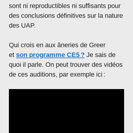
sont ni reproductibles ni suffisants pour
des conclusions définitives sur la nature
des UAP.
Qui crois en aux âneries de Greer
et
son programme CE5 ?
Je sais de
quoi il parle. On peut trouver des vidéos
de ces auditions, par exemple ici :