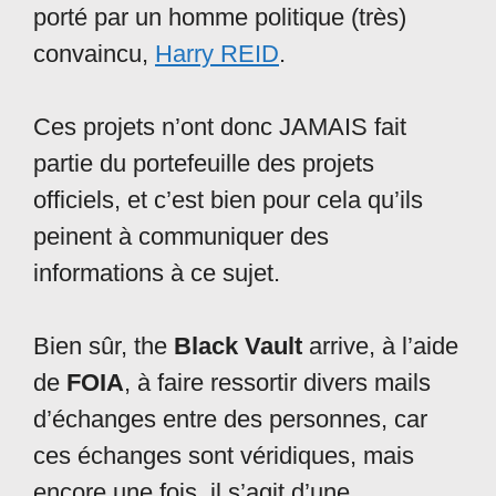
porté par un homme politique (très)
convaincu,
Harry REID
.
Ces projets n’ont donc JAMAIS fait
partie du portefeuille des projets
officiels, et c’est bien pour cela qu’ils
peinent à communiquer des
informations à ce sujet.
Bien sûr, the
Black Vault
arrive, à l’aide
de
FOIA
, à faire ressortir divers mails
d’échanges entre des personnes, car
ces échanges sont véridiques, mais
encore une fois, il s’agit d’une