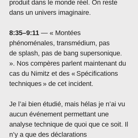
produit dans le monde réel. On reste
dans un univers imaginaire.
8:35–9:11
— « Montées
phénoménales, transmédium, pas
de splash, pas de bang supersonique.
». Nos compères parlent maintenant du
cas du Nimitz et des « Spécifications
techniques » de cet incident.
Je l’ai bien étudié, mais hélas je n’ai vu
aucun événement permettant une
analyse technique de quoi que ce soit. Il
n’y a que des déclarations