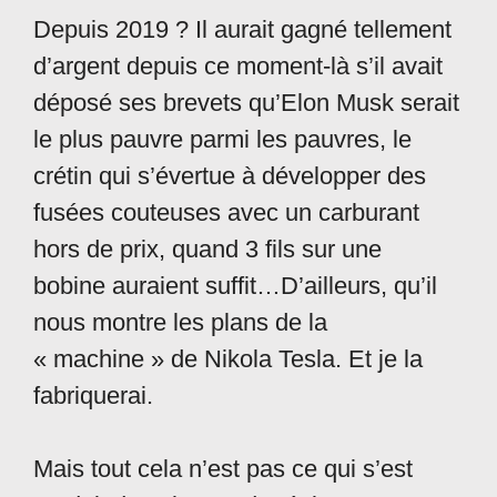
Depuis 2019 ? Il aurait gagné tellement
d’argent depuis ce moment-là s’il avait
déposé ses brevets qu’Elon Musk serait
le plus pauvre parmi les pauvres, le
crétin qui s’évertue à développer des
fusées couteuses avec un carburant
hors de prix, quand 3 fils sur une
bobine auraient suffit…D’ailleurs, qu’il
nous montre les plans de la
« machine » de Nikola Tesla. Et je la
fabriquerai.
Mais tout cela n’est pas ce qui s’est