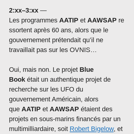
2:xx–3:xx
—
Les programmes
AATIP
et
AAWSAP
re
ssortent après 60 ans, alors que le
gouvernement prétendait qu’il ne
travaillait pas sur les OVNIS…
Oui, mais non. Le projet
Blue
Book
était un authentique projet de
recherche sur les UFO du
gouvernement Américain, alors
que
AATIP
et
AAWSAP
étaient des
projets en sous-marins financés par un
multimilliardaire, soit
Robert Bigelow
, et