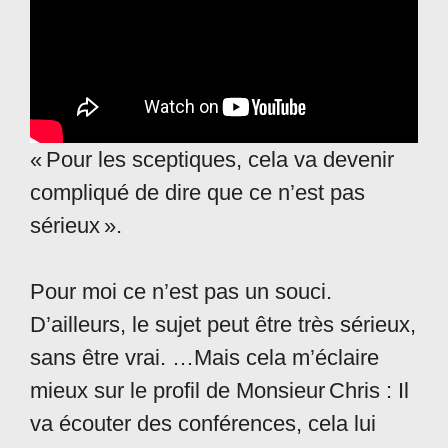
« Pour les sceptiques, cela va devenir
compliqué de dire que ce n’est pas
sérieux ».
Pour moi ce n’est pas un souci.
D’ailleurs, le sujet peut être très sérieux,
sans être vrai. …Mais cela m’éclaire
mieux sur le profil de Monsieur Chris : Il
va écouter des conférences, cela lui