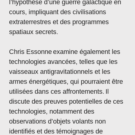
l’hypothèse d’une guerre galactique en
cours, impliquant des civilisations
extraterrestres et des programmes
spatiaux secrets.
Chris Essonne
examine également les
technologies avancées, telles que les
vaisseaux antigravitationnels et les
armes énergétiques, qui pourraient être
utilisées dans ces affrontements. Il
discute des preuves potentielles de ces
technologies, notamment des
observations d’objets volants non
identifiés et des témoignages de