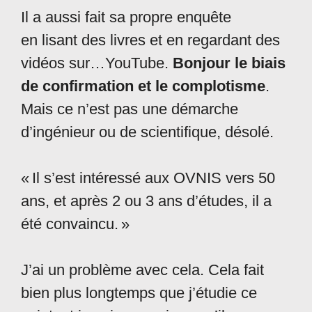
Il a aussi fait sa propre enquête
en lisant des livres et en regardant des
vidéos sur…YouTube.
Bonjour le biais
de confirmation et le complotisme
.
Mais ce n’est pas une démarche
d’ingénieur ou de scientifique, désolé.
« Il s’est intéressé aux OVNIS vers 50
ans, et après 2 ou 3 ans d’études, il a
été convaincu. »
J’ai un problème avec cela. Cela fait
bien plus longtemps que j’étudie ce