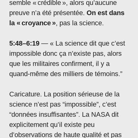
semble « crédible », alors qu’aucune
preuve n’a été présentée.
On est dans
la « croyance »
, pas la science.
5:48–6:19
— « La science dit que c’est
impossible donc ça n’existe pas, alors
que les militaires confirment, il y a
quand-même des milliers de témoins.”
Caricature. La position sérieuse de la
science n’est pas “impossible”, c’est
“données insuffisantes”. La NASA dit
explicitement qu’il existe peu
d’observations de haute qualité et pas