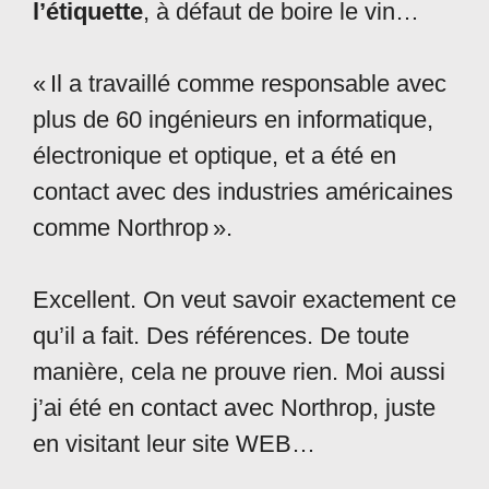
l’étiquette
, à défaut de boire le vin…
« Il a travaillé comme responsable avec
plus de 60 ingénieurs en informatique,
électronique et optique, et a été en
contact avec des industries américaines
comme Northrop ».
Excellent. On veut savoir exactement ce
qu’il a fait. Des références. De toute
manière, cela ne prouve rien. Moi aussi
j’ai été en contact avec Northrop, juste
en visitant leur site WEB…