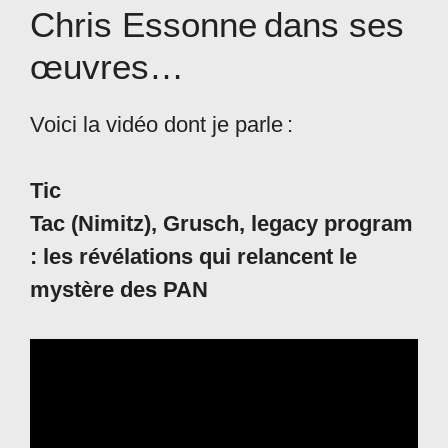
Chris Essonne dans ses
œuvres…
Voici la vidéo dont je parle :
Tic
Tac (Nimitz), Grusch, legacy program
: les révélations qui relancent le
mystère des PAN