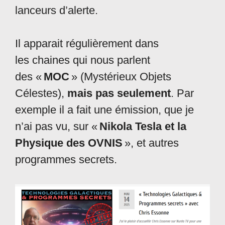
lanceurs d’alerte.
Il apparait régulièrement dans
les chaines qui nous parlent
des «
MOC
» (Mystérieux Objets
Célestes),
mais pas seulement
. Par
exemple il a fait une émission, que je
n’ai pas vu, sur «
Nikola Tesla et la
Physique des OVNIS
», et autres
programmes secrets.