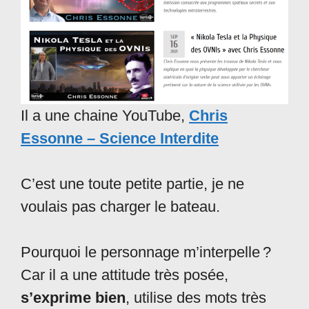
Il a une chaine YouTube,
Chris
Essonne – Science Interdite
C’est une toute petite partie, je ne
voulais pas charger le bateau.
Pourquoi le personnage m’interpelle ?
Car il a une attitude très posée,
s’exprime bien
, utilise des mots très