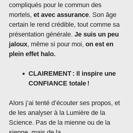
compliqués pour le commun des
mortels,
et avec assurance
. Son âge
certain le rend crédible, tout comme sa
présentation générale.
Je suis un peu
jaloux
, même si pour moi,
on est en
plein effet halo.
CLAIREMENT : Il inspire une
CONFIANCE totale !
Alors j’ai tenté d’écouter ses propos, et
de les analyser à la Lumière de la
Science. Pas de la mienne ou de la
sienne, mais de la