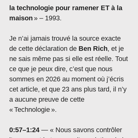
la technologie pour ramener ET à la
maison
» – 1993.
Je n’ai jamais trouvé la source exacte
de cette déclaration de
Ben Rich
, et je
ne sais même pas si elle est réelle. Tout
ce que je peux dire, c’est que nous
sommes en 2026 au moment où j’écris
cet article, et que 23 ans plus tard, il n’y
a aucune preuve de cette
« Technologie ».
0:57–1:24
— « Nous savons contrôler