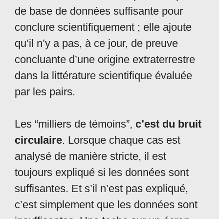
de base de données suffisante pour
conclure scientifiquement ; elle ajoute
qu’il n’y a pas, à ce jour, de preuve
concluante d’une origine extraterrestre
dans la littérature scientifique évaluée
par les pairs.
Les “milliers de témoins”,
c’est du bruit
circulaire
. Lorsque chaque cas est
analysé de manière stricte, il est
toujours expliqué si les données sont
suffisantes. Et s’il n’est pas expliqué,
c’est simplement que les données sont