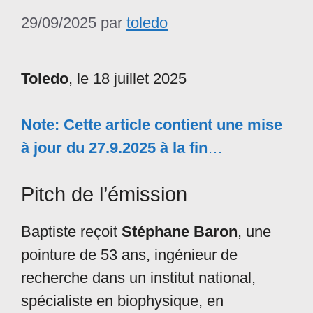
29/09/2025
par
toledo
Toledo
, le 18 juillet 2025
Note: Cette article contient une mise
à jour d
u 27.9.2025
à la fin
…
Pitch de l’émission
Baptiste reçoit
Stéphane Baron
, une
pointure de 53 ans, ingénieur de
recherche dans un institut national,
spécialiste en biophysique, en