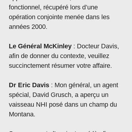
fonctionnel, récupéré lors d’une
opération conjointe menée dans les
années 2000.
Le Général McKinley
: Docteur Davis,
afin de donner du contexte, veuillez
succinctement résumer votre affaire.
Dr Eric Davis
: Mon général, un agent
spécial, David Grusch, a aperçu un
vaisseau NHI posé dans un champ du
Montana.