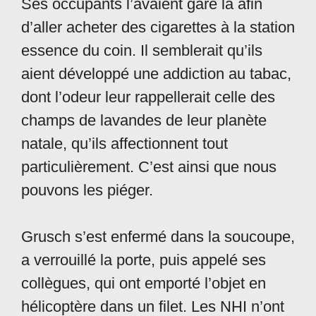
Ses occupants l’avaient garé là afin
d’aller acheter des cigarettes à la station
essence du coin. Il semblerait qu’ils
aient développé une addiction au tabac,
dont l’odeur leur rappellerait celle des
champs de lavandes de leur planète
natale, qu’ils affectionnent tout
particulièrement. C’est ainsi que nous
pouvons les piéger.
Grusch s’est enfermé dans la soucoupe,
a verrouillé la porte, puis appelé ses
collègues, qui ont emporté l’objet en
hélicoptère dans un filet. Les NHI n’ont