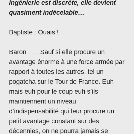
ingénierie est discrète, elle devient
quasiment indécelable…
Baptiste : Ouais !
Baron : … Sauf si elle procure un
avantage énorme à une force armée par
rapport à toutes les autres, tel un
pogatcha sur le Tour de France. Euh
mais euh pour le coup euh s’ils
maintiennent un niveau
d’indispensabilité qui leur procure un
petit avantage constant sur des
décennies, on ne pourra jamais se