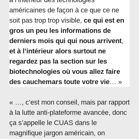
américaines de façon à ce que ce ne
soit pas trop trop visible,
ce qui est en
gros un peu les informations de
derniers mois qui qui nous arrivent
,
et à l’intérieur alors surtout ne
regardez pas la section sur les
biotechnologies où vous allez faire
des cauchemars toute votre vie
… »
« …, c’est mon conseil, mais par rapport
à la lutte anti-plateforme avancée, donc
ça s’appelle le CUAS dans le
magnifique jargon américain, on