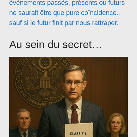
événements passés, présents ou futurs
ne saurait être que pure coïncidence…
sauf si le futur finit par nous rattraper.
Au sein du secret…