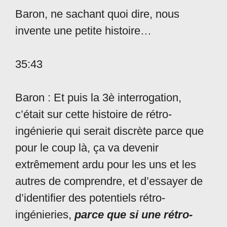
Baron, ne sachant quoi dire, nous
invente une petite histoire…
35:43
Baron : Et puis la 3è interrogation,
c’était sur cette histoire de rétro-
ingénierie qui serait discrète parce que
pour le coup là, ça va devenir
extrêmement ardu pour les uns et les
autres de comprendre, et d’essayer de
d’identifier des potentiels rétro-
ingénieries,
parce que si une rétro-