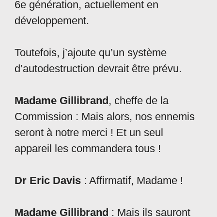
6e génération, actuellement en
développement.
Toutefois, j’ajoute qu’un système
d’autodestruction devrait être prévu.
Madame Gillibrand
, cheffe de la
Commission : Mais alors, nos ennemis
seront à notre merci ! Et un seul
appareil les commandera tous !
Dr Eric Davis
: Affirmatif, Madame !
Madame Gillibrand
: Mais ils sauront