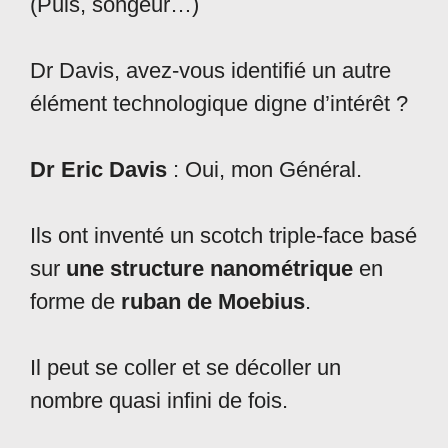
(Puis, songeur…)
Dr Davis, avez-vous identifié un autre
élément technologique digne d’intérêt ?
Dr Eric Davis
: Oui, mon Général.
Ils ont inventé un scotch triple-face basé
sur
une structure nanométrique
en
forme de
ruban de Moebius
.
Il peut se coller et se décoller un
nombre quasi infini de fois.