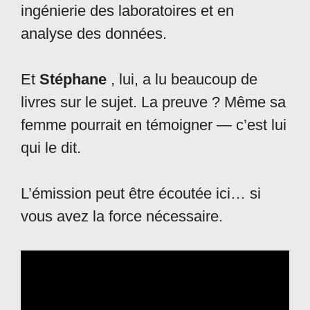
ingénierie des laboratoires et en
analyse des données.
Et
Stéphane
, lui, a lu beaucoup de
livres sur le sujet. La preuve ? Même sa
femme pourrait en témoigner — c’est lui
qui le dit.
L’émission peut être écoutée ici… si
vous avez la force nécessaire.