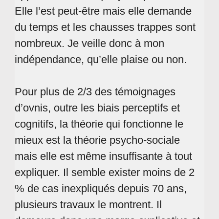
Elle l’est peut-être mais elle demande
du temps et les chausses trappes sont
nombreux. Je veille donc à mon
indépendance, qu’elle plaise ou non.
Pour plus de 2/3 des témoignages
d’ovnis, outre les biais perceptifs et
cognitifs, la théorie qui fonctionne le
mieux est la théorie psycho-sociale
mais elle est même insuffisante à tout
expliquer. Il semble exister moins de 2
% de cas inexpliqués depuis 70 ans,
plusieurs travaux le montrent. Il