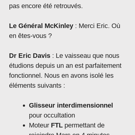
pas encore été retrouvés.
Le Général McKinley
: Merci Eric. Où
en êtes-vous ?
Dr Eric Davis
: Le vaisseau que nous
étudions depuis un an est parfaitement
fonctionnel. Nous en avons isolé les
éléments suivants :
Glisseur interdimensionnel
pour occultation
Moteur
FTL
permettant de