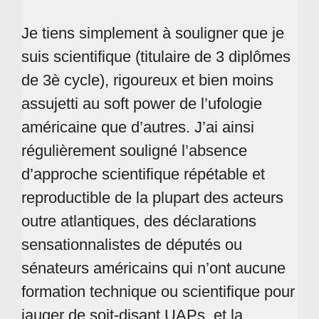
Je tiens simplement à souligner que je
suis scientifique (titulaire de 3 diplômes
de 3è cycle), rigoureux et bien moins
assujetti au soft power de l’ufologie
américaine que d’autres. J’ai ainsi
régulièrement souligné l’absence
d’approche scientifique répétable et
reproductible de la plupart des acteurs
outre atlantiques, des déclarations
sensationnalistes de députés ou
sénateurs américains qui n’ont aucune
formation technique ou scientifique pour
jauger de soit-disant UAPs, et la