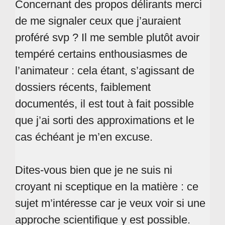
Concernant des propos délirants merci
de me signaler ceux que j’auraient
proféré svp ? Il me semble plutôt avoir
tempéré certains enthousiasmes de
l’animateur : cela étant, s’agissant de
dossiers récents, faiblement
documentés, il est tout à fait possible
que j’ai sorti des approximations et le
cas échéant je m’en excuse.
Dites-vous bien que je ne suis ni
croyant ni sceptique en la matière : ce
sujet m’intéresse car je veux voir si une
approche scientifique y est possible.