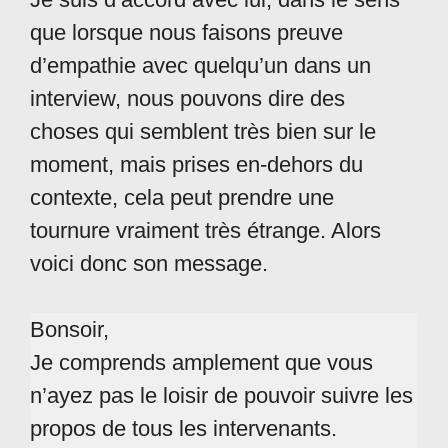
que lorsque nous faisons preuve
d’empathie avec quelqu’un dans un
interview, nous pouvons dire des
choses qui semblent très bien sur le
moment, mais prises en-dehors du
contexte, cela peut prendre une
tournure vraiment très étrange. Alors
voici donc son message.
Bonsoir,
Je comprends amplement que vous
n’ayez pas le loisir de pouvoir suivre les
propos de tous les intervenants.