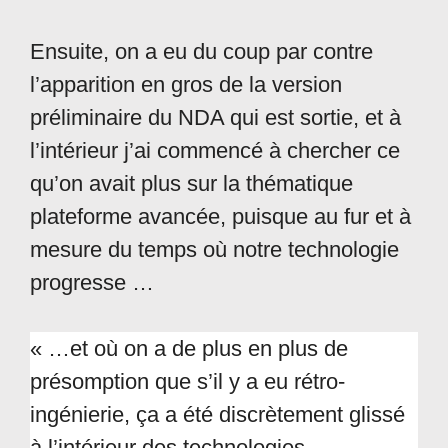
Ensuite, on a eu du coup par contre
l’apparition en gros de la version
préliminaire du NDA qui est sortie, et à
l’intérieur j’ai commencé à chercher ce
qu’on avait plus sur la thématique
plateforme avancée, puisque au fur et à
mesure du temps où notre technologie
progresse …
« …et où on a de plus en plus de
présomption que s’il y a eu rétro-
ingénierie, ça a été discrètement glissé
à l’intérieur des technologies