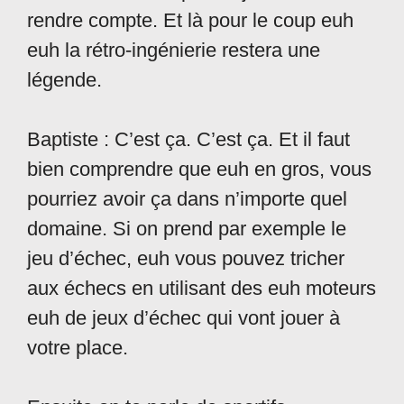
rendre compte. Et là pour le coup euh
euh la rétro-ingénierie restera une
légende.
Baptiste : C’est ça. C’est ça. Et il faut
bien comprendre que euh en gros, vous
pourriez avoir ça dans n’importe quel
domaine. Si on prend par exemple le
jeu d’échec, euh vous pouvez tricher
aux échecs en utilisant des euh moteurs
euh de jeux d’échec qui vont jouer à
votre place.