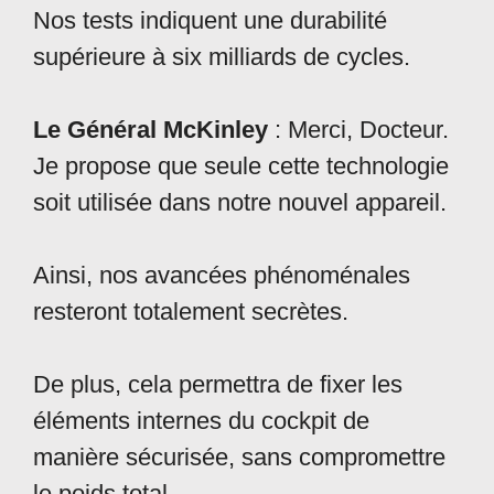
Nos tests indiquent une durabilité
supérieure à six milliards de cycles.
Le Général McKinley
: Merci, Docteur.
Je propose que seule cette technologie
soit utilisée dans notre nouvel appareil.
Ainsi, nos avancées phénoménales
resteront totalement secrètes.
De plus, cela permettra de fixer les
éléments internes du cockpit de
manière sécurisée, sans compromettre
le poids total.