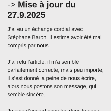
->
Mise à jour du
27.9.2025
J’ai eu un échange cordial avec
Stéphane Baron. Il estime avoir été mal
compris par nous.
J’ai relu l’article, il m’a semblé
parfaitement correcte, mais peu importe,
il s’est donné la peine de nous écrire,
alors nous postons son message, qui
semble sincère.
Je suis d’accord avec lui, dans le sens