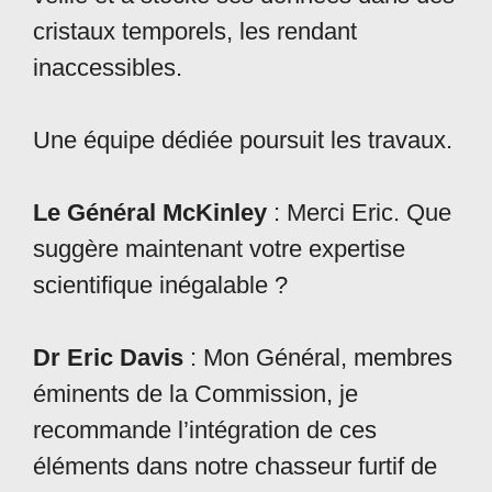
cristaux temporels, les rendant
inaccessibles.
Une équipe dédiée poursuit les travaux.
Le Général McKinley
: Merci Eric. Que
suggère maintenant votre expertise
scientifique inégalable ?
Dr Eric Davis
: Mon Général, membres
éminents de la Commission, je
recommande l’intégration de ces
éléments dans notre chasseur furtif de