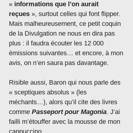
«
informations que l’on aurait
reçues
», surtout celles qui font flipper.
Mais malheureusement, ce petit coquin
de la Divulgation ne nous en dira pas
plus : il faudra écouter les 12 000
émissions suivantes… et encore, à mon
avis, on n’en saura pas davantage.
Risible aussi, Baron qui nous parle des
« sceptiques absolus » (les
méchants…), alors qu’il cite des livres
comme
Passeport pour Magonia
. J’ai
failli m’étouffer avec la mousse de mon
cappuccino.