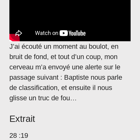
J’ai écouté un moment au boulot, en
bruit de fond, et tout d’un coup, mon
cerveau m’a envoyé une alerte sur le
passage suivant : Baptiste nous parle
de classification, et ensuite il nous
glisse un truc de fou…
Extrait
28 :19