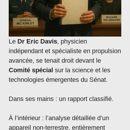
Le
Dr Eric Davis
, physicien
indépendant et spécialiste en propulsion
avancée, se tenait droit devant le
Comité spécial
sur la science et les
technologies émergentes du Sénat.
Dans ses mains : un rapport classifié.
À l’intérieur : l’analyse détaillée d’un
appareil non-terrestre, entièrement