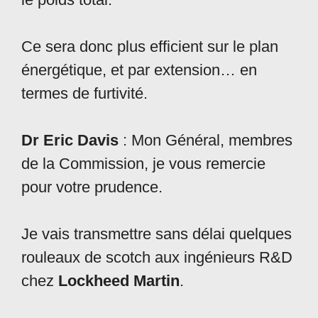
Ce sera donc plus efficient sur le plan
énergétique, et par extension… en
termes de furtivité.
Dr Eric Davis
: Mon Général, membres
de la Commission, je vous remercie
pour votre prudence.
Je vais transmettre sans délai quelques
rouleaux de scotch aux ingénieurs R&D
chez
Lockheed
Martin
.