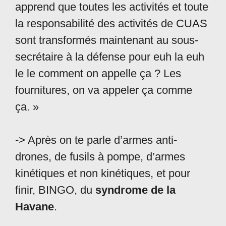
apprend que toutes les activités et toute
la responsabilité des activités de CUAS
sont transformés maintenant au sous-
secrétaire à la défense pour euh la euh
le le comment on appelle ça ? Les
fournitures, on va appeler ça comme
ça. »
-> Après on te parle d’armes anti-
drones, de fusils à pompe, d’armes
kinétiques et non kinétiques, et pour
finir, BINGO, du
syndrome de la
Havane
.