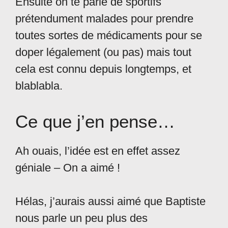
Ensuite on te parle de sportifs
prétendument malades pour prendre
toutes sortes de médicaments pour se
doper légalement (ou pas) mais tout
cela est connu depuis longtemps, et
blablabla.
Ce que j’en pense…
Ah ouais, l’idée est en effet assez
géniale – On a aimé !
Hélas, j’aurais aussi aimé que Baptiste
nous parle un peu plus des