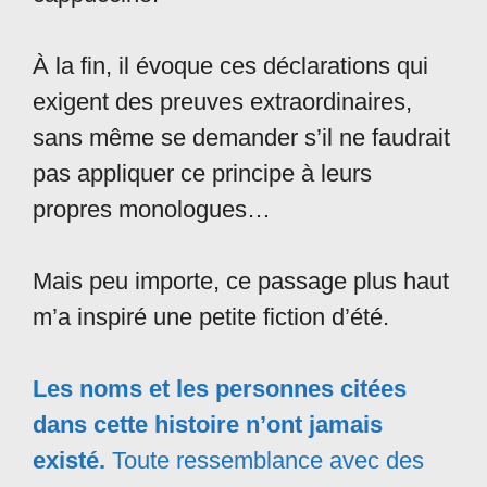
À la fin, il évoque ces déclarations qui
exigent des preuves extraordinaires,
sans même se demander s’il ne faudrait
pas appliquer ce principe à leurs
propres monologues…
Mais peu importe, ce passage plus haut
m’a inspiré une petite fiction d’été.
Les noms et les personnes citées
dans cette histoire n’ont jamais
existé.
Toute ressemblance avec des