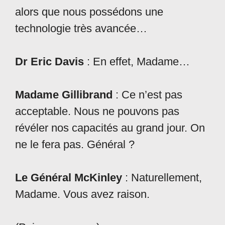
alors que nous possédons une
technologie très avancée…
Dr Eric Davis
: En effet, Madame…
Madame Gillibrand
: Ce n’est pas
acceptable. Nous ne pouvons pas
révéler nos capacités au grand jour. On
ne le fera pas. Général ?
Le Général McKinley
: Naturellement,
Madame. Vous avez raison.