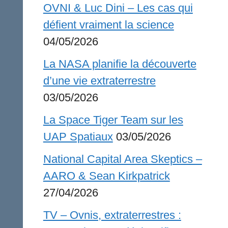
OVNI & Luc Dini – Les cas qui
défient vraiment la science
04/05/2026
La NASA planifie la découverte
d’une vie extraterrestre
03/05/2026
La Space Tiger Team sur les
UAP Spatiaux
03/05/2026
National Capital Area Skeptics –
AARO & Sean Kirkpatrick
27/04/2026
TV – Ovnis, extraterrestres :