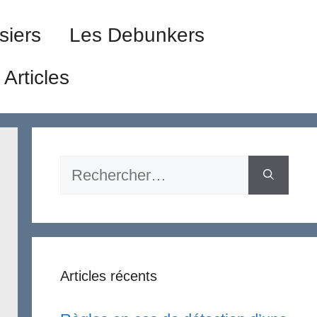
siers
Les Debunkers
Articles
Rechercher :
Articles récents