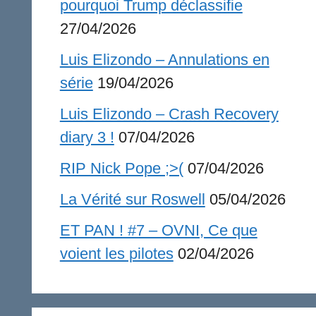
pourquoi Trump déclassifie
27/04/2026
Luis Elizondo – Annulations en
série
19/04/2026
Luis Elizondo – Crash Recovery
diary 3 !
07/04/2026
RIP Nick Pope ;>(
07/04/2026
La Vérité sur Roswell
05/04/2026
ET PAN ! #7 – OVNI, Ce que
voient les pilotes
02/04/2026