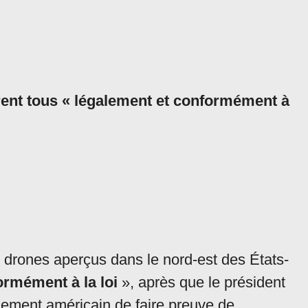
ent tous « légalement et conformément à
 drones aperçus dans le nord-est des États-
ormément à la loi
», après que le président
ment américain de faire preuve de