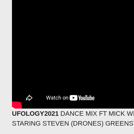
UFOLOGY2021
DANCE MIX FT MICK 
STARING STEVEN (DRONES) GREENS