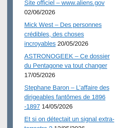
Site officiel – www.aliens.gov
02/06/2026
Mick West – Des personnes
crédibles, des choses
incroyables
20/05/2026
ASTRONOGEEK – Ce dossier
du Pentagone va tout changer
17/05/2026
Stephane Baron – L’affaire des
dirigeables fantômes de 1896
-1897
14/05/2026
Et si on détectait un signal extra-