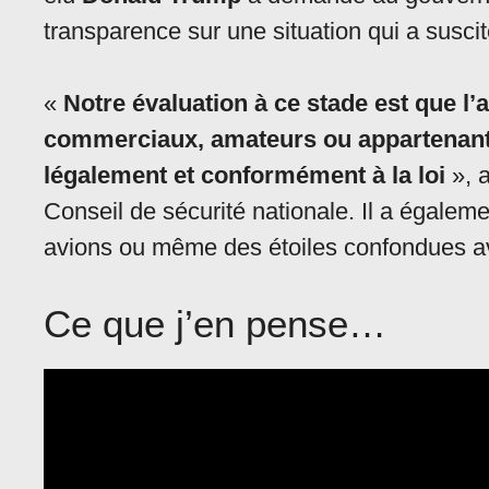
transparence sur une situation qui a susci
«
Notre évaluation à ce stade est que l
commerciaux, amateurs ou appartenant a
légalement et conformément à la loi
», 
Conseil de sécurité nationale. Il a égaleme
avions ou même des étoiles confondues a
Ce que j’en pense…