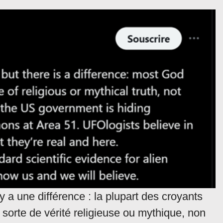
l y a une différence : la plupart des croyants
ne sorte de vérité religieuse ou mythique, non