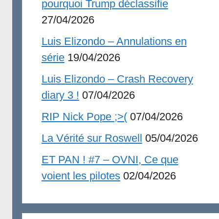
pourquoi Trump déclassifie
27/04/2026
Luis Elizondo – Annulations en
série
19/04/2026
Luis Elizondo – Crash Recovery
diary 3 !
07/04/2026
RIP Nick Pope ;>(
07/04/2026
La Vérité sur Roswell
05/04/2026
ET PAN ! #7 – OVNI, Ce que
voient les pilotes
02/04/2026