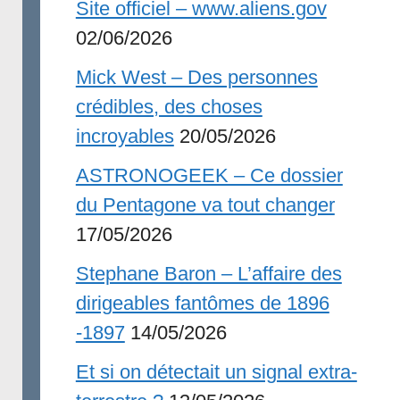
Site officiel – www.aliens.gov
02/06/2026
Mick West – Des personnes
crédibles, des choses
incroyables
20/05/2026
ASTRONOGEEK – Ce dossier
du Pentagone va tout changer
17/05/2026
Stephane Baron – L’affaire des
dirigeables fantômes de 1896
-1897
14/05/2026
Et si on détectait un signal extra-