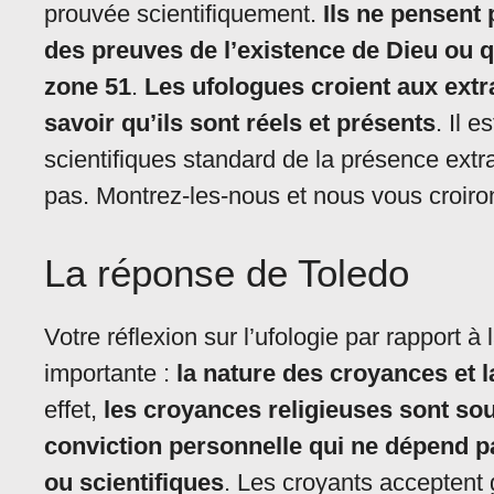
prouvée scientifiquement.
Ils ne pensent
des preuves de l’existence de Dieu ou q
zone 51
.
Les ufologues croient aux extr
savoir qu’ils sont réels et présents
. Il 
scientifiques standard de la présence extr
pas. Montrez-les-nous et nous vous croiro
La réponse de Toledo
Votre réflexion sur l’ufologie par rapport à
importante :
la nature des croyances et l
effet,
les croyances religieuses sont sou
conviction personnelle qui ne dépend 
ou scientifiques
. Les croyants acceptent 