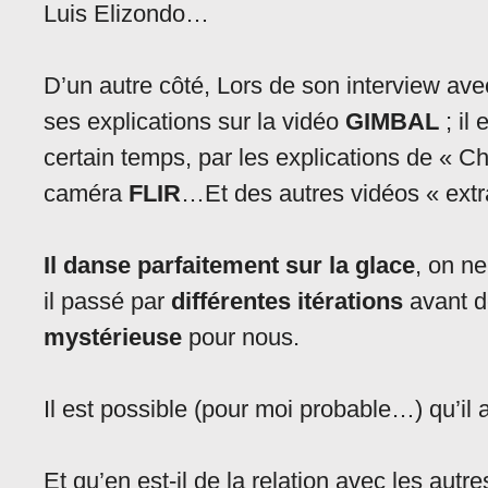
Luis Elizondo…
D’un autre côté, Lors de son interview av
ses explications sur la vidéo
GIMBAL
; il 
certain temps, par les explications de « Ch
caméra
FLIR
…Et des autres vidéos « extr
Il danse parfaitement sur la glace
, on ne
il passé par
différentes itérations
avant d
mystérieuse
pour nous.
Il est possible (pour moi probable…) qu’il 
Et qu’en est-il de la relation avec les autres