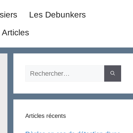
siers
Les Debunkers
Articles
Rechercher :
Articles récents