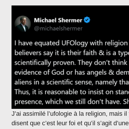
J’ai assimilé l’ufologie à la religion, mais i
disent que c’est leur foi et qu’il s’agit d’u