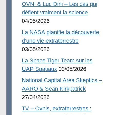
OVNI & Luc Dini – Les cas qui
défient vraiment la science
04/05/2026
La NASA planifie la découverte
d’une vie extraterrestre
03/05/2026
La Space Tiger Team sur les
UAP Spatiaux
03/05/2026
National Capital Area Skeptics –
AARO & Sean Kirkpatrick
27/04/2026
TV – Ovnis, extraterrestres :