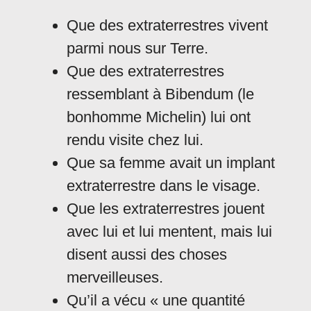
Que des extraterrestres vivent
parmi nous sur Terre.
Que des extraterrestres
ressemblant à Bibendum (le
bonhomme Michelin) lui ont
rendu visite chez lui.
Que sa femme avait un implant
extraterrestre dans le visage.
Que les extraterrestres jouent
avec lui et lui mentent, mais lui
disent aussi des choses
merveilleuses.
Qu’il a vécu « une quantité