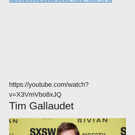
https://youtube.com/watch?
v=X3VmVbo8xJQ
Tim Gallaudet