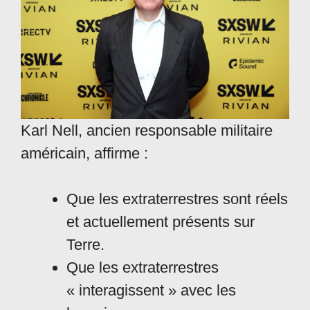
Karl Nell, ancien responsable militaire
américain, affirme :
Que les extraterrestres sont réels
et actuellement présents sur
Terre.
Que les extraterrestres
« interagissent » avec les