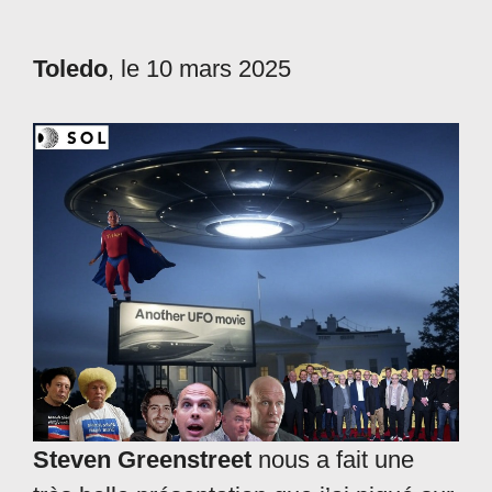
Toledo
, le 10 mars 2025
Steven Greenstreet
nous a fait une