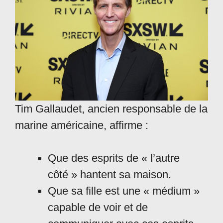
Tim Gallaudet, ancien responsable de la
marine américaine, affirme :
Que des esprits de « l’autre
côté » hantent sa maison.
Que sa fille est une « médium »
capable de voir et de