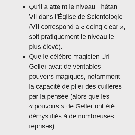
Qu’il a atteint le niveau Thétan
VII dans l’Église de Scientologie
(VII correspond à « going clear »,
soit pratiquement le niveau le
plus élevé).
Que le célèbre magicien Uri
Geller avait de véritables
pouvoirs magiques, notamment
la capacité de plier des cuillères
par la pensée (alors que les
« pouvoirs » de Geller ont été
démystifiés à de nombreuses
reprises).