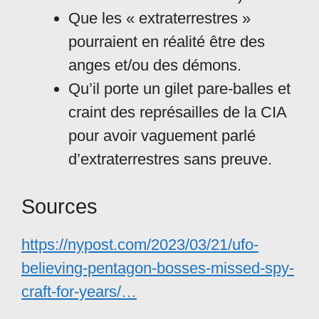
Que les « extraterrestres »
pourraient en réalité être des
anges et/ou des démons.
Qu’il porte un gilet pare-balles et
craint des représailles de la CIA
pour avoir vaguement parlé
d’extraterrestres sans preuve.
Sources
https://nypost.com/2023/03/21/ufo-
believing-pentagon-bosses-missed-spy-
craft-for-years/…