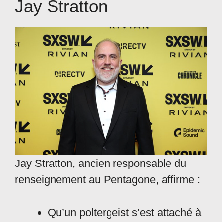
Jay Stratton
Jay Stratton, ancien responsable du
renseignement au Pentagone, affirme :
Qu’un poltergeist s’est attaché à