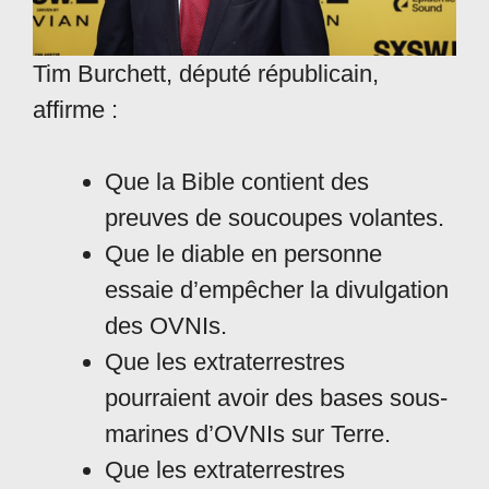
Tim Burchett, député républicain,
affirme :
Que la Bible contient des
preuves de soucoupes volantes.
Que le diable en personne
essaie d’empêcher la divulgation
des OVNIs.
Que les extraterrestres
pourraient avoir des bases sous-
marines d’OVNIs sur Terre.
Que les extraterrestres