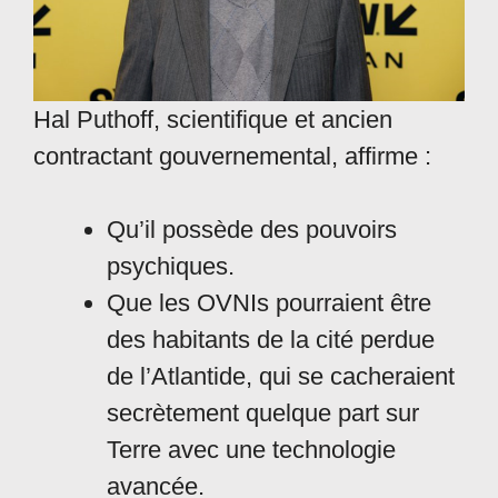
Hal Puthoff, scientifique et ancien
contractant gouvernemental, affirme :
Qu’il possède des pouvoirs
psychiques.
Que les OVNIs pourraient être
des habitants de la cité perdue
de l’Atlantide, qui se cacheraient
secrètement quelque part sur
Terre avec une technologie
avancée.