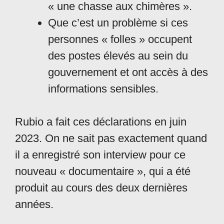
« une chasse aux chimères ».
Que c’est un problème si ces
personnes « folles » occupent
des postes élevés au sein du
gouvernement et ont accès à des
informations sensibles.
Rubio a fait ces déclarations en juin
2023. On ne sait pas exactement quand
il a enregistré son interview pour ce
nouveau « documentaire », qui a été
produit au cours des deux dernières
années.