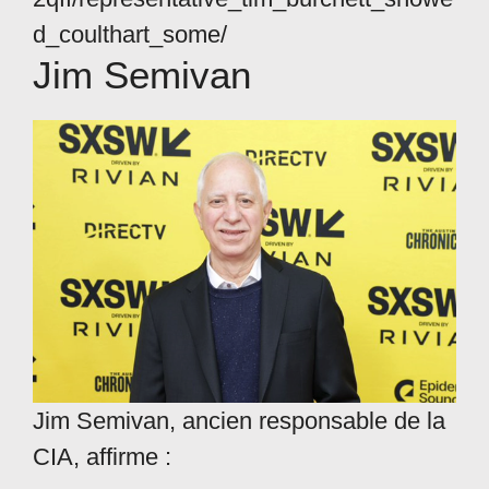
d_coulthart_some/
Jim Semivan
Jim Semivan, ancien responsable de la
CIA, affirme :