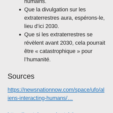
humains.
Que la divulgation sur les
extraterrestres aura, espérons-le,
lieu d’ici 2030.
Que si les extraterrestres se
révèlent avant 2030, cela pourrait
être « catastrophique » pour
l’humanité.
Sources
https://newsnationnow.com/space/ufo/al
iens-interacting-humans/…