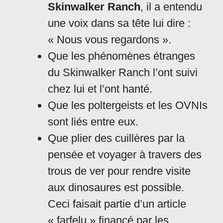
Skinwalker Ranch
, il a entendu
une voix dans sa tête lui dire :
« Nous vous regardons ».
Que les phénomènes étranges
du Skinwalker Ranch l’ont suivi
chez lui et l’ont hanté.
Que les poltergeists et les OVNIs
sont liés entre eux.
Que plier des cuillères par la
pensée et voyager à travers des
trous de ver pour rendre visite
aux dinosaures est possible.
Ceci faisait partie d’un article
« farfelu » financé par les