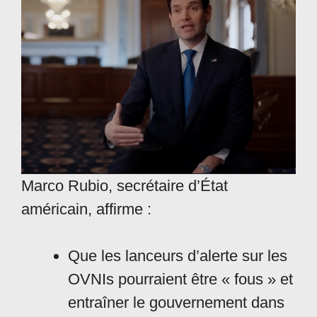
Marco Rubio, secrétaire d’État
américain, affirme :
Que les lanceurs d’alerte sur les
OVNIs pourraient être « fous » et
entraîner le gouvernement dans