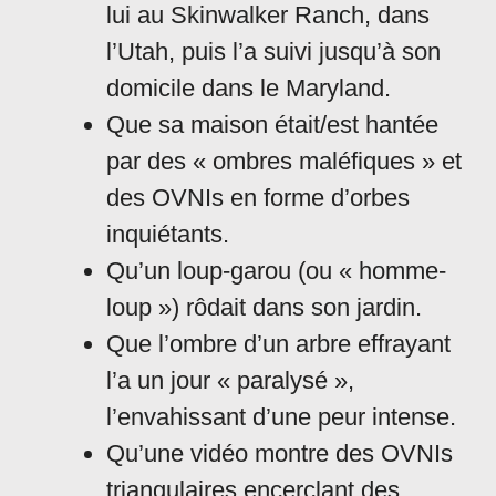
lui au Skinwalker Ranch, dans
l’Utah, puis l’a suivi jusqu’à son
domicile dans le Maryland.
Que sa maison était/est hantée
par des « ombres maléfiques » et
des OVNIs en forme d’orbes
inquiétants.
Qu’un loup-garou (ou « homme-
loup ») rôdait dans son jardin.
Que l’ombre d’un arbre effrayant
l’a un jour « paralysé »,
l’envahissant d’une peur intense.
Qu’une vidéo montre des OVNIs
triangulaires encerclant des