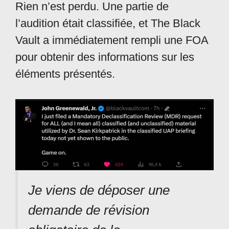
Rien n’est perdu. Une partie de
l’audition était classifiée, et The Black
Vault a immédiatement rempli une FOA
pour obtenir des informations sur les
éléments présentés.
Je viens de déposer une
demande de révision