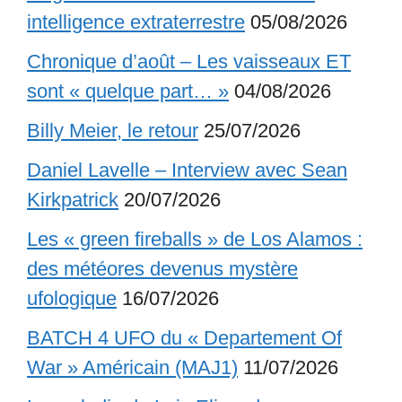
intelligence extraterrestre
05/08/2026
Chronique d’août – Les vaisseaux ET
sont « quelque part… »
04/08/2026
Billy Meier, le retour
25/07/2026
Daniel Lavelle – Interview avec Sean
Kirkpatrick
20/07/2026
Les « green fireballs » de Los Alamos :
des météores devenus mystère
ufologique
16/07/2026
BATCH 4 UFO du « Departement Of
War » Américain (MAJ1)
11/07/2026