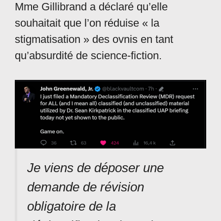
Mme Gillibrand a déclaré qu’elle
souhaitait que l’on réduise « la
stigmatisation » des ovnis en tant
qu’absurdité de science-fiction.
Je viens de déposer une
demande de révision
obligatoire de la