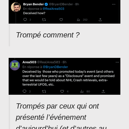
Trompé comment ?
Trompés par ceux qui ont
présenté l’événement
d’aujourd’hui (et d’autres au