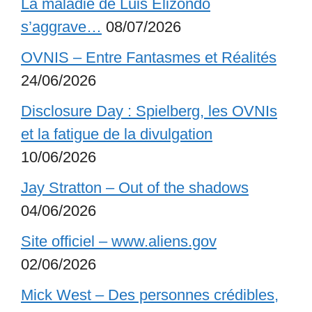
La maladie de Luis Elizondo
s’aggrave…
08/07/2026
OVNIS – Entre Fantasmes et Réalités
24/06/2026
Disclosure Day : Spielberg, les OVNIs
et la fatigue de la divulgation
10/06/2026
Jay Stratton – Out of the shadows
04/06/2026
Site officiel – www.aliens.gov
02/06/2026
Mick West – Des personnes crédibles,