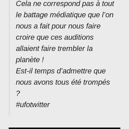
Cela ne correspond pas à tout
le battage médiatique que l’on
nous a fait pour nous faire
croire que ces auditions
allaient faire trembler la
planète !
Est-il temps d’admettre que
nous avons tous été trompés
?
#ufotwitter