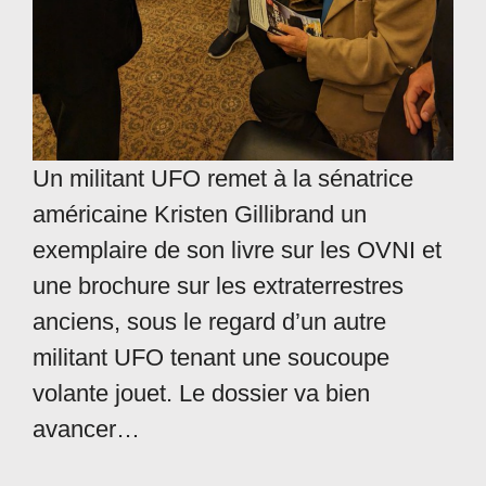
Un militant UFO remet à la sénatrice
américaine Kristen Gillibrand un
exemplaire de son livre sur les OVNI et
une brochure sur les extraterrestres
anciens, sous le regard d’un autre
militant UFO tenant une soucoupe
volante jouet. Le dossier va bien
avancer…