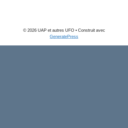
© 2026 UAP et autres UFO
• Construit avec
GeneratePress