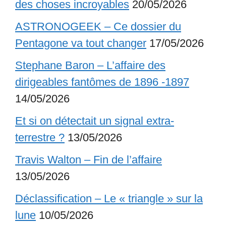
des choses incroyables
20/05/2026
ASTRONOGEEK – Ce dossier du
Pentagone va tout changer
17/05/2026
Stephane Baron – L’affaire des
dirigeables fantômes de 1896 -1897
14/05/2026
Et si on détectait un signal extra-
terrestre ?
13/05/2026
Travis Walton – Fin de l’affaire
13/05/2026
Déclassification – Le « triangle » sur la
lune
10/05/2026