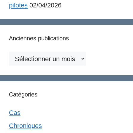
pilotes
02/04/2026
Anciennes publications
Anciennes
publications
Catégories
Cas
Chroniques