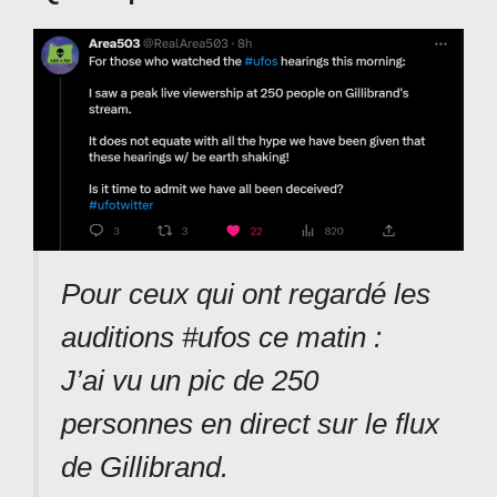
Pour ceux qui ont regardé les
auditions #ufos ce matin :
J’ai vu un pic de 250
personnes en direct sur le flux
de Gillibrand.