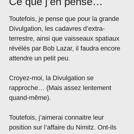
Ce que j’en pense…
Toutefois, je pense que pour la grande
Divulgation, les cadavres d’extra-
terrestre, ainsi que vaisseaux spatiaux
révélés par Bob Lazar, il faudra encore
attendre un petit peu.
Croyez-moi, la Divulgation se
rapproche… (Mais assez lentement
quand-même).
Toutefois, j’aimerai connaitre leur
position sur l’affaire du Nimitz. Ont-ils