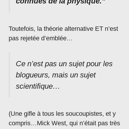
connues de la physique.”
Toutefois, la théorie alternative ET n’est
pas rejetée d’emblée…
Ce n’est pas un sujet pour les
blogueurs, mais un sujet
scientifique…
(Une gifle à tous les soucoupistes, et y
compris…Mick West, qui n’était pas très