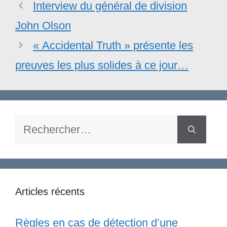
Interview du général de division
John Olson
« Accidental Truth » présente les
preuves les plus solides à ce jour…
Rechercher :
Articles récents
Règles en cas de détection d’une