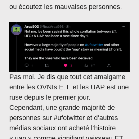
ou écoutez les mauvaises personnes.
Pas moi. Je dis que tout cet amalgame
entre les OVNIs E.T. et les UAP est une
ruse depuis le premier jour.
Cependant, une grande majorité de
personnes sur #ufotwitter et d’autres
médias sociaux ont acheté l’histoire
« uap » comme signifiant vaisseau ET.