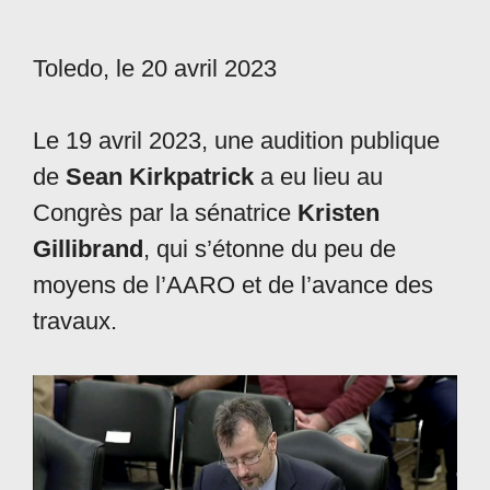
Toledo, le 20 avril 2023
Le 19 avril 2023, une audition publique
de
Sean Kirkpatrick
a eu lieu au
Congrès par la sénatrice
Kristen
Gillibrand
, qui s’étonne du peu de
moyens de l’AARO et de l’avance des
travaux.