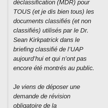
déclassification (MDR) pour
TOUS (et je dis bien tous) les
documents classifiés (et non
classifiés) utilisés par le Dr.
Sean Kirkpatrick dans le
briefing classifié de l’UAP
aujourd’hui et qui n’ont pas
encore été montrés au public.
Je viens de déposer une
demande de révision
obligatoire de la