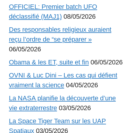
OFFICIEL: Premier batch UFO
déclassifié (MAJ1)
08/05/2026
Des responsables religieux auraient
reçu l’ordre de “se préparer »
06/05/2026
Obama & les ET, suite et fin
06/05/2026
OVNI & Luc Dini – Les cas qui défient
vraiment la science
04/05/2026
La NASA planifie la découverte d’une
vie extraterrestre
03/05/2026
La Space Tiger Team sur les UAP
Spatiaux
03/05/2026