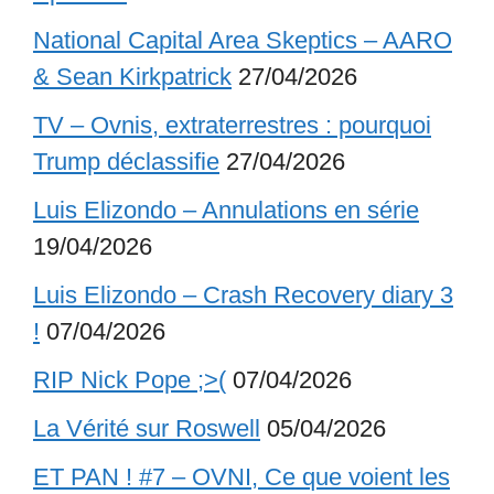
National Capital Area Skeptics – AARO
& Sean Kirkpatrick
27/04/2026
TV – Ovnis, extraterrestres : pourquoi
Trump déclassifie
27/04/2026
Luis Elizondo – Annulations en série
19/04/2026
Luis Elizondo – Crash Recovery diary 3
!
07/04/2026
RIP Nick Pope ;>(
07/04/2026
La Vérité sur Roswell
05/04/2026
ET PAN ! #7 – OVNI, Ce que voient les