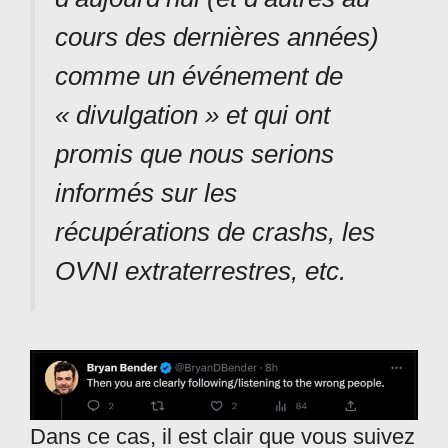
cours des dernières années)
comme un événement de
« divulgation » et qui ont
promis que nous serions
informés sur les
récupérations de crashs, les
OVNI extraterrestres, etc.
Dans ce cas, il est clair que vous suivez