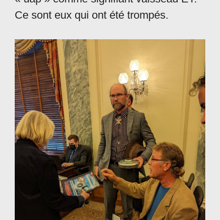
Ce sont eux qui ont été trompés.