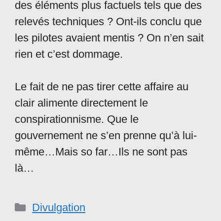
des éléments plus factuels tels que des
relevés techniques ? Ont-ils conclu que
les pilotes avaient mentis ? On n’en sait
rien et c’est dommage.
Le fait de ne pas tirer cette affaire au
clair alimente directement le
conspirationnisme. Que le
gouvernement ne s’en prenne qu’à lui-
même…Mais so far…Ils ne sont pas
là…
Catégories
Divulgation