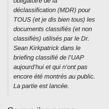
obligatoire de la
déclassification (MDR) pour
TOUS (et je dis bien tous) les
documents classifiés (et non
classifiés) utilisés par le Dr.
Sean Kirkpatrick dans le
briefing classifié de l’UAP
aujourd’hui et qui n’ont pas
encore été montrés au public.
La partie est lancée.