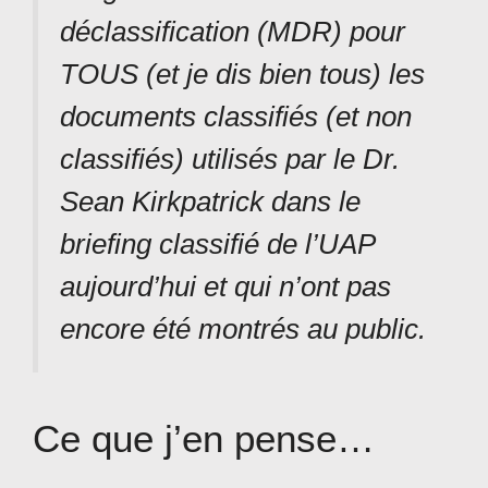
déclassification (MDR) pour
TOUS (et je dis bien tous) les
documents classifiés (et non
classifiés) utilisés par le Dr.
Sean Kirkpatrick dans le
briefing classifié de l’UAP
aujourd’hui et qui n’ont pas
encore été montrés au public.
Ce que j’en pense…