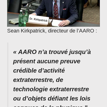
Sean Kirkpatrick, directeur de l’AARO :
« AARO n’a trouvé jusqu’à
présent aucune preuve
crédible d’activité
extraterrestre, de
technologie extraterrestre
ou d’objets défiant les lois