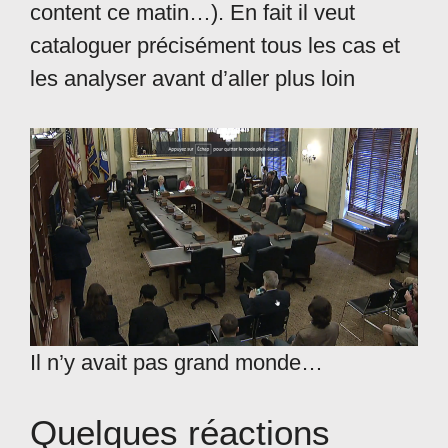
content ce matin…). En fait il veut
cataloguer précisément tous les cas et
les analyser avant d’aller plus loin
Il n’y avait pas grand monde…
Quelques réactions