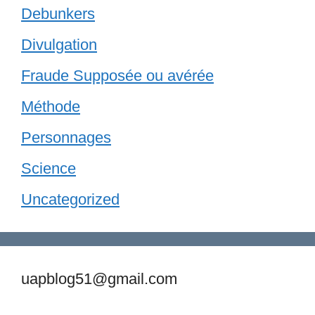
Debunkers
Divulgation
Fraude Supposée ou avérée
Méthode
Personnages
Science
Uncategorized
uapblog51@gmail.com