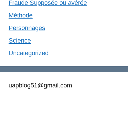
Fraude Supposée ou avérée
Méthode
Personnages
Science
Uncategorized
uapblog51@gmail.com