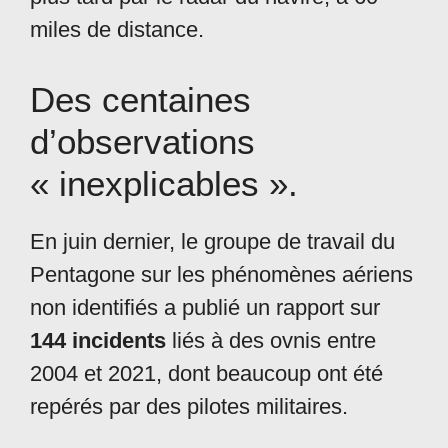
miles de distance.
Des centaines
d’observations
« inexplicables ».
En juin dernier, le groupe de travail du
Pentagone sur les phénomènes aériens
non identifiés a publié un rapport sur
144 incidents
liés à des ovnis entre
2004 et 2021, dont beaucoup ont été
repérés par des pilotes militaires.