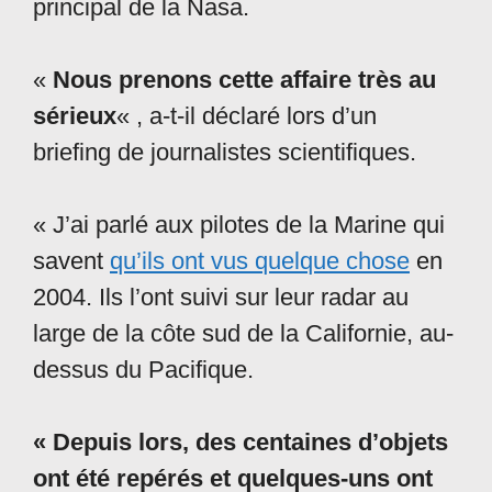
principal de la Nasa.
«
Nous prenons cette affaire très au
sérieux
« , a-t-il déclaré lors d’un
briefing de journalistes scientifiques.
« J’ai parlé aux pilotes de la Marine qui
savent
qu’ils ont vus quelque chose
en
2004. Ils l’ont suivi sur leur radar au
large de la côte sud de la Californie, au-
dessus du Pacifique.
« Depuis lors, des centaines d’objets
ont été repérés et quelques-uns ont