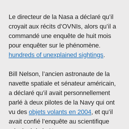
Le directeur de la Nasa a déclaré qu’il
croyait aux récits d’OVNIs, alors qu’il a
commandé une enquête de huit mois
pour enquêter sur le phénomène.
hundreds of unexplained sightings
.
Bill Nelson, l’ancien astronaute de la
navette spatiale et sénateur américain,
a déclaré qu’il avait personnellement
parlé à deux pilotes de la Navy qui ont
vu des
objets volants en 2004
, et qu’il
avait confié l’enquête au scientifique