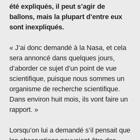
été expliqués, il peut s’agir de
ballons, mais la plupart d’entre eux
sont inexpliqués.
« J’ai donc demandé à la Nasa, et cela
sera annoncé dans quelques jours,
d’aborder ce sujet d’un point de vue
scientifique, puisque nous sommes un
organisme de recherche scientifique.
Dans environ huit mois, ils vont faire un
rapport. »
Lorsqu’on lui a demandé s’il pensait que