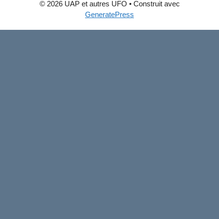
© 2026 UAP et autres UFO
• Construit avec
GeneratePress