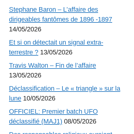
Stephane Baron – L’affaire des
dirigeables fantômes de 1896 -1897
14/05/2026
Et si on détectait un signal extra-
terrestre ?
13/05/2026
Travis Walton – Fin de l’affaire
13/05/2026
Déclassification – Le « triangle » sur la
lune
10/05/2026
OFFICIEL: Premier batch UFO
déclassifié (MAJ1)
08/05/2026