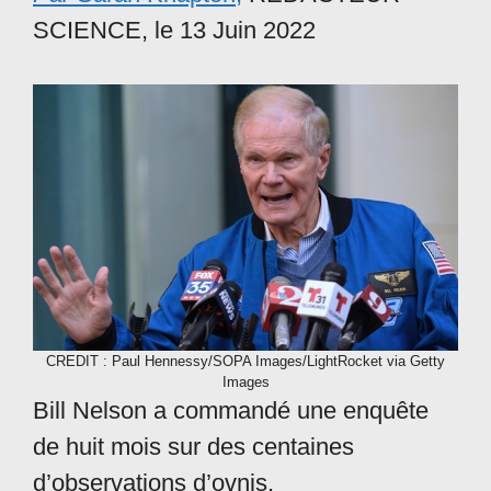
SCIENCE, le 13 Juin 2022
CREDIT : Paul Hennessy/SOPA Images/LightRocket via Getty
Images
Bill Nelson a commandé une enquête
de huit mois sur des centaines
d’observations d’ovnis.