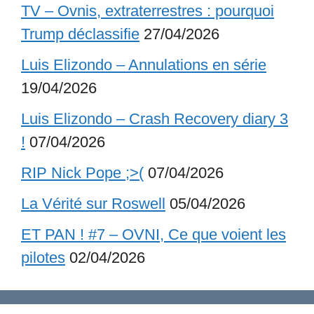
TV – Ovnis, extraterrestres : pourquoi
Trump déclassifie
27/04/2026
Luis Elizondo – Annulations en série
19/04/2026
Luis Elizondo – Crash Recovery diary 3
!
07/04/2026
RIP Nick Pope ;>(
07/04/2026
La Vérité sur Roswell
05/04/2026
ET PAN ! #7 – OVNI, Ce que voient les
pilotes
02/04/2026