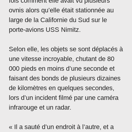
fois comment elle avait vu plusieurs
ovnis alors qu’elle était stationnée au
large de la Californie du Sud sur le
porte-avions USS Nimitz.
Selon elle, les objets se sont déplacés à
une vitesse incroyable, chutant de 80
000 pieds en moins d’une seconde et
faisant des bonds de plusieurs dizaines
de kilomètres en quelques secondes,
lors d’un incident filmé par une caméra
infrarouge et un radar.
« Il a sauté d’un endroit à l’autre, et a