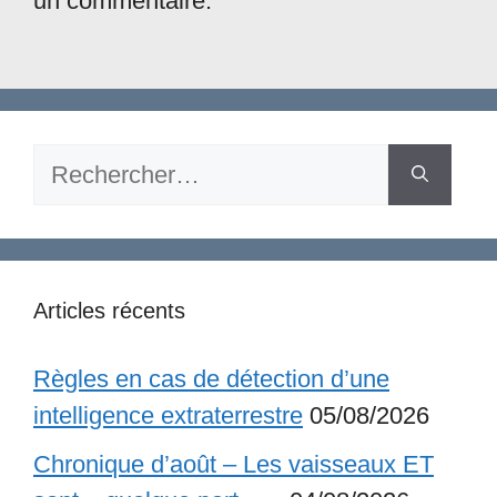
un commentaire.
Rechercher :
Articles récents
Règles en cas de détection d’une
intelligence extraterrestre
05/08/2026
Chronique d’août – Les vaisseaux ET