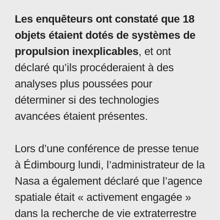
Les enquêteurs ont constaté que 18
objets étaient dotés de systèmes de
propulsion inexplicables
, et ont
déclaré qu’ils procéderaient à des
analyses plus poussées pour
déterminer si des technologies
avancées étaient présentes.
Lors d’une conférence de presse tenue
à Édimbourg lundi, l’administrateur de la
Nasa a également déclaré que l’agence
spatiale était « activement engagée »
dans la recherche de vie extraterrestre