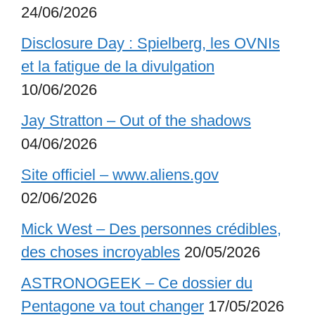
24/06/2026
Disclosure Day : Spielberg, les OVNIs
et la fatigue de la divulgation
10/06/2026
Jay Stratton – Out of the shadows
04/06/2026
Site officiel – www.aliens.gov
02/06/2026
Mick West – Des personnes crédibles,
des choses incroyables
20/05/2026
ASTRONOGEEK – Ce dossier du
Pentagone va tout changer
17/05/2026