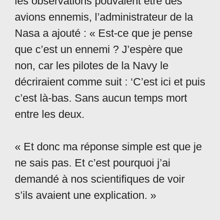
les observations pouvaient être des
avions ennemis, l’administrateur de la
Nasa a ajouté : « Est-ce que je pense
que c’est un ennemi ? J’espère que
non, car les pilotes de la Navy le
décriraient comme suit : ‘C’est ici et puis
c’est là-bas. Sans aucun temps mort
entre les deux.
« Et donc ma réponse simple est que je
ne sais pas. Et c’est pourquoi j’ai
demandé à nos scientifiques de voir
s’ils avaient une explication. »