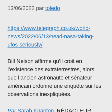
13/06/2022
par
toledo
https://www.telegraph.co.uk/world-
news/2022/06/13/head-nasa-taking-
ufos-seriously/
Bill Nelson affirme qu’il croit en
l’existence des extraterrestres, alors
que l’ancien astronaute et sénateur
américain ordonne une enquête sur les
observations inexpliquées.
Par
Sarah Knapton,
RÉDACTEUR