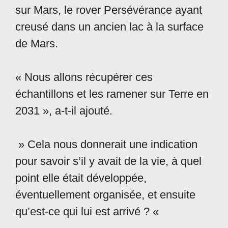
sur Mars, le rover Persévérance ayant
creusé dans un ancien lac à la surface
de Mars.
« Nous allons récupérer ces
échantillons et les ramener sur Terre en
2031 », a-t-il ajouté.
» Cela nous donnerait une indication
pour savoir s’il y avait de la vie, à quel
point elle était développée,
éventuellement organisée, et ensuite
qu’est-ce qui lui est arrivé ? «