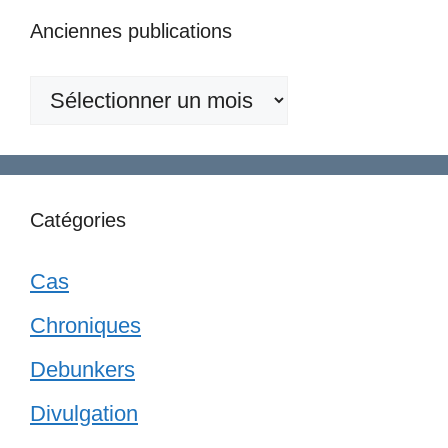
Anciennes publications
Anciennes
publications
Catégories
Cas
Chroniques
Debunkers
Divulgation