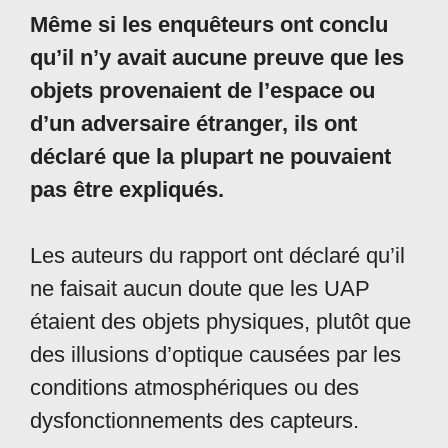
Même si les enquêteurs ont conclu
qu’il n’y avait aucune preuve que les
objets provenaient de l’espace ou
d’un adversaire étranger, ils ont
déclaré que la plupart ne pouvaient
pas être expliqués.
Les auteurs du rapport ont déclaré qu’il
ne faisait aucun doute que les UAP
étaient des objets physiques, plutôt que
des illusions d’optique causées par les
conditions atmosphériques ou des
dysfonctionnements des capteurs.