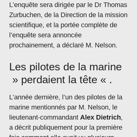
L’enquête sera dirigée par le Dr Thomas
Zurbuchen, de la Direction de la mission
scientifique, et la portée complète de
l’enquête sera annoncée
prochainement, a déclaré M. Nelson.
Les pilotes de la marine
» perdaient la tête « .
L’année dernière, l’un des pilotes de la
marine mentionnés par M. Nelson, le
lieutenant-commandant
Alex Dietrich
,
a décrit publiquement pour la première