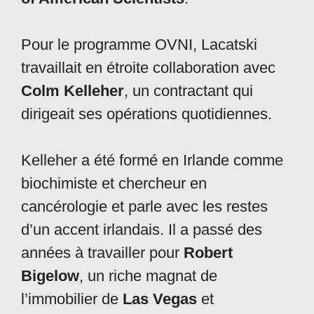
Pour le programme OVNI, Lacatski
travaillait en étroite collaboration avec
Colm Kelleher
, un contractant qui
dirigeait ses opérations quotidiennes.
Kelleher a été formé en Irlande comme
biochimiste et chercheur en
cancérologie et parle avec les restes
d’un accent irlandais. Il a passé des
années à travailler pour
Robert
Bigelow
, un riche magnat de
l’immobilier de
Las Vegas
et