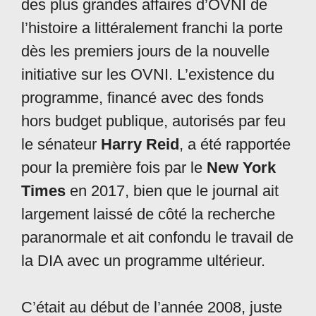
des plus grandes affaires d’OVNI de
l’histoire a littéralement franchi la porte
dès les premiers jours de la nouvelle
initiative sur les OVNI. L’existence du
programme, financé avec des fonds
hors budget publique, autorisés par feu
le sénateur
Harry Reid
, a été rapportée
pour la première fois par le
New York
Times
en 2017, bien que le journal ait
largement laissé de côté la recherche
paranormale et ait confondu le travail de
la DIA avec un programme ultérieur.
C’était au début de l’année 2008, juste