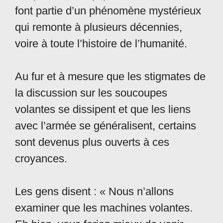
font partie d’un phénomène mystérieux
qui remonte à plusieurs décennies,
voire à toute l’histoire de l’humanité.
Au fur et à mesure que les stigmates de
la discussion sur les soucoupes
volantes se dissipent et que les liens
avec l’armée se généralisent, certains
sont devenus plus ouverts à ces
croyances.
Les gens disent : « Nous n’allons
examiner que les machines volantes.