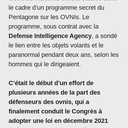
le cadre d’un programme secret du
Pentagone sur les OVNIs. Le
programme, sous contrat avec la
Defense Intelligence Agency
, a sondé
le lien entre les objets volants et le
paranormal pendant deux ans, selon les
hommes qui le dirigeaient.
C’était le début d’un effort de
plusieurs années de la part des
défenseurs des ovnis, qui a
finalement conduit le Congrès à
adopter une loi en décembre 2021