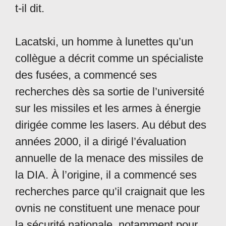
t-il dit.
Lacatski, un homme à lunettes qu’un
collègue a décrit comme un spécialiste
des fusées, a commencé ses
recherches dès sa sortie de l’université
sur les missiles et les armes à énergie
dirigée comme les lasers. Au début des
années 2000, il a dirigé l’évaluation
annuelle de la menace des missiles de
la DIA. À l’origine, il a commencé ses
recherches parce qu’il craignait que les
ovnis ne constituent une menace pour
la sécurité nationale, notamment pour