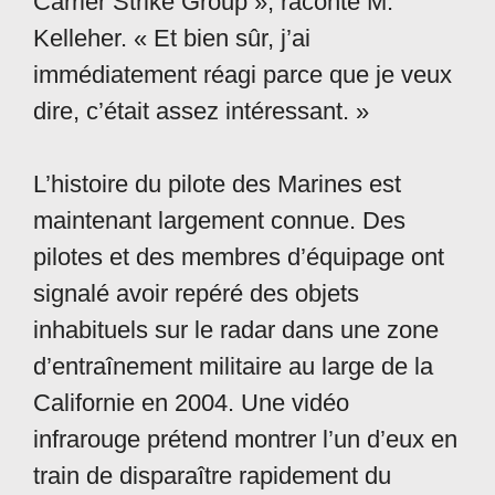
Carrier Strike Group », raconte M.
Kelleher. « Et bien sûr, j’ai
immédiatement réagi parce que je veux
dire, c’était assez intéressant. »
L’histoire du pilote des Marines est
maintenant largement connue. Des
pilotes et des membres d’équipage ont
signalé avoir repéré des objets
inhabituels sur le radar dans une zone
d’entraînement militaire au large de la
Californie en 2004. Une vidéo
infrarouge prétend montrer l’un d’eux en
train de disparaître rapidement du