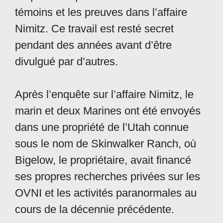
témoins et les preuves dans l’affaire
Nimitz. Ce travail est resté secret
pendant des années avant d’être
divulgué par d’autres.
Après l’enquête sur l’affaire Nimitz, le
marin et deux Marines ont été envoyés
dans une propriété de l’Utah connue
sous le nom de Skinwalker Ranch, où
Bigelow, le propriétaire, avait financé
ses propres recherches privées sur les
OVNI et les activités paranormales au
cours de la décennie précédente.