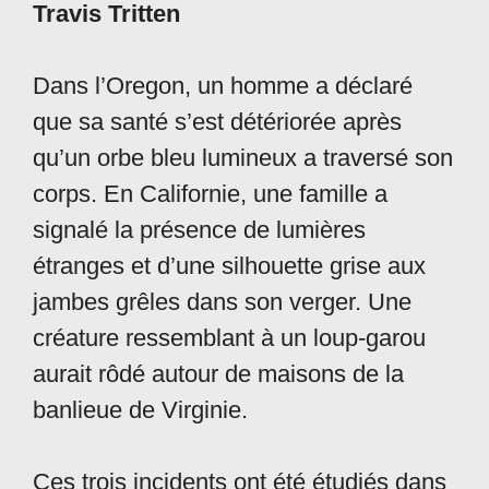
Travis Tritten
Dans l’Oregon, un homme a déclaré
que sa santé s’est détériorée après
qu’un orbe bleu lumineux a traversé son
corps. En Californie, une famille a
signalé la présence de lumières
étranges et d’une silhouette grise aux
jambes grêles dans son verger. Une
créature ressemblant à un loup-garou
aurait rôdé autour de maisons de la
banlieue de Virginie.
Ces trois incidents ont été étudiés dans