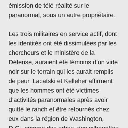
émission de télé-réalité sur le
paranormal, sous un autre propriétaire.
Les trois militaires en service actif, dont
les identités ont été dissimulées par les
chercheurs et le ministère de la
Défense, auraient été témoins d’un vide
noir sur le terrain qui les aurait remplis
de peur. Lacatski et Kelleher affirment
que les hommes ont été victimes
d’activités paranormales après avoir
quitté le ranch et être retournés chez
eux dans la région de Washington,