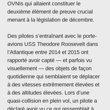
OVNIs qui allaient constituer le
deuxième élément de preuve crucial
menant à la législation de décembre.
Des pilotes s’entraînant avec le porte-
avions USS Theodore Roosevelt dans
l’Atlantique entre 2014 et 2015 ont
rapporté avoir capté — et parfois vu
visuellement — des objets de façon
quotidienne qui semblaient se déplacer
à des vitesses extrêmement élevées et
à des altitudes élevées. Lors d’une
quasi-collision en plein vol, un pilote a
déclaré avoir vu ce qui ressemblait à