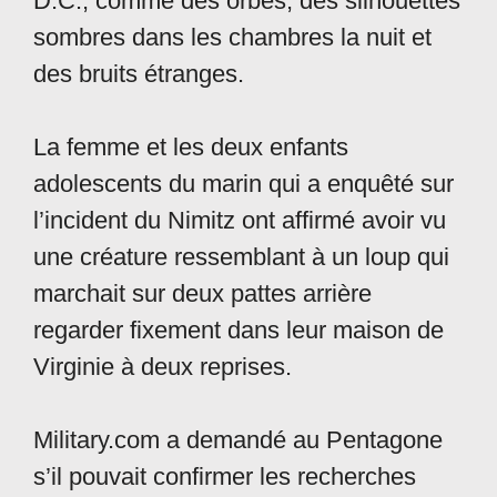
D.C., comme des orbes, des silhouettes
sombres dans les chambres la nuit et
des bruits étranges.
La femme et les deux enfants
adolescents du marin qui a enquêté sur
l’incident du Nimitz ont affirmé avoir vu
une créature ressemblant à un loup qui
marchait sur deux pattes arrière
regarder fixement dans leur maison de
Virginie à deux reprises.
Military.com a demandé au Pentagone
s’il pouvait confirmer les recherches