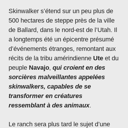
Skinwalker s’étend sur un peu plus de
500 hectares de steppe près de la ville
de Ballard, dans le nord-est de l’Utah. Il
a longtemps été un épicentre présumé
d’événements étranges, remontant aux
récits de la tribu amérindienne
Ute
et du
peuple
Navajo
,
qui croient en des
sorcières malveillantes appelées
skinwalkers, capables de se
transformer en créatures
ressemblant à des animaux
.
Le ranch sera plus tard le sujet d’une