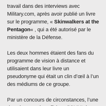
travail dans des interviews avec
Military.com, après avoir publié un livre
sur le programme, «
Skinwalkers at the
Pentagon
« , qui a été autorisé par le
ministère de la Défense.
Les deux hommes étaient des fans du
programme de vision à distance et
utilisaient dans leur livre un
pseudonyme qui était un clin d’œil à l’un
des médiums de ce groupe.
Par un concours de circonstances, l’une