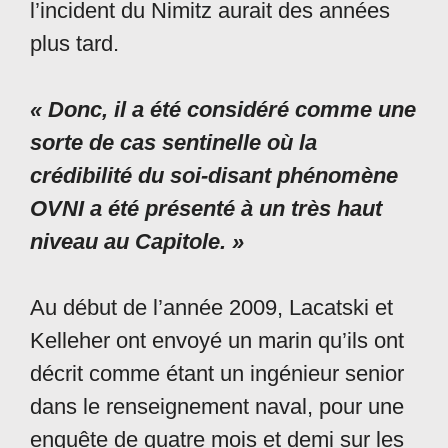
l’incident du Nimitz aurait des années
plus tard.
« Donc, il a été considéré comme une
sorte de cas sentinelle où la
crédibilité du soi-disant phénomène
OVNI a été présenté à un très haut
niveau au Capitole. »
Au début de l’année 2009, Lacatski et
Kelleher ont envoyé un marin qu’ils ont
décrit comme étant un ingénieur senior
dans le renseignement naval, pour une
enquête de quatre mois et demi sur les