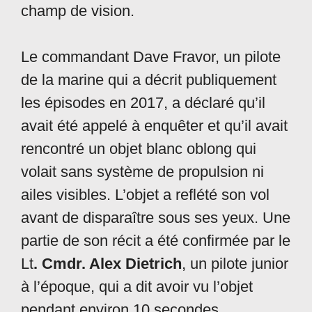
champ de vision.
Le commandant Dave Fravor, un pilote
de la marine qui a décrit publiquement
les épisodes en 2017, a déclaré qu’il
avait été appelé à enquêter et qu’il avait
rencontré un objet blanc oblong qui
volait sans système de propulsion ni
ailes visibles. L’objet a reflété son vol
avant de disparaître sous ses yeux. Une
partie de son récit a été confirmée par le
Lt
. Cmdr. Alex Dietrich
, un pilote junior
à l’époque, qui a dit avoir vu l’objet
pendant environ 10 secondes.