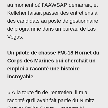
au moment où l’AAWSAP démarrait, et
Kelleher faisait passer des entretiens à
des candidats au poste de gestionnaire
de programme dans un bureau de Las
Vegas.
Un pilote de chasse F/A-18 Hornet du
Corps des Marines qui cherchait un
emploi a raconté une histoire
incroyable.
« À la toute fin de l’entretien, il m’a
raconté qu’il avait fait partie du Nimitz