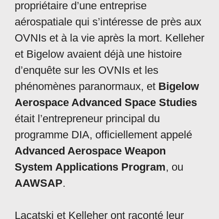
propriétaire d’une entreprise
aérospatiale qui s’intéresse de près aux
OVNIs et à la vie après la mort. Kelleher
et Bigelow avaient déjà une histoire
d’enquête sur les OVNIs et les
phénomènes paranormaux, et
Bigelow
Aerospace Advanced Space Studies
était l’entrepreneur principal du
programme DIA, officiellement appelé
Advanced Aerospace Weapon
System Applications Program
, ou
AAWSAP
.
Lacatski et Kelleher ont raconté leur