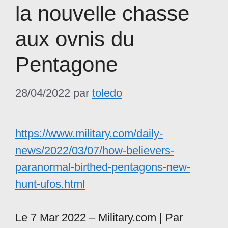
la nouvelle chasse
aux ovnis du
Pentagone
28/04/2022
par
toledo
https://www.military.com/daily-
news/2022/03/07/how-believers-
paranormal-birthed-pentagons-new-
hunt-ufos.html
Le 7 Mar 2022 – Military.com | Par