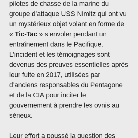
pilotes de chasse de la marine du
groupe d’attaque USS Nimitz qui ont vu
un mystérieux objet volant en forme de
«
Tic-Tac
» s’envoler pendant un
entraînement dans le Pacifique.
L’incident et les témoignages sont
devenus des preuves essentielles après
leur fuite en 2017, utilisées par
d’anciens responsables du Pentagone
et de la CIA pour inciter le
gouvernement à prendre les ovnis au
sérieux.
Leur effort a poussé la question des