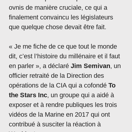
ovnis de manière cruciale, ce qui a
finalement convaincu les législateurs
que quelque chose devait être fait.
« Je me fiche de ce que tout le monde
dit, c’est l’histoire du millénaire et il faut
en parler », a déclaré
Jim Semivan
, un
officier retraité de la Direction des
opérations de la CIA qui a cofondé
To
the Stars Inc
, un groupe qui a aidé à
exposer et à rendre publiques les trois
vidéos de la Marine en 2017 qui ont
contribué à susciter la réaction à