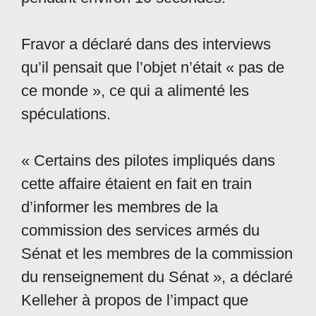
Fravor a déclaré dans des interviews
qu’il pensait que l’objet n’était « pas de
ce monde », ce qui a alimenté les
spéculations.
« Certains des pilotes impliqués dans
cette affaire étaient en fait en train
d’informer les membres de la
commission des services armés du
Sénat et les membres de la commission
du renseignement du Sénat », a déclaré
Kelleher à propos de l’impact que