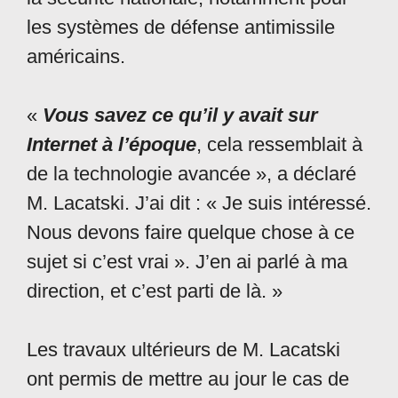
les systèmes de défense antimissile
américains.
«
Vous savez ce qu’il y avait sur
Internet à l’époque
, cela ressemblait à
de la technologie avancée », a déclaré
M. Lacatski. J’ai dit : « Je suis intéressé.
Nous devons faire quelque chose à ce
sujet si c’est vrai ». J’en ai parlé à ma
direction, et c’est parti de là. »
Les travaux ultérieurs de M. Lacatski
ont permis de mettre au jour le cas de