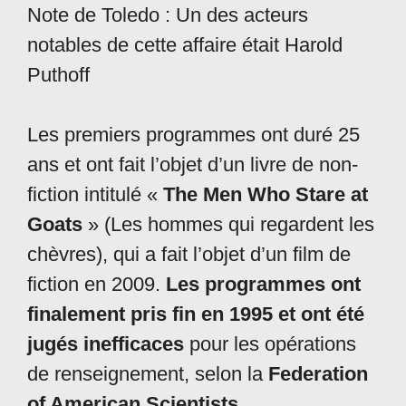
Note de Toledo : Un des acteurs
notables de cette affaire était Harold
Puthoff
Les premiers programmes ont duré 25
ans et ont fait l’objet d’un livre de non-
fiction intitulé «
The Men Who Stare at
Goats
» (Les hommes qui regardent les
chèvres), qui a fait l’objet d’un film de
fiction en 2009.
Les programmes ont
finalement pris fin en 1995 et ont été
jugés inefficaces
pour les opérations
de renseignement, selon la
Federation
of American Scientists
.