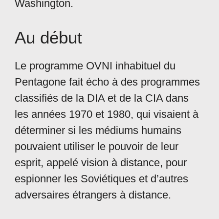
Washington.
Au début
Le programme OVNI inhabituel du
Pentagone fait écho à des programmes
classifiés de la DIA et de la CIA dans
les années 1970 et 1980, qui visaient à
déterminer si les médiums humains
pouvaient utiliser le pouvoir de leur
esprit, appelé vision à distance, pour
espionner les Soviétiques et d’autres
adversaires étrangers à distance.