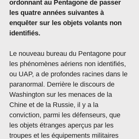
ordonnant au Pentagone de passer
les quatre années suivantes à
enquêter sur les objets volants non
identifiés.
Le nouveau bureau du Pentagone pour
les phénomènes aériens non identifiés,
ou UAP, a de profondes racines dans le
paranormal. Derrière le discours de
Washington sur les menaces de la
Chine et de la Russie, il y a la
conviction, parmi les défenseurs, que
les objets étranges aperçus par les
troupes et les équipements militaires