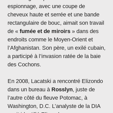
espionnage, avec une coupe de
cheveux haute et serrée et une bande
rectangulaire de bouc, aimait son travail
de «
fumée et de miroirs
» dans des
endroits comme le Moyen-Orient et
l’Afghanistan. Son père, un exilé cubain,
a participé à l’invasion ratée de la baie
des Cochons.
En 2008, Lacatski a rencontré Elizondo
dans un bureau à
Rosslyn
, juste de
l’autre côté du fleuve Potomac, à
Washington, D.C. L’analyste de la DIA