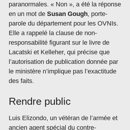
paranormales. « Non », a été la réponse
en un mot de
Susan Gough
, porte-
parole du département pour les OVNIs.
Elle a rappelé la clause de non-
responsabilité figurant sur le livre de
Lacatski et Kelleher, qui précise que
l’autorisation de publication donnée par
le ministère n’implique pas l’exactitude
des faits.
Rendre public
Luis Elizondo, un vétéran de l’armée et
ancien agent spécial du contre-