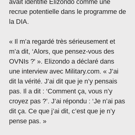
avait identifié Elizondo comme une
recrue potentielle dans le programme de
la DIA.
« Il m’a regardé très sérieusement et
m’a dit, ‘Alors, que pensez-vous des
OVNIs ?' ». Elizondo a déclaré dans
une interview avec Military.com. « J’ai
dit la vérité. J’ai dit que je n’y pensais
pas. Il a dit : ‘Comment ça, vous n’y
croyez pas ?’. J’ai répondu : ‘Je n’ai pas
dit ça. Ce que j’ai dit, c’est que je n’y
pense pas. »