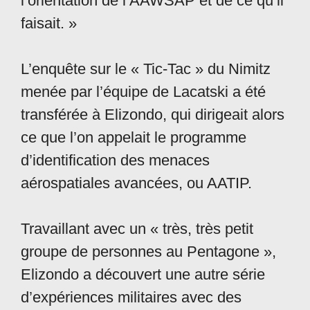
l’orientation de l’AAWSAP et de ce qu’il
faisait. »
L’enquête sur le « Tic-Tac » du Nimitz
menée par l’équipe de Lacatski a été
transférée à Elizondo, qui dirigeait alors
ce que l’on appelait le programme
d’identification des menaces
aérospatiales avancées, ou AATIP.
Travaillant avec un « très, très petit
groupe de personnes au Pentagone »,
Elizondo a découvert une autre série
d’expériences militaires avec des