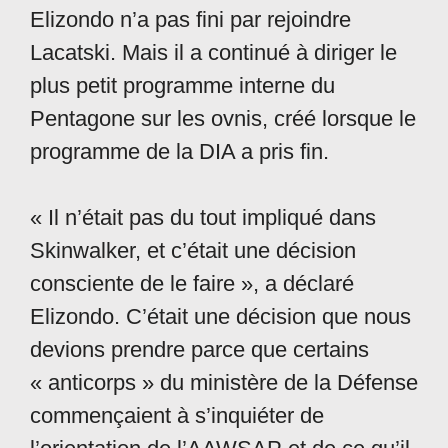
Elizondo n’a pas fini par rejoindre
Lacatski. Mais il a continué à diriger le
plus petit programme interne du
Pentagone sur les ovnis, créé lorsque le
programme de la DIA a pris fin.
« Il n’était pas du tout impliqué dans
Skinwalker, et c’était une décision
consciente de le faire », a déclaré
Elizondo. C’était une décision que nous
devions prendre parce que certains
« anticorps » du ministère de la Défense
commençaient à s’inquiéter de