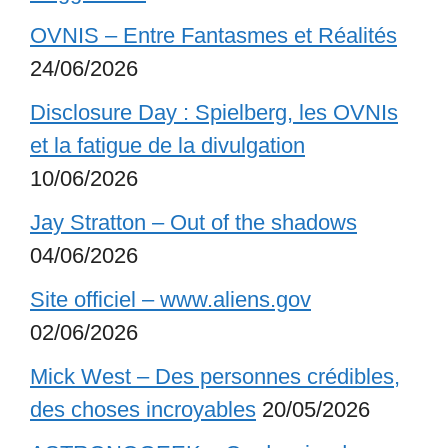
OVNIS – Entre Fantasmes et Réalités
24/06/2026
Disclosure Day : Spielberg, les OVNIs
et la fatigue de la divulgation
10/06/2026
Jay Stratton – Out of the shadows
04/06/2026
Site officiel – www.aliens.gov
02/06/2026
Mick West – Des personnes crédibles,
des choses incroyables
20/05/2026