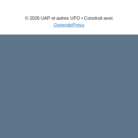
© 2026 UAP et autres UFO
• Construit avec
GeneratePress