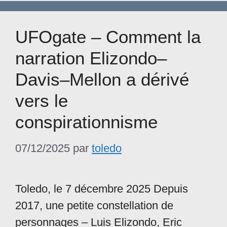
UFOgate – Comment la
narration Elizondo–
Davis–Mellon a dérivé
vers le
conspirationnisme
07/12/2025
par
toledo
Toledo, le 7 décembre 2025 Depuis
2017, une petite constellation de
personnages – Luis Elizondo, Eric