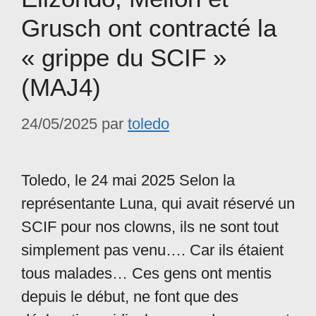
Grusch ont contracté la
« grippe du SCIF »
(MAJ4)
24/05/2025
par
toledo
Toledo, le 24 mai 2025 Selon la
représentante Luna, qui avait réservé un
SCIF pour nos clowns, ils ne sont tout
simplement pas venu…. Car ils étaient
tous malades… Ces gens ont mentis
depuis le début, ne font que des