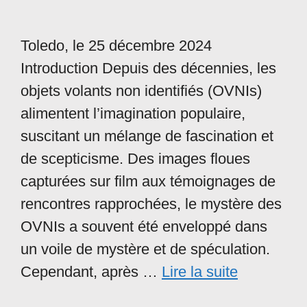
Toledo, le 25 décembre 2024
Introduction Depuis des décennies, les
objets volants non identifiés (OVNIs)
alimentent l’imagination populaire,
suscitant un mélange de fascination et
de scepticisme. Des images floues
capturées sur film aux témoignages de
rencontres rapprochées, le mystère des
OVNIs a souvent été enveloppé dans
un voile de mystère et de spéculation.
Cependant, après …
Lire la suite