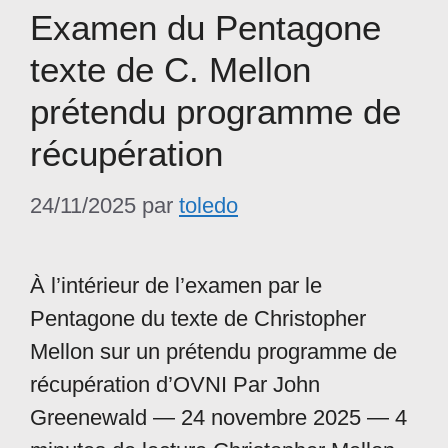
Examen du Pentagone
texte de C. Mellon
prétendu programme de
récupération
24/11/2025
par
toledo
À l’intérieur de l’examen par le
Pentagone du texte de Christopher
Mellon sur un prétendu programme de
récupération d’OVNI Par John
Greenewald — 24 novembre 2025 — 4