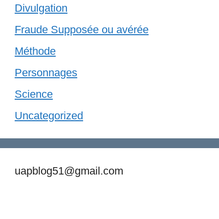
Divulgation
Fraude Supposée ou avérée
Méthode
Personnages
Science
Uncategorized
uapblog51@gmail.com