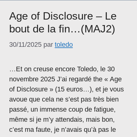
Age of Disclosure – Le
bout de la fin…(MAJ2)
30/11/2025
par
toledo
…Et on creuse encore Toledo, le 30
novembre 2025 J’ai regardé the « Age
of Disclosure » (15 euros…), et je vous
avoue que cela ne s’est pas très bien
passé, un immense coup de fatigue,
même si je m’y attendais, mais bon,
c’est ma faute, je n’avais qu’à pas le