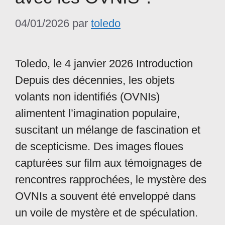
04/01/2026
par
toledo
Toledo, le 4 janvier 2026 Introduction
Depuis des décennies, les objets
volants non identifiés (OVNIs)
alimentent l’imagination populaire,
suscitant un mélange de fascination et
de scepticisme. Des images floues
capturées sur film aux témoignages de
rencontres rapprochées, le mystère des
OVNIs a souvent été enveloppé dans
un voile de mystère et de spéculation.