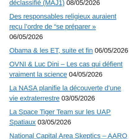
déclassifié (MAJ1)
08/05/2026
Des responsables religieux auraient
reçu l’ordre de “se préparer »
06/05/2026
Obama & les ET, suite et fin
06/05/2026
OVNI & Luc Dini – Les cas qui défient
vraiment la science
04/05/2026
La NASA planifie la découverte d’une
vie extraterrestre
03/05/2026
La Space Tiger Team sur les UAP
Spatiaux
03/05/2026
National Capital Area Skeptics – AARO