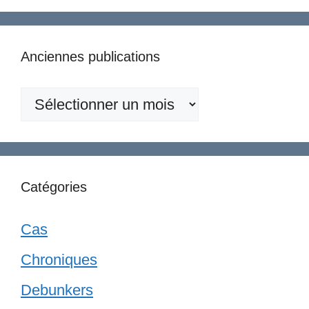
Anciennes publications
Anciennes
publications
Catégories
Cas
Chroniques
Debunkers