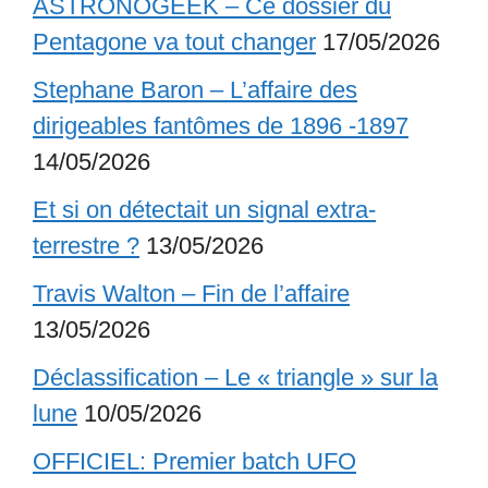
ASTRONOGEEK – Ce dossier du
Pentagone va tout changer
17/05/2026
Stephane Baron – L’affaire des
dirigeables fantômes de 1896 -1897
14/05/2026
Et si on détectait un signal extra-
terrestre ?
13/05/2026
Travis Walton – Fin de l’affaire
13/05/2026
Déclassification – Le « triangle » sur la
lune
10/05/2026
OFFICIEL: Premier batch UFO