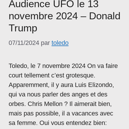
Audience UFO le 13
novembre 2024 – Donald
Trump
07/11/2024
par
toledo
Toledo, le 7 novembre 2024 On va faire
court tellement c’est grotesque.
Apparemment, il y aura Luis Elizondo,
qui va nous parler des anges et des
orbes. Chris Mellon ? Il aimerait bien,
mais pas possible, il a vacances avec
sa femme. Oui vous entendez bien: