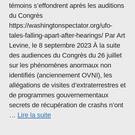
témoins s’effondrent après les auditions
du Congrès
https://washingtonspectator.org/ufo-
tales-falling-apart-after-hearings/ Par Art
Levine, le 8 septembre 2023 À la suite
des audiences du Congrès du 26 juillet
sur les phénomènes anormaux non
identifiés (anciennement OVNI), les
allégations de visites d’extraterrestres et
de programmes gouvernementaux
secrets de récupération de crashs n’ont
…
Lire la suite