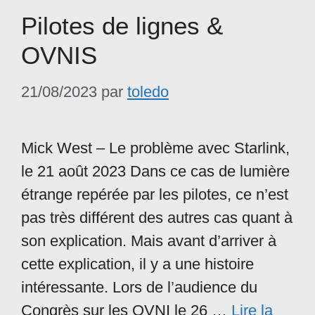
Pilotes de lignes &
OVNIS
21/08/2023
par
toledo
Mick West – Le problème avec Starlink,
le 21 août 2023 Dans ce cas de lumière
étrange repérée par les pilotes, ce n’est
pas très différent des autres cas quant à
son explication. Mais avant d’arriver à
cette explication, il y a une histoire
intéressante. Lors de l’audience du
Congrès sur les OVNI le 26 …
Lire la