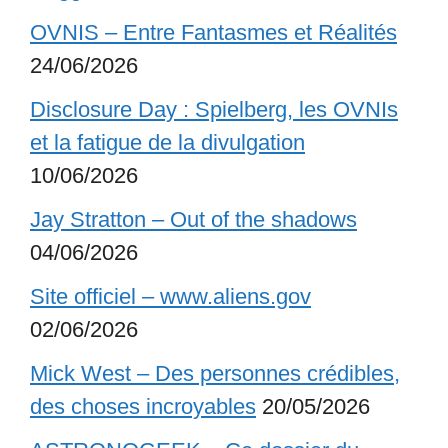
OVNIS – Entre Fantasmes et Réalités
24/06/2026
Disclosure Day : Spielberg, les OVNIs
et la fatigue de la divulgation
10/06/2026
Jay Stratton – Out of the shadows
04/06/2026
Site officiel – www.aliens.gov
02/06/2026
Mick West – Des personnes crédibles,
des choses incroyables
20/05/2026