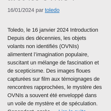
16/01/2024
par
toledo
Toledo, le 16 janvier 2024 Introduction
Depuis des décennies, les objets
volants non identifiés (OVNIs)
alimentent l’imagination populaire,
suscitant un mélange de fascination et
de scepticisme. Des images floues
capturées sur film aux témoignages de
rencontres rapprochées, le mystère des
OVNIs a souvent été enveloppé dans
un voile de mystère et de spéculation.