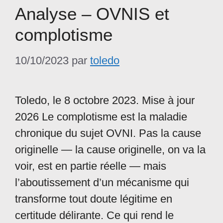
Analyse – OVNIS et
complotisme
10/10/2023
par
toledo
Toledo, le 8 octobre 2023. Mise à jour
2026 Le complotisme est la maladie
chronique du sujet OVNI. Pas la cause
originelle — la cause originelle, on va la
voir, est en partie réelle — mais
l’aboutissement d’un mécanisme qui
transforme tout doute légitime en
certitude délirante. Ce qui rend le