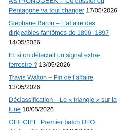
ASTRONOGEEK – Ce dossier du
Pentagone va tout changer
17/05/2026
Stephane Baron – L’affaire des
dirigeables fantômes de 1896 -1897
14/05/2026
Et si on détectait un signal extra-
terrestre ?
13/05/2026
Travis Walton – Fin de l’affaire
13/05/2026
Déclassification – Le « triangle » sur la
lune
10/05/2026
OFFICIEL: Premier batch UFO