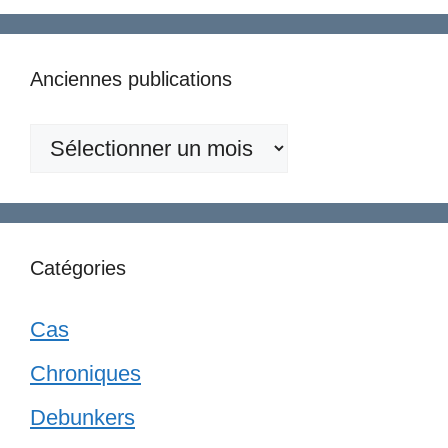
Anciennes publications
Anciennes
publications
Catégories
Cas
Chroniques
Debunkers