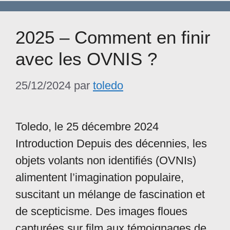
2025 – Comment en finir
avec les OVNIS ?
25/12/2024
par
toledo
Toledo, le 25 décembre 2024
Introduction Depuis des décennies, les
objets volants non identifiés (OVNIs)
alimentent l’imagination populaire,
suscitant un mélange de fascination et
de scepticisme. Des images floues
capturées sur film aux témoignages de