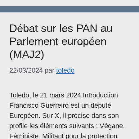
Débat sur les PAN au
Parlement européen
(MAJ2)
22/03/2024
par
toledo
Toledo, le 21 mars 2024 Introduction
Francisco Guerreiro est un député
Européen. Sur X, il précise dans son
profile les éléments suivants : Végane.
Féministe. Militant pour la protection