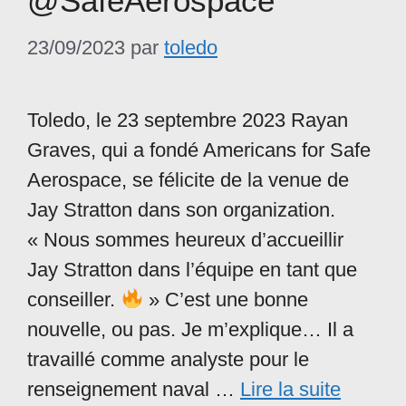
@SafeAerospace
23/09/2023
par
toledo
Toledo, le 23 septembre 2023 Rayan
Graves, qui a fondé Americans for Safe
Aerospace, se félicite de la venue de
Jay Stratton dans son organization.
« Nous sommes heureux d’accueillir
Jay Stratton dans l’équipe en tant que
conseiller.
» C’est une bonne
nouvelle, ou pas. Je m’explique… Il a
travaillé comme analyste pour le
renseignement naval …
Lire la suite