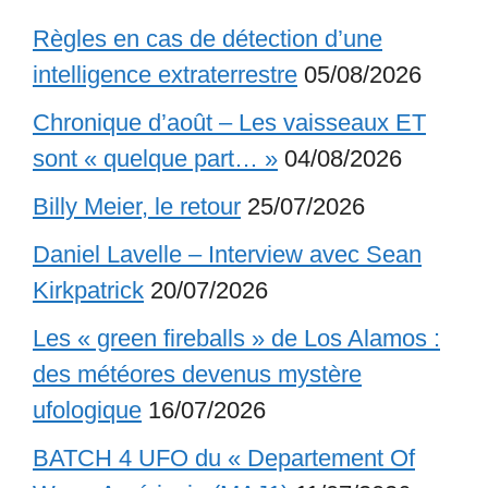
Règles en cas de détection d’une
intelligence extraterrestre
05/08/2026
Chronique d’août – Les vaisseaux ET
sont « quelque part… »
04/08/2026
Billy Meier, le retour
25/07/2026
Daniel Lavelle – Interview avec Sean
Kirkpatrick
20/07/2026
Les « green fireballs » de Los Alamos :
des météores devenus mystère
ufologique
16/07/2026
BATCH 4 UFO du « Departement Of