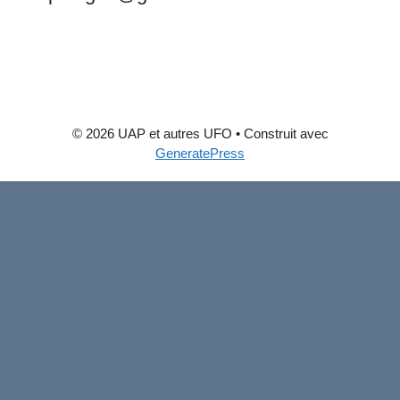
© 2026 UAP et autres UFO
• Construit avec
GeneratePress