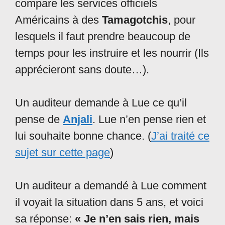
compare les services officiels
Américains à des
Tamagotchis
, pour
lesquels il faut prendre beaucoup de
temps pour les instruire et les nourrir (Ils
apprécieront sans doute…).
Un auditeur demande à Lue ce qu’il
pense de
Anjali
. Lue n’en pense rien et
lui souhaite bonne chance. (
J’ai traité ce
sujet sur cette page
)
Un auditeur a demandé à Lue comment
il voyait la situation dans 5 ans, et voici
sa réponse:
« Je n’en sais rien, mais