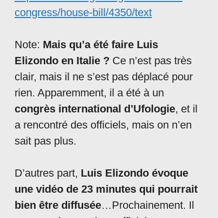
congress/house-bill/4350/text
Note:
Mais qu’a été faire Luis
Elizondo en Italie ?
Ce n’est pas très
clair, mais il ne s’est pas déplacé pour
rien. Apparemment, il a été à un
congrès international d’Ufologie
, et il
a rencontré des officiels, mais on n’en
sait pas plus.
D’autres part,
Luis Elizondo évoque
une vidéo de 23 minutes qui pourrait
bien être diffusée
…Prochainement. Il