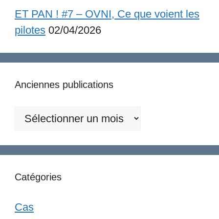
ET PAN ! #7 – OVNI, Ce que voient les
pilotes
02/04/2026
Anciennes publications
Anciennes
publications
Catégories
Cas