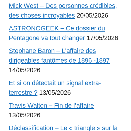
Mick West – Des personnes crédibles,
des choses incroyables
20/05/2026
ASTRONOGEEK – Ce dossier du
Pentagone va tout changer
17/05/2026
Stephane Baron – L’affaire des
dirigeables fantômes de 1896 -1897
14/05/2026
Et si on détectait un signal extra-
terrestre ?
13/05/2026
Travis Walton – Fin de l’affaire
13/05/2026
Déclassification – Le « triangle » sur la