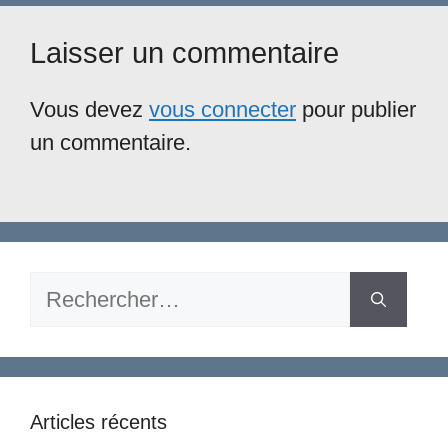
Laisser un commentaire
Vous devez
vous connecter
pour publier
un commentaire.
Rechercher :
Articles récents