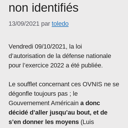
non identifiés
13/09/2021
par
toledo
Vendredi 09/10/2021, la loi
d’autorisation de la défense nationale
pour l’exercice 2022 a été publiée.
Le soufflet concernant ces OVNIS ne se
dégonfle toujours pas ; le
Gouvernement Américain
a donc
décidé d’aller jusqu’au bout, et de
s’en donner les moyens
(Luis