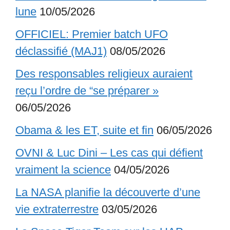
lune
10/05/2026
OFFICIEL: Premier batch UFO
déclassifié (MAJ1)
08/05/2026
Des responsables religieux auraient
reçu l’ordre de “se préparer »
06/05/2026
Obama & les ET, suite et fin
06/05/2026
OVNI & Luc Dini – Les cas qui défient
vraiment la science
04/05/2026
La NASA planifie la découverte d’une
vie extraterrestre
03/05/2026