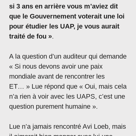
si 3 ans en arrière vous m’aviez dit
que le Gouvernement voterait une loi
pour étudier les UAP, je vous aurait
traité de fou »
.
A la question d’un auditeur qui demande
« Si nous devons avoir une paix
mondiale avant de rencontrer les
ET… » Lue répond que « Oui, mais cela
n’a rien à voir avec les UAPS, c’est une
question purement humaine ».
Lue n’a jamais rencontré Avi Loeb, mais