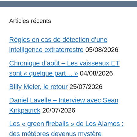
Articles récents
Règles en cas de détection d’une
intelligence extraterrestre
05/08/2026
Chronique d’août – Les vaisseaux ET
sont « quelque part… »
04/08/2026
Billy Meier, le retour
25/07/2026
Daniel Lavelle – Interview avec Sean
Kirkpatrick
20/07/2026
Les « green fireballs » de Los Alamos :
des météores devenus mystère