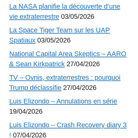
La NASA planifie la découverte d’une
vie extraterrestre
03/05/2026
La Space Tiger Team sur les UAP
Spatiaux
03/05/2026
National Capital Area Skeptics – AARO
& Sean Kirkpatrick
27/04/2026
TV – Ovnis, extraterrestres : pourquoi
Trump déclassifie
27/04/2026
Luis Elizondo – Annulations en série
19/04/2026
Luis Elizondo – Crash Recovery diary 3
!
07/04/2026