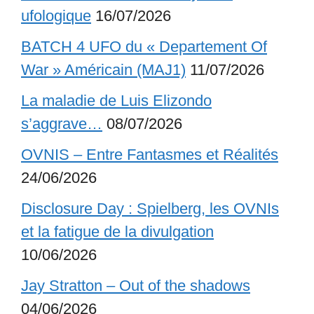
ufologique
16/07/2026
BATCH 4 UFO du « Departement Of
War » Américain (MAJ1)
11/07/2026
La maladie de Luis Elizondo
s’aggrave…
08/07/2026
OVNIS – Entre Fantasmes et Réalités
24/06/2026
Disclosure Day : Spielberg, les OVNIs
et la fatigue de la divulgation
10/06/2026
Jay Stratton – Out of the shadows
04/06/2026