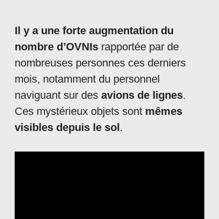
Il y a une forte augmentation du
nombre d’OVNIs
rapportée par de
nombreuses personnes ces derniers
mois, notamment du personnel
naviguant sur des
avions de lignes
.
Ces mystérieux objets sont
mêmes
visibles depuis le sol
.