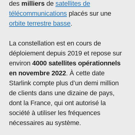
des
milliers
de
satellites de
télécommunications
placés sur une
orbite terrestre basse
.
La constellation est en cours de
déploiement depuis 2019 et repose sur
environ
4000 satellites opérationnels
en novembre 2022
. À cette date
Starlink compte plus d’un demi million
de clients dans une dizaine de pays,
dont la France, qui ont autorisé la
société à utiliser les fréquences
nécessaires au système.