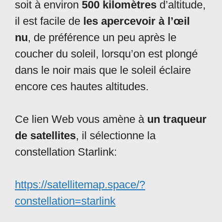
soit à environ
500 kilomètres
d’altitude,
il est facile de
les apercevoir à l’œil
nu
, de préférence un peu après le
coucher du soleil, lorsqu’on est plongé
dans le noir mais que le soleil éclaire
encore ces hautes altitudes.
Ce lien Web vous amène à
un traqueur
de satellites
, il sélectionne la
constellation Starlink:
https://satellitemap.space/?
constellation=starlink