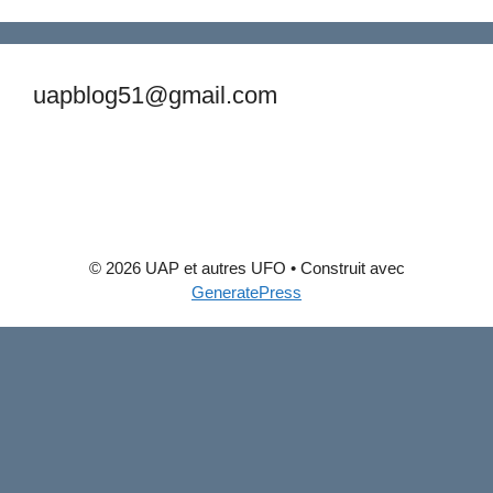
uapblog51@gmail.com
© 2026 UAP et autres UFO
• Construit avec
GeneratePress