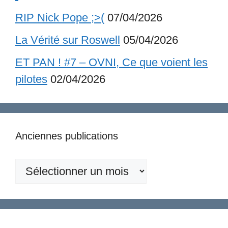
RIP Nick Pope ;>(
07/04/2026
La Vérité sur Roswell
05/04/2026
ET PAN ! #7 – OVNI, Ce que voient les
pilotes
02/04/2026
Anciennes publications
Anciennes
publications