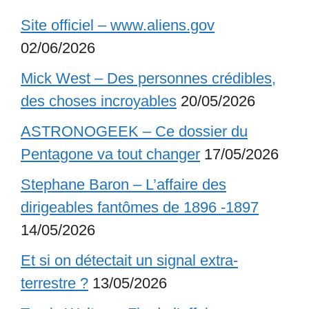
Site officiel – www.aliens.gov
02/06/2026
Mick West – Des personnes crédibles,
des choses incroyables
20/05/2026
ASTRONOGEEK – Ce dossier du
Pentagone va tout changer
17/05/2026
Stephane Baron – L’affaire des
dirigeables fantômes de 1896 -1897
14/05/2026
Et si on détectait un signal extra-
terrestre ?
13/05/2026