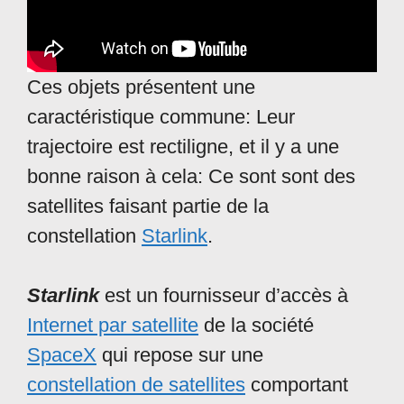
Ces objets présentent une
caractéristique commune: Leur
trajectoire est rectiligne, et il y a une
bonne raison à cela: Ce sont sont des
satellites faisant partie de la
constellation
Starlink
.
Starlink
est un fournisseur d’accès à
Internet par satellite
de la société
SpaceX
qui repose sur une
constellation de satellites
comportant