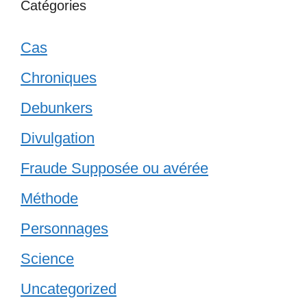
Catégories
Cas
Chroniques
Debunkers
Divulgation
Fraude Supposée ou avérée
Méthode
Personnages
Science
Uncategorized