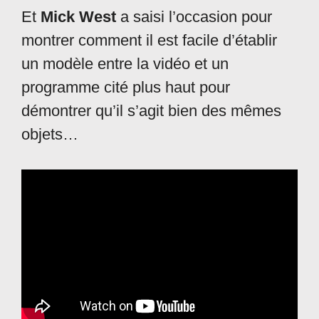
Et
Mick West
a saisi l’occasion pour
montrer comment il est facile d’établir
un modèle entre la vidéo et un
programme cité plus haut pour
démontrer qu’il s’agit bien des mêmes
objets…