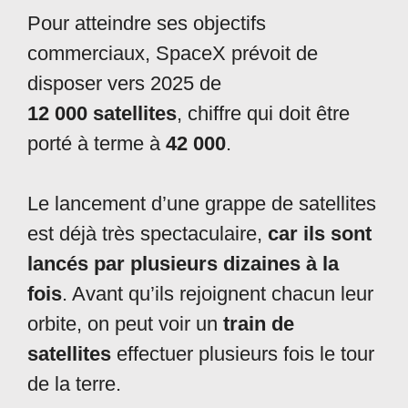
Pour atteindre ses objectifs
commerciaux, SpaceX prévoit de
disposer vers 2025 de
12 000 satellites
, chiffre qui doit être
porté à terme à
42 000
.
Le lancement d’une grappe de satellites
est déjà très spectaculaire,
car ils sont
lancés par plusieurs dizaines à la
fois
. Avant qu’ils rejoignent chacun leur
orbite, on peut voir un
train de
satellites
effectuer plusieurs fois le tour
de la terre.