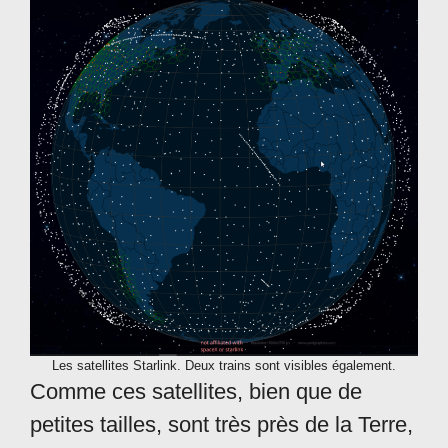
Les satellites Starlink. Deux trains sont visibles également.
Comme ces satellites, bien que de
petites tailles, sont très près de la Terre,