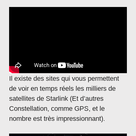
Il existe des sites qui vous permettent
de voir en temps réels les milliers de
satellites de Starlink (Et d’autres
Constellation, comme GPS, et le
nombre est très impressionnant).