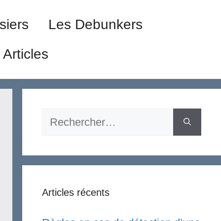
siers
Les Debunkers
Articles
Rechercher :
Articles récents