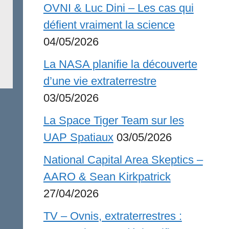
OVNI & Luc Dini – Les cas qui
défient vraiment la science
04/05/2026
La NASA planifie la découverte
d’une vie extraterrestre
03/05/2026
La Space Tiger Team sur les
UAP Spatiaux
03/05/2026
National Capital Area Skeptics –
AARO & Sean Kirkpatrick
27/04/2026
TV – Ovnis, extraterrestres :