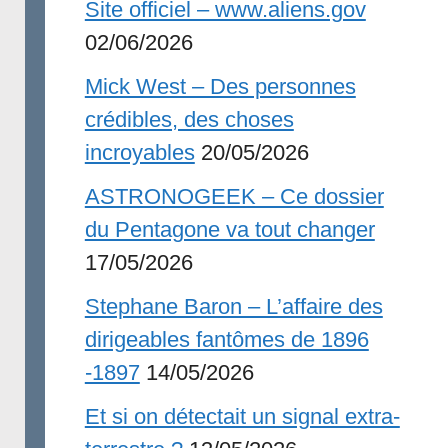
Site officiel – www.aliens.gov
02/06/2026
Mick West – Des personnes
crédibles, des choses
incroyables
20/05/2026
ASTRONOGEEK – Ce dossier
du Pentagone va tout changer
17/05/2026
Stephane Baron – L’affaire des
dirigeables fantômes de 1896
-1897
14/05/2026
Et si on détectait un signal extra-