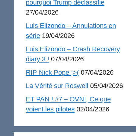
pourquoi Trump déclassifie
27/04/2026
Luis Elizondo – Annulations en
série
19/04/2026
Luis Elizondo – Crash Recovery
diary 3 !
07/04/2026
RIP Nick Pope ;>(
07/04/2026
La Vérité sur Roswell
05/04/2026
ET PAN ! #7 – OVNI, Ce que
voient les pilotes
02/04/2026