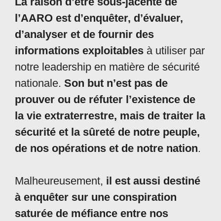
La raison d’être sous-jacente de
l’AARO est d’enquêter, d’évaluer,
d’analyser et de fournir des
informations exploitables
à utiliser par
notre leadership en matière de sécurité
nationale.
Son but n’est pas de
prouver ou de réfuter l’existence de
la vie extraterrestre, mais de traiter la
sécurité et la sûreté de notre peuple,
de nos opérations et de notre nation
.
Malheureusement,
il est aussi destiné
à enquêter sur une conspiration
saturée de méfiance entre nos