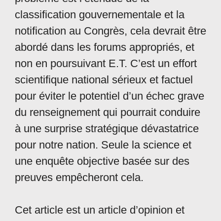
classification gouvernementale et la
notification au Congrès, cela devrait être
abordé dans les forums appropriés, et
non en poursuivant E.T. C’est un effort
scientifique national sérieux et factuel
pour éviter le potentiel d’un échec grave
du renseignement qui pourrait conduire
à une surprise stratégique dévastatrice
pour notre nation. Seule la science et
une enquête objective basée sur des
preuves empêcheront cela.
Cet article est un article d’opinion et