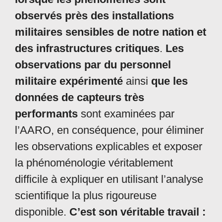
observés près des installations
militaires sensibles de notre nation et
des infrastructures critiques
.
Les
observations par du personnel
militaire expérimenté
ainsi
que les
données de capteurs très
performants
sont examinées par
l’AARO, en conséquence, pour éliminer
les observations explicables et exposer
la phénoménologie véritablement
difficile à expliquer en utilisant l’analyse
scientifique la plus rigoureuse
disponible.
C’est son véritable travail :