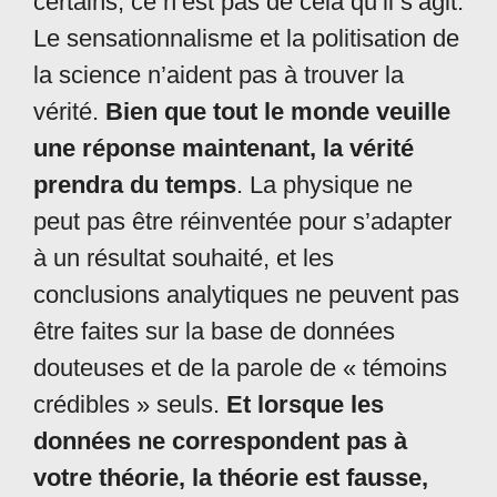
certains, ce n’est pas de cela qu’il s’agit.
Le sensationnalisme et la politisation de
la science n’aident pas à trouver la
vérité.
Bien que tout le monde veuille
une réponse maintenant, la vérité
prendra du temps
. La physique ne
peut pas être réinventée pour s’adapter
à un résultat souhaité, et les
conclusions analytiques ne peuvent pas
être faites sur la base de données
douteuses et de la parole de « témoins
crédibles » seuls.
Et lorsque les
données ne correspondent pas à
votre théorie, la théorie est fausse,