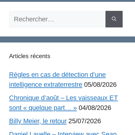
Rechercher :
Articles récents
Règles en cas de détection d’une
intelligence extraterrestre
05/08/2026
Chronique d’août – Les vaisseaux ET
sont « quelque part… »
04/08/2026
Billy Meier, le retour
25/07/2026
Daniel Lavelle – Interview avec Sean