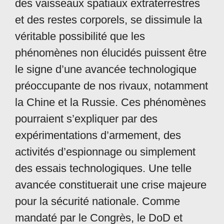
des vaisseaux spatiaux extraterrestres
et des restes corporels, se dissimule la
véritable possibilité que les
phénomènes non élucidés puissent être
le signe d’une avancée technologique
préoccupante de nos rivaux, notamment
la Chine et la Russie. Ces phénomènes
pourraient s’expliquer par des
expérimentations d’armement, des
activités d’espionnage ou simplement
des essais technologiques. Une telle
avancée constituerait une crise majeure
pour la sécurité nationale. Comme
mandaté par le Congrès, le DoD et