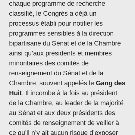
chaque programme de recherche
classifié, le Congrès a déjà un
processus établi pour notifier les
programmes sensibles à la direction
bipartisane du Sénat et de la Chambre
ainsi qu’aux présidents et membres
minoritaires des comités de
renseignement du Sénat et de la
Chambre, souvent appelés le
Gang des
Huit
. Il incombe à la fois au président
de la Chambre, au leader de la majorité
au Sénat et aux deux présidents des
comités de renseignement de veiller à
ce qu’il n’y ait aucun risque d’exposer