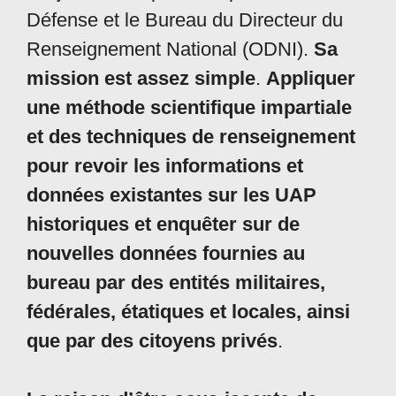
Défense et le Bureau du Directeur du
Renseignement National (ODNI).
Sa
mission est assez simple
.
Appliquer
une méthode scientifique impartiale
et des techniques de renseignement
pour revoir les informations et
données existantes sur les UAP
historiques et enquêter sur de
nouvelles données fournies au
bureau par des entités militaires,
fédérales, étatiques et locales, ainsi
que par des citoyens privés
.