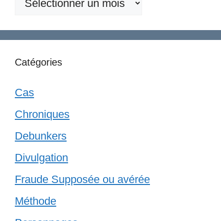
publications
Catégories
Cas
Chroniques
Debunkers
Divulgation
Fraude Supposée ou avérée
Méthode