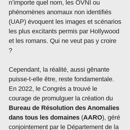
n’importe quel nom, les OVNI ou
phénomènes anomaux non identifiés
(UAP) évoquent les images et scénarios
les plus excitants permis par Hollywood
et les romans. Qui ne veut pas y croire
?
Cependant, la réalité, aussi gênante
puisse-t-elle être, reste fondamentale.
En 2022, le Congrès a trouvé le
courage de promulguer la création du
Bureau de Résolution des Anomalies
dans tous les domaines
(
AARO
), géré
conjointement par le Département de la