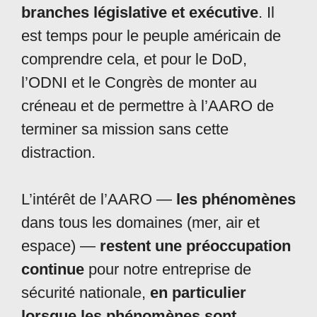
branches législative et exécutive
. Il
est temps pour le peuple américain de
comprendre cela, et pour le DoD,
l’ODNI et le Congrès de monter au
créneau et de permettre à l’AARO de
terminer sa mission sans cette
distraction.
L’intérêt de l’AARO —
les phénomènes
dans tous les domaines (mer, air et
espace) —
restent une préoccupation
continue
pour notre entreprise de
sécurité nationale,
en particulier
lorsque les phénomènes sont