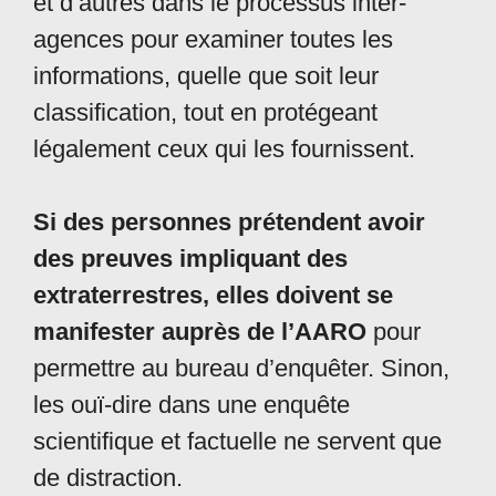
et d’autres dans le processus inter-
agences pour examiner toutes les
informations, quelle que soit leur
classification, tout en protégeant
légalement ceux qui les fournissent.
Si des personnes prétendent avoir
des preuves impliquant des
extraterrestres, elles doivent se
manifester auprès de l’AARO
pour
permettre au bureau d’enquêter. Sinon,
les ouï-dire dans une enquête
scientifique et factuelle ne servent que
de distraction.