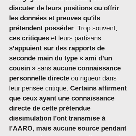
discuter de leurs positions ou offrir
les données et preuves qu’ils
prétendent posséder
. Trop souvent,
ces critiques
et leurs partisans
s’appuient sur des rapports de
seconde main du type « ami d’un
cousin »
sans
aucune connaissance
personnelle directe
ou rigueur dans
leur pensée critique.
Certains affirment
que ceux ayant une connaissance
directe de cette prétendue
dissimulation l’ont transmise à
l’AARO, mais aucune source pendant