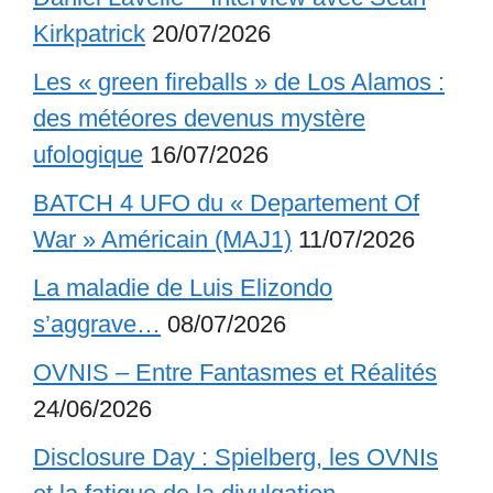
Kirkpatrick
20/07/2026
Les « green fireballs » de Los Alamos :
des météores devenus mystère
ufologique
16/07/2026
BATCH 4 UFO du « Departement Of
War » Américain (MAJ1)
11/07/2026
La maladie de Luis Elizondo
s’aggrave…
08/07/2026
OVNIS – Entre Fantasmes et Réalités
24/06/2026
Disclosure Day : Spielberg, les OVNIs