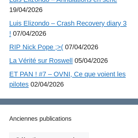
19/04/2026
Luis Elizondo – Crash Recovery diary 3
!
07/04/2026
RIP Nick Pope ;>(
07/04/2026
La Vérité sur Roswell
05/04/2026
ET PAN ! #7 – OVNI, Ce que voient les
pilotes
02/04/2026
Anciennes publications
Anciennes