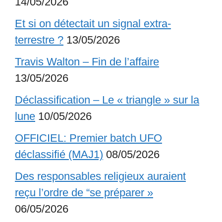
14/05/2026
Et si on détectait un signal extra-
terrestre ?
13/05/2026
Travis Walton – Fin de l’affaire
13/05/2026
Déclassification – Le « triangle » sur la
lune
10/05/2026
OFFICIEL: Premier batch UFO
déclassifié (MAJ1)
08/05/2026
Des responsables religieux auraient
reçu l’ordre de “se préparer »
06/05/2026