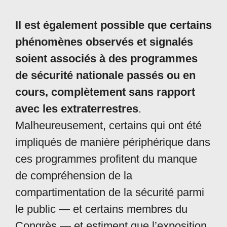
Il est également possible que certains
phénomènes observés et signalés
soient associés à des programmes
de sécurité nationale passés ou en
cours, complètement sans rapport
avec les extraterrestres
.
Malheureusement, certains qui ont été
impliqués de manière périphérique dans
ces programmes profitent du manque
de compréhension de la
compartimentation de la sécurité parmi
le public — et certains membres du
Congrès — et estiment que l’exposition