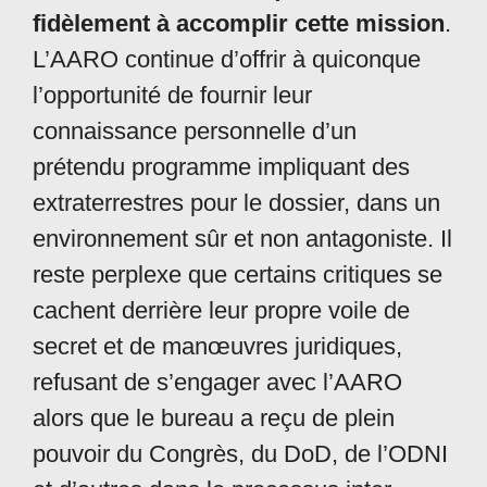
fidèlement à accomplir cette mission
.
L’AARO continue d’offrir à quiconque
l’opportunité de fournir leur
connaissance personnelle d’un
prétendu programme impliquant des
extraterrestres pour le dossier, dans un
environnement sûr et non antagoniste. Il
reste perplexe que certains critiques se
cachent derrière leur propre voile de
secret et de manœuvres juridiques,
refusant de s’engager avec l’AARO
alors que le bureau a reçu de plein
pouvoir du Congrès, du DoD, de l’ODNI