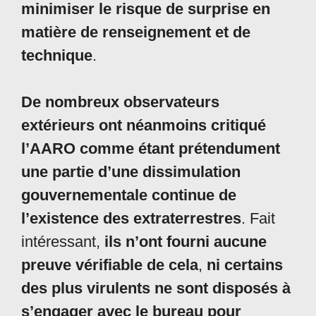
minimiser le risque de surprise en
matière de renseignement et de
technique
.
De nombreux observateurs
extérieurs ont néanmoins critiqué
l’AARO comme étant prétendument
une partie d’une dissimulation
gouvernementale continue de
l’existence des extraterrestres
. Fait
intéressant,
ils n’ont fourni aucune
preuve vérifiable de cela
,
ni certains
des plus virulents ne sont disposés à
s’engager avec le bureau pour