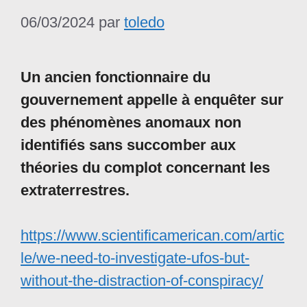
06/03/2024
par
toledo
Un ancien fonctionnaire du
gouvernement appelle à enquêter sur
des phénomènes anomaux non
identifiés sans succomber aux
théories du complot concernant les
extraterrestres.
https://www.scientificamerican.com/artic
le/we-need-to-investigate-ufos-but-
without-the-distraction-of-conspiracy/