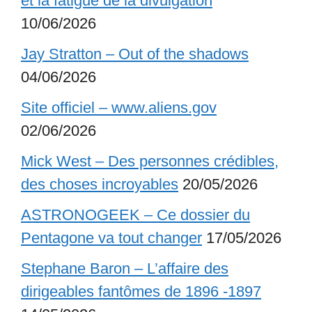
et la fatigue de la divulgation
10/06/2026
Jay Stratton – Out of the shadows
04/06/2026
Site officiel – www.aliens.gov
02/06/2026
Mick West – Des personnes crédibles,
des choses incroyables
20/05/2026
ASTRONOGEEK – Ce dossier du
Pentagone va tout changer
17/05/2026
Stephane Baron – L’affaire des
dirigeables fantômes de 1896 -1897