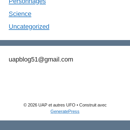
Personnages
Science
Uncategorized
uapblog51@gmail.com
© 2026 UAP et autres UFO
• Construit avec
GeneratePress