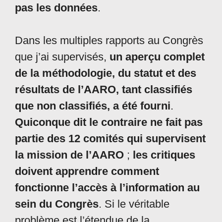
pas les données
.
Dans les multiples rapports au Congrès
que j’ai supervisés,
un aperçu complet
de la méthodologie, du statut et des
résultats de l’AARO, tant classifiés
que non classifiés, a été fourni
.
Quiconque dit le contraire ne fait pas
partie des 12 comités qui supervisent
la mission de l’AARO
;
les critiques
doivent apprendre comment
fonctionne l’accès à l’information au
sein du Congrès
. Si le véritable
problème est l’étendue de la