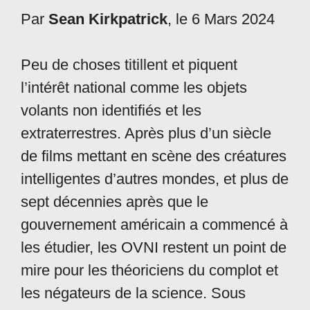
Par
Sean Kirkpatrick
, le 6 Mars 2024
Peu de choses titillent et piquent
l’intérêt national comme les objets
volants non identifiés et les
extraterrestres. Après plus d’un siècle
de films mettant en scène des créatures
intelligentes d’autres mondes, et plus de
sept décennies après que le
gouvernement américain a commencé à
les étudier, les OVNI restent un point de
mire pour les théoriciens du complot et
les négateurs de la science. Sous