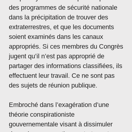
des programmes de sécurité nationale
dans la précipitation de trouver des
extraterrestres, et que les documents
soient examinés dans les canaux
appropriés. Si ces membres du Congrès
jugent qu’il n’est pas approprié de
partager des informations classifiées, ils
effectuent leur travail. Ce ne sont pas
des sujets de réunion publique.
Embroché dans l’exagération d’une
théorie conspirationiste
gouvernementale visant à dissimuler