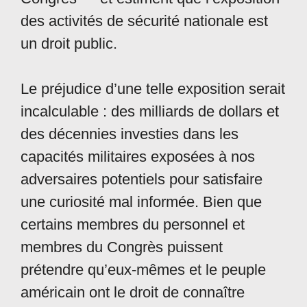
des activités de sécurité nationale est
un droit public.
Le préjudice d’une telle exposition serait
incalculable : des milliards de dollars et
des décennies investies dans les
capacités militaires exposées à nos
adversaires potentiels pour satisfaire
une curiosité mal informée. Bien que
certains membres du personnel et
membres du Congrès puissent
prétendre qu’eux-mêmes et le peuple
américain ont le droit de connaître