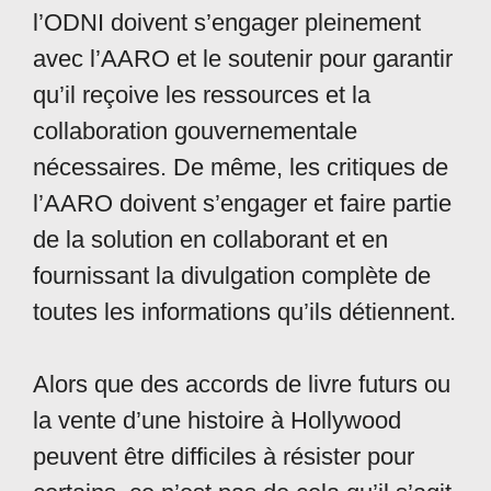
l’ODNI doivent s’engager pleinement
avec l’AARO et le soutenir pour garantir
qu’il reçoive les ressources et la
collaboration gouvernementale
nécessaires. De même, les critiques de
l’AARO doivent s’engager et faire partie
de la solution en collaborant et en
fournissant la divulgation complète de
toutes les informations qu’ils détiennent.
Alors que des accords de livre futurs ou
la vente d’une histoire à Hollywood
peuvent être difficiles à résister pour