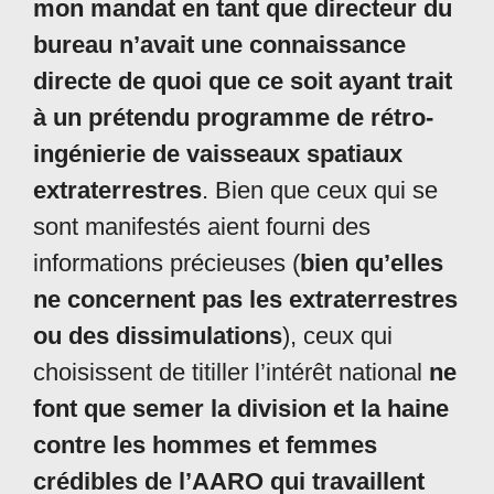
mon mandat en tant que directeur du
bureau n’avait une connaissance
directe de quoi que ce soit ayant trait
à un prétendu programme de rétro-
ingénierie de vaisseaux spatiaux
extraterrestres
. Bien que ceux qui se
sont manifestés aient fourni des
informations précieuses (
bien qu’elles
ne concernent pas les extraterrestres
ou des dissimulations
), ceux qui
choisissent de titiller l’intérêt national
ne
font que semer la division et la haine
contre les hommes et femmes
crédibles de l’AARO qui travaillent