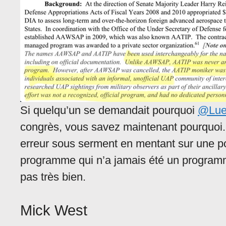
Si quelqu’un se demandait pourquoi
@Lue
congrès, vous savez maintenant pourquoi. 
erreur sous serment en mentant sur une po
programme qui n’a jamais été un programm
pas très bien.
Mick West