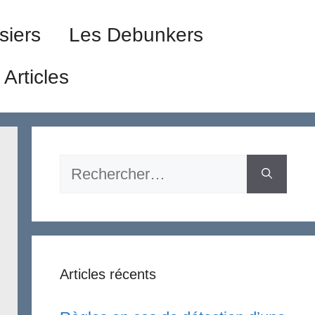
siers
Les Debunkers
Articles
Rechercher :
Articles récents