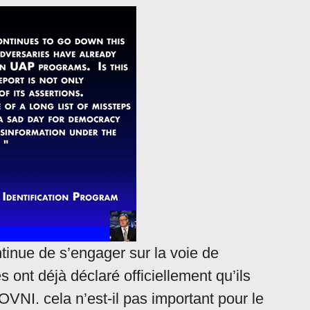
tinue de s’engager sur la voie de
 ont déjà déclaré officiellement qu’ils
VNI. cela n’est-il pas important pour le