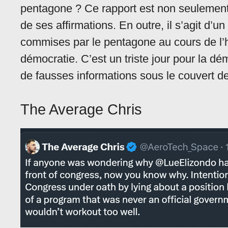
pentagone ? Ce rapport est non seulement
de ses affirmations. En outre, il s’agit d’
commises par le pentagone au cours de l’his
démocratie. C’est un triste jour pour la dé
de fausses informations sous le couvert de 
The Average Chris