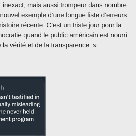
 inexact, mais aussi trompeur dans nombre
un nouvel exemple d’une longue liste d’erreurs
toire récente. C’est un triste jour pour la
mocratie quand le public américain est nourri
la vérité et de la transparence. »