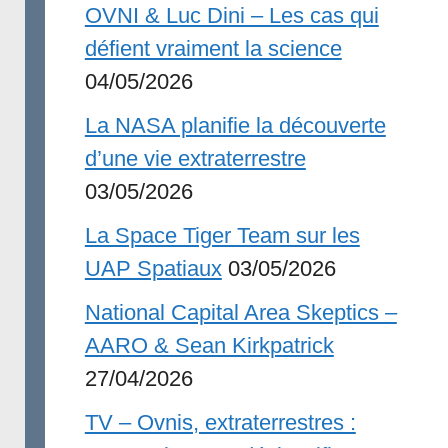
OVNI & Luc Dini – Les cas qui
défient vraiment la science
04/05/2026
La NASA planifie la découverte
d’une vie extraterrestre
03/05/2026
La Space Tiger Team sur les
UAP Spatiaux
03/05/2026
National Capital Area Skeptics –
AARO & Sean Kirkpatrick
27/04/2026
TV – Ovnis, extraterrestres :