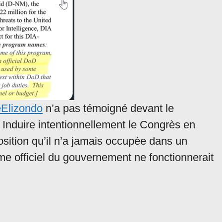
Elizondo
n’a pas témoigné devant le
Induire intentionnellement le Congrès en
sition qu’il n’a jamais occupée dans un
e officiel du gouvernement ne fonctionnerait