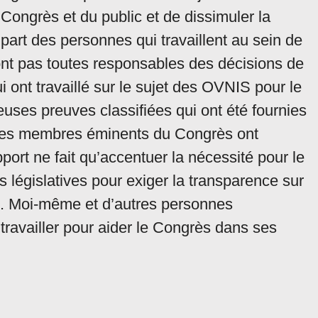
 Congrès et du public et de dissimuler la
lupart des personnes qui travaillent au sein de
ont pas toutes responsables des décisions de
 ont travaillé sur le sujet des OVNIS pour le
ses preuves classifiées qui ont été fournies
 Des membres éminents du Congrès ont
ort ne fait qu’accentuer la nécessité pour le
législatives pour exiger la transparence sur
n. Moi-même et d’autres personnes
 travailler pour aider le Congrès dans ses