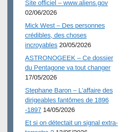
Site officiel – www.aliens.gov
02/06/2026
Mick West – Des personnes
crédibles, des choses
incroyables
20/05/2026
ASTRONOGEEK – Ce dossier
du Pentagone va tout changer
17/05/2026
Stephane Baron – L’affaire des
dirigeables fantômes de 1896
-1897
14/05/2026
Et si on détectait un signal extra-