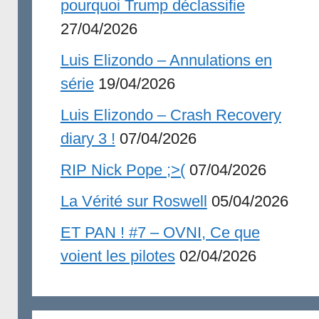
pourquoi Trump déclassifie
27/04/2026
Luis Elizondo – Annulations en
série
19/04/2026
Luis Elizondo – Crash Recovery
diary 3 !
07/04/2026
RIP Nick Pope ;>(
07/04/2026
La Vérité sur Roswell
05/04/2026
ET PAN ! #7 – OVNI, Ce que
voient les pilotes
02/04/2026