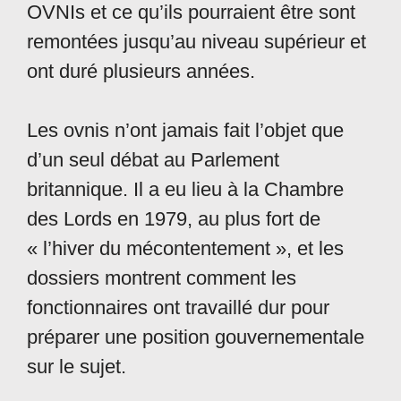
OVNIs et ce qu’ils pourraient être sont
remontées jusqu’au niveau supérieur et
ont duré plusieurs années.
Les ovnis n’ont jamais fait l’objet que
d’un seul débat au Parlement
britannique. Il a eu lieu à la Chambre
des Lords en 1979, au plus fort de
« l’hiver du mécontentement », et les
dossiers montrent comment les
fonctionnaires ont travaillé dur pour
préparer une position gouvernementale
sur le sujet.