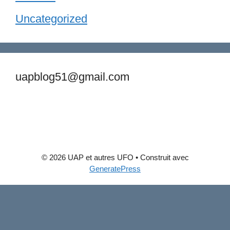
Uncategorized
uapblog51@gmail.com
© 2026 UAP et autres UFO
• Construit avec
GeneratePress