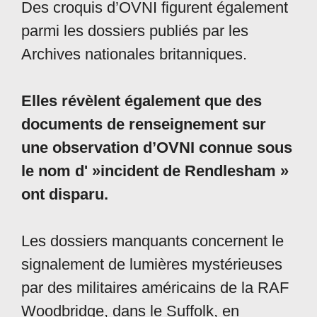
Des croquis d’OVNI figurent également
parmi les dossiers publiés par les
Archives nationales britanniques.
Elles révèlent également que des
documents de renseignement sur
une observation d’OVNI connue sous
le nom d' »incident de Rendlesham »
ont disparu.
Les dossiers manquants concernent le
signalement de lumières mystérieuses
par des militaires américains de la RAF
Woodbridge, dans le Suffolk, en