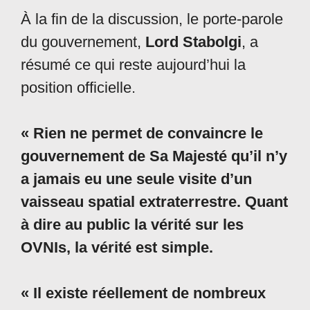
À la fin de la discussion, le porte-parole
du gouvernement,
Lord Stabolgi
, a
résumé ce qui reste aujourd’hui la
position officielle.
« Rien ne permet de convaincre le
gouvernement de Sa Majesté qu’il n’y
a jamais eu une seule visite d’un
vaisseau spatial extraterrestre. Quant
à dire au public la vérité sur les
OVNIs, la vérité est simple.
« Il existe réellement de nombreux