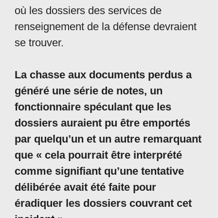
où les dossiers des services de
renseignement de la défense devraient
se trouver.
La chasse aux documents perdus a
généré une série de notes, un
fonctionnaire spéculant que les
dossiers auraient pu être emportés
par quelqu’un et un autre remarquant
que « cela pourrait être interprété
comme signifiant qu’une tentative
délibérée avait été faite pour
éradiquer les dossiers couvrant cet