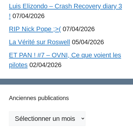
Luis Elizondo – Crash Recovery diary 3
!
07/04/2026
RIP Nick Pope ;>(
07/04/2026
La Vérité sur Roswell
05/04/2026
ET PAN ! #7 – OVNI, Ce que voient les
pilotes
02/04/2026
Anciennes publications
Anciennes
publications