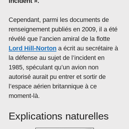
incident ».
Cependant, parmi les documents de
renseignement publiés en 2009, il a été
révélé que l’ancien amiral de la flotte
Lord Hill-Norton
a écrit au secrétaire à
la défense au sujet de l’incident en
1985, spéculant qu’un avion non
autorisé aurait pu entrer et sortir de
l’espace aérien britannique à ce
moment-là.
Explications naturelles