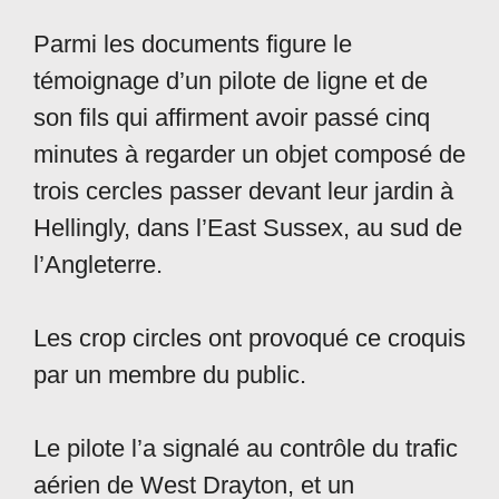
Parmi les documents figure le
témoignage d’un pilote de ligne et de
son fils qui affirment avoir passé cinq
minutes à regarder un objet composé de
trois cercles passer devant leur jardin à
Hellingly, dans l’East Sussex, au sud de
l’Angleterre.
Les crop circles ont provoqué ce croquis
par un membre du public.
Le pilote l’a signalé au contrôle du trafic
aérien de West Drayton, et un