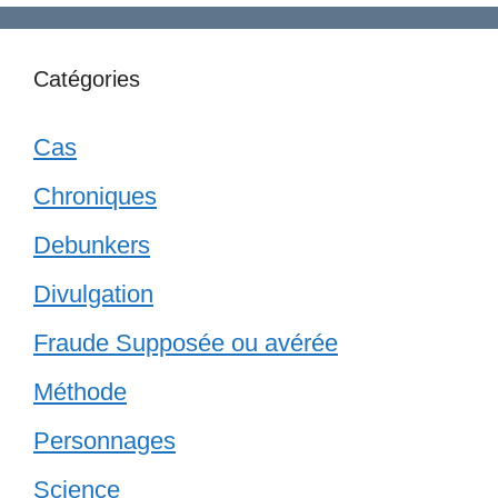
Catégories
Cas
Chroniques
Debunkers
Divulgation
Fraude Supposée ou avérée
Méthode
Personnages
Science