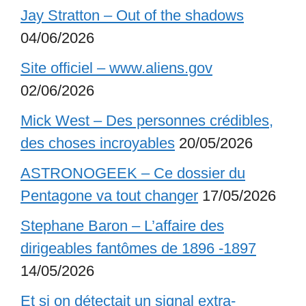
Jay Stratton – Out of the shadows
04/06/2026
Site officiel – www.aliens.gov
02/06/2026
Mick West – Des personnes crédibles,
des choses incroyables
20/05/2026
ASTRONOGEEK – Ce dossier du
Pentagone va tout changer
17/05/2026
Stephane Baron – L’affaire des
dirigeables fantômes de 1896 -1897
14/05/2026
Et si on détectait un signal extra-