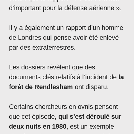
d’important pour la défense aérienne ».
Il y a également un rapport d’un homme
de Londres qui pense avoir été enlevé
par des extraterrestres.
Les dossiers révèlent que des
documents clés relatifs à l’incident de
la
forêt de Rendlesham
ont disparu.
Certains chercheurs en ovnis pensent
que cet épisode,
qui s’est déroulé sur
deux nuits en 1980
, est un exemple