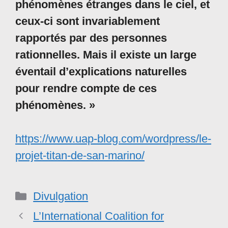
phénomènes étranges dans le ciel, et
ceux-ci sont invariablement
rapportés par des personnes
rationnelles. Mais il existe un large
éventail d’explications naturelles
pour rendre compte de ces
phénomènes. »
https://www.uap-blog.com/wordpress/le-
projet-titan-de-san-marino/
Catégories
Divulgation
L’International Coalition for