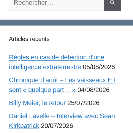
Articles récents
Règles en cas de détection d’une
intelligence extraterrestre
05/08/2026
Chronique d’août – Les vaisseaux ET
sont « quelque part… »
04/08/2026
Billy Meier, le retour
25/07/2026
Daniel Lavelle – Interview avec Sean
Kirkpatrick
20/07/2026