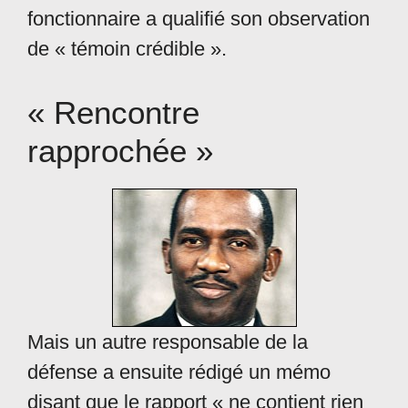
fonctionnaire a qualifié son observation
de « témoin crédible ».
« Rencontre
rapprochée »
Mais un autre responsable de la
défense a ensuite rédigé un mémo
disant que le rapport « ne contient rien