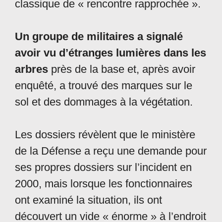
classique de « rencontre rapprochée ».
Un groupe de militaires a signalé
avoir vu d’étranges lumières dans les
arbres
près de la base et, après avoir
enquêté, a trouvé des marques sur le
sol et des dommages à la végétation.
Les dossiers révèlent que le ministère
de la Défense a reçu une demande pour
ses propres dossiers sur l’incident en
2000, mais lorsque les fonctionnaires
ont examiné la situation, ils ont
découvert un vide « énorme » à l’endroit