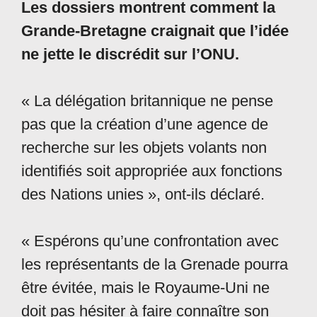
Les dossiers montrent comment la
Grande-Bretagne craignait que l’idée
ne jette le discrédit sur l’ONU.
« La délégation britannique ne pense
pas que la création d’une agence de
recherche sur les objets volants non
identifiés soit appropriée aux fonctions
des Nations unies », ont-ils déclaré.
« Espérons qu’une confrontation avec
les représentants de la Grenade pourra
être évitée, mais le Royaume-Uni ne
doit pas hésiter à faire connaître son