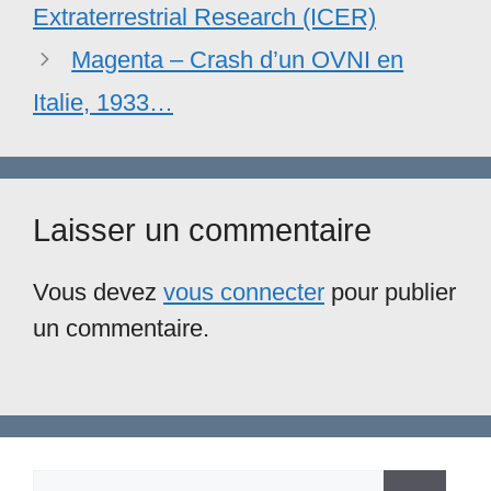
Extraterrestrial Research (ICER)
Magenta – Crash d’un OVNI en
Italie, 1933…
Laisser un commentaire
Vous devez
vous connecter
pour publier
un commentaire.
Rechercher :