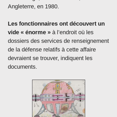
Angleterre, en 1980.
Les fonctionnaires ont découvert un
vide « énorme »
à l’endroit où les
dossiers des services de renseignement
de la défense relatifs à cette affaire
devraient se trouver, indiquent les
documents.