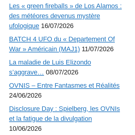
Les « green fireballs » de Los Alamos :
des météores devenus mystère
ufologique
16/07/2026
BATCH 4 UFO du « Departement Of
War » Américain (MAJ1)
11/07/2026
La maladie de Luis Elizondo
s’aggrave…
08/07/2026
OVNIS – Entre Fantasmes et Réalités
24/06/2026
Disclosure Day : Spielberg, les OVNIs
et la fatigue de la divulgation
10/06/2026