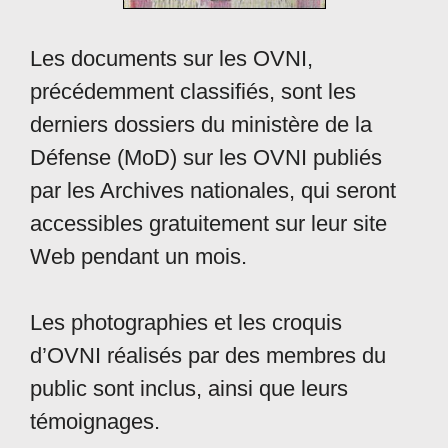
Les documents sur les OVNI,
précédemment classifiés, sont les
derniers dossiers du ministère de la
Défense (MoD) sur les OVNI publiés
par les Archives nationales, qui seront
accessibles gratuitement sur leur site
Web pendant un mois.
Les photographies et les croquis
d’OVNI réalisés par des membres du
public sont inclus, ainsi que leurs
témoignages.