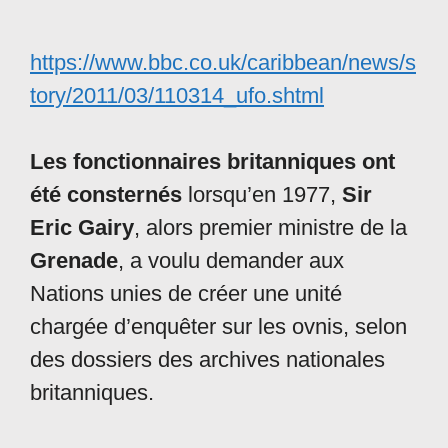
https://www.bbc.co.uk/caribbean/news/s
tory/2011/03/110314_ufo.shtml
Les fonctionnaires britanniques ont
été consternés
lorsqu’en 1977,
Sir
Eric Gairy
, alors premier ministre de la
Grenade
, a voulu demander aux
Nations unies de créer une unité
chargée d’enquêter sur les ovnis, selon
des dossiers des archives nationales
britanniques.