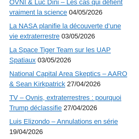
OVNI & Luc Dini – Les cas qui défient
vraiment la science
04/05/2026
La NASA planifie la découverte d’une
vie extraterrestre
03/05/2026
La Space Tiger Team sur les UAP
Spatiaux
03/05/2026
National Capital Area Skeptics – AARO
& Sean Kirkpatrick
27/04/2026
TV – Ovnis, extraterrestres : pourquoi
Trump déclassifie
27/04/2026
Luis Elizondo – Annulations en série
19/04/2026