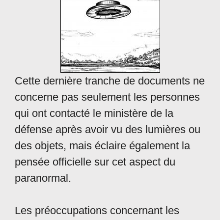
Cette dernière tranche de documents ne
concerne pas seulement les personnes
qui ont contacté le ministère de la
défense après avoir vu des lumières ou
des objets, mais éclaire également la
pensée officielle sur cet aspect du
paranormal.
Les préoccupations concernant les