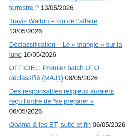
terrestre ?
13/05/2026
Travis Walton – Fin de l’affaire
13/05/2026
Déclassification – Le « triangle » sur la
lune
10/05/2026
OFFICIEL: Premier batch UFO
déclassifié (MAJ1)
08/05/2026
Des responsables religieux auraient
reçu l’ordre de “se préparer »
06/05/2026
Obama & les ET, suite et fin
06/05/2026