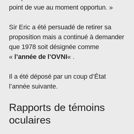
point de vue au moment opportun. »
Sir Eric a été persuadé de retirer sa
proposition mais a continué à demander
que 1978 soit désignée comme
«
l’année de l’OVNI
« .
Il a été déposé par un coup d’État
l’année suivante.
Rapports de témoins
oculaires