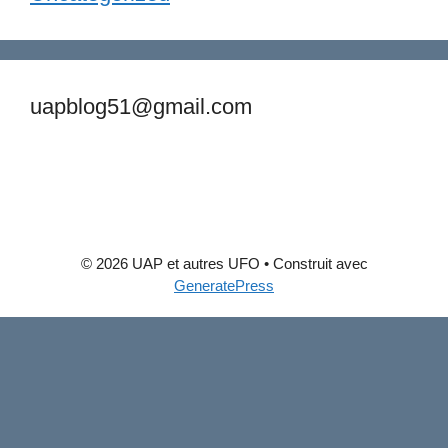
uapblog51@gmail.com
© 2026 UAP et autres UFO
• Construit avec
GeneratePress