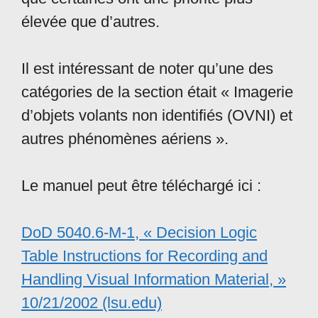
élevée que d’autres.
Il est intéressant de noter qu’une des
catégories de la section était « Imagerie
d’objets volants non identifiés (OVNI) et
autres phénomènes aériens ».
Le manuel peut être téléchargé ici :
DoD 5040.6-M-1, « Decision Logic
Table Instructions for Recording and
Handling Visual Information Material, »
10/21/2002 (lsu.edu)