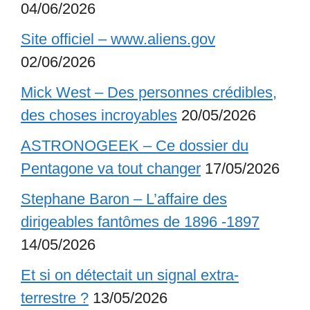
04/06/2026
Site officiel – www.aliens.gov
02/06/2026
Mick West – Des personnes crédibles,
des choses incroyables
20/05/2026
ASTRONOGEEK – Ce dossier du
Pentagone va tout changer
17/05/2026
Stephane Baron – L’affaire des
dirigeables fantômes de 1896 -1897
14/05/2026
Et si on détectait un signal extra-
terrestre ?
13/05/2026