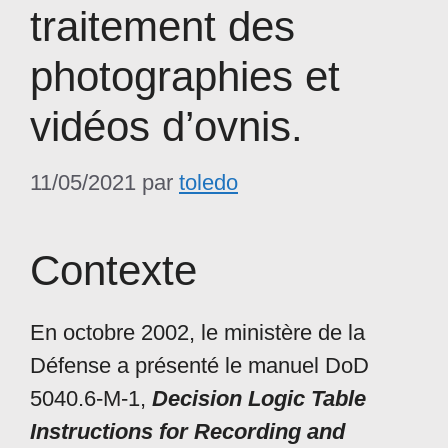
traitement des
photographies et
vidéos d’ovnis.
11/05/2021
par
toledo
Contexte
En octobre 2002, le ministère de la
Défense a présenté le manuel DoD
5040.6-M-1,
Decision Logic Table
Instructions for Recording and