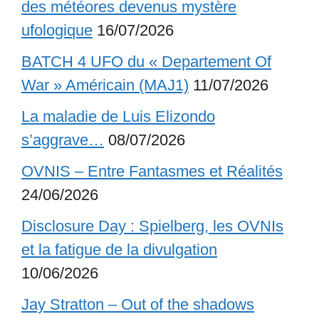
des météores devenus mystère
ufologique
16/07/2026
BATCH 4 UFO du « Departement Of
War » Américain (MAJ1)
11/07/2026
La maladie de Luis Elizondo
s’aggrave…
08/07/2026
OVNIS – Entre Fantasmes et Réalités
24/06/2026
Disclosure Day : Spielberg, les OVNIs
et la fatigue de la divulgation
10/06/2026
Jay Stratton – Out of the shadows