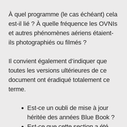
À quel programme (le cas échéant) cela
est-il lié ? À quelle fréquence les OVNIs
et autres phénomènes aériens étaient-
ils photographiés ou filmés ?
Il convient également d’indiquer que
toutes les versions ultérieures de ce
document ont éradiqué totalement ce
terme.
Est-ce un oubli de mise à jour
héritée des années Blue Book ?
Est-ce que cette section a été