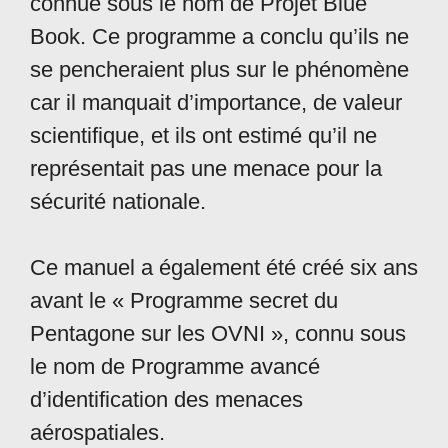
connue sous le nom de Projet Blue
Book. Ce programme a conclu qu’ils ne
se pencheraient plus sur le phénomène
car il manquait d’importance, de valeur
scientifique, et ils ont estimé qu’il ne
représentait pas une menace pour la
sécurité nationale.
Ce manuel a également été créé six ans
avant le « Programme secret du
Pentagone sur les OVNI », connu sous
le nom de Programme avancé
d’identification des menaces
aérospatiales.