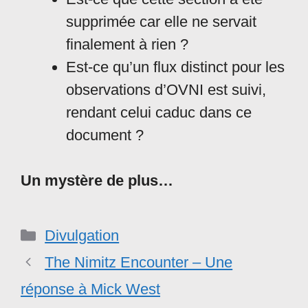
supprimée car elle ne servait
finalement à rien ?
Est-ce qu’un flux distinct pour les
observations d’OVNI est suivi,
rendant celui caduc dans ce
document ?
Un mystère de plus…
Catégories
Divulgation
The Nimitz Encounter – Une
réponse à Mick West