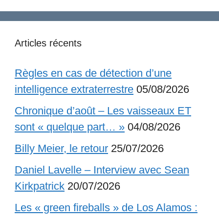
Articles récents
Règles en cas de détection d’une
intelligence extraterrestre
05/08/2026
Chronique d’août – Les vaisseaux ET
sont « quelque part… »
04/08/2026
Billy Meier, le retour
25/07/2026
Daniel Lavelle – Interview avec Sean
Kirkpatrick
20/07/2026
Les « green fireballs » de Los Alamos :