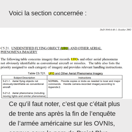
Voici la section concernée :
Ce qu’il faut noter, c’est que c’était plus
de trente ans après la fin de l’enquête
de l’armée américaine sur les OVNIs,