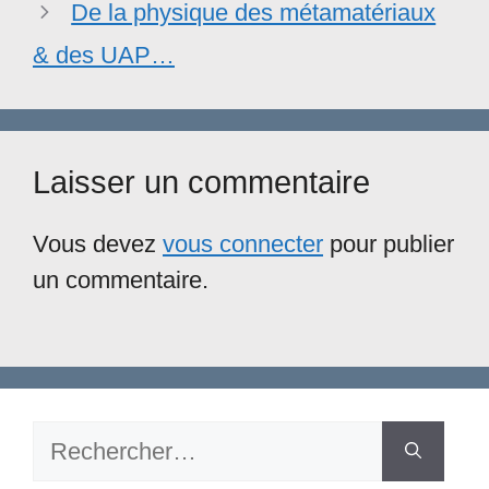
De la physique des métamatériaux
& des UAP…
Laisser un commentaire
Vous devez
vous connecter
pour publier
un commentaire.
Rechercher :