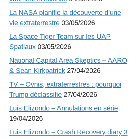
La NASA planifie la découverte d’une
vie extraterrestre
03/05/2026
La Space Tiger Team sur les UAP
Spatiaux
03/05/2026
National Capital Area Skeptics – AARO
& Sean Kirkpatrick
27/04/2026
TV – Ovnis, extraterrestres : pourquoi
Trump déclassifie
27/04/2026
Luis Elizondo – Annulations en série
19/04/2026
Luis Elizondo – Crash Recovery diary 3