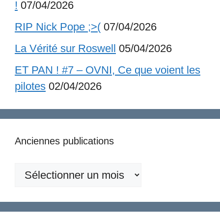
!
07/04/2026
RIP Nick Pope ;>(
07/04/2026
La Vérité sur Roswell
05/04/2026
ET PAN ! #7 – OVNI, Ce que voient les
pilotes
02/04/2026
Anciennes publications
Anciennes
publications