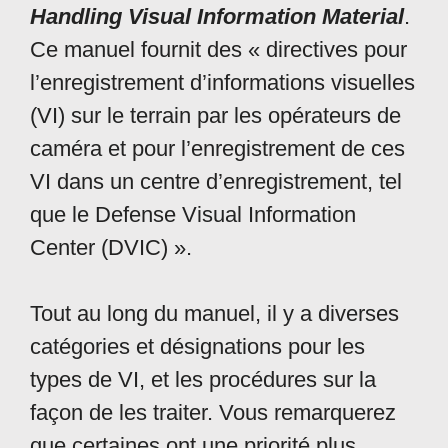
Handling Visual Information Material
.
Ce manuel fournit des « directives pour
l’enregistrement d’informations visuelles
(VI) sur le terrain par les opérateurs de
caméra et pour l’enregistrement de ces
VI dans un centre d’enregistrement, tel
que le Defense Visual Information
Center (DVIC) ».
Tout au long du manuel, il y a diverses
catégories et désignations pour les
types de VI, et les procédures sur la
façon de les traiter. Vous remarquerez
que certaines ont une priorité plus