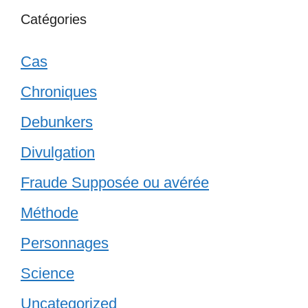
Catégories
Cas
Chroniques
Debunkers
Divulgation
Fraude Supposée ou avérée
Méthode
Personnages
Science
Uncategorized