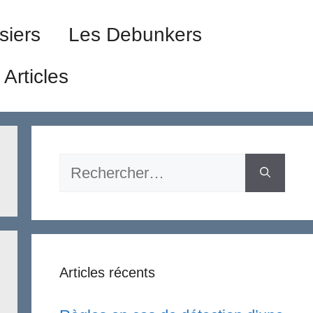
siers
Les Debunkers
Articles
Rechercher :
Articles récents