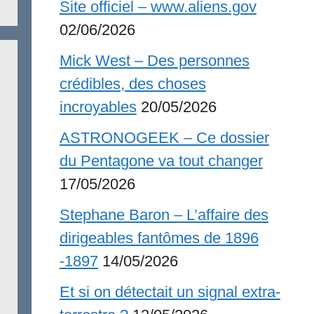
Site officiel – www.aliens.gov
02/06/2026
Mick West – Des personnes
crédibles, des choses
incroyables
20/05/2026
ASTRONOGEEK – Ce dossier
du Pentagone va tout changer
17/05/2026
Stephane Baron – L’affaire des
dirigeables fantômes de 1896
-1897
14/05/2026
Et si on détectait un signal extra-