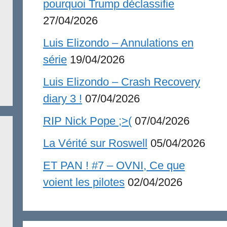
pourquoi Trump déclassifie
27/04/2026
Luis Elizondo – Annulations en
série
19/04/2026
Luis Elizondo – Crash Recovery
diary 3 !
07/04/2026
RIP Nick Pope ;>(
07/04/2026
La Vérité sur Roswell
05/04/2026
ET PAN ! #7 – OVNI, Ce que
voient les pilotes
02/04/2026