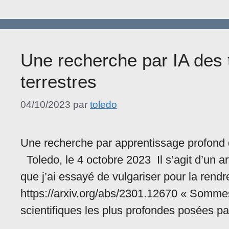
Une recherche par IA des 
terrestres
04/10/2023
par
toledo
Une recherche par apprentissage profond 
Toledo, le 4 octobre 2023 Il s’agit d’un ar
que j’ai essayé de vulgariser pour la rendre
https://arxiv.org/abs/2301.12670 « Sommes
scientifiques les plus profondes posées 