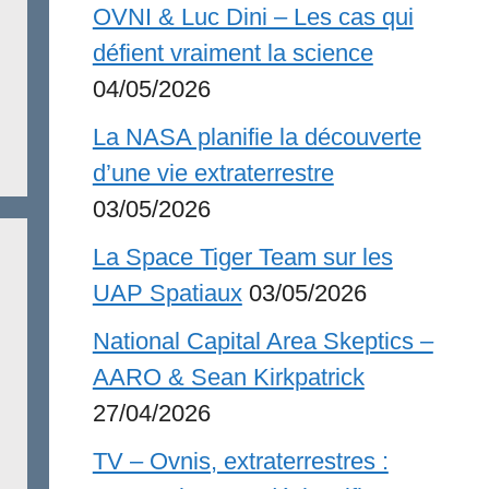
OVNI & Luc Dini – Les cas qui
défient vraiment la science
04/05/2026
La NASA planifie la découverte
d’une vie extraterrestre
03/05/2026
La Space Tiger Team sur les
UAP Spatiaux
03/05/2026
National Capital Area Skeptics –
AARO & Sean Kirkpatrick
27/04/2026
TV – Ovnis, extraterrestres :