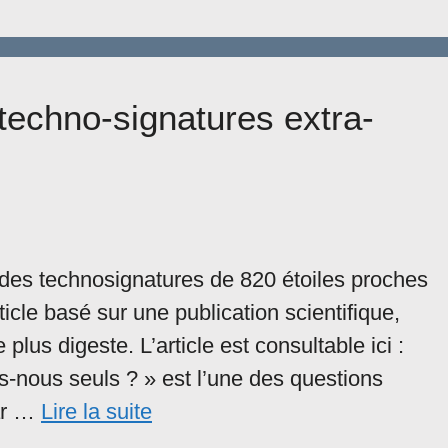
techno-signatures extra-
des technosignatures de 820 étoiles proches
ticle basé sur une publication scientifique,
 plus digeste. L’article est consultable ici :
-nous seuls ? » est l’une des questions
par …
Lire la suite