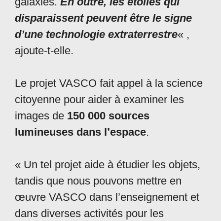
galaxies.
En outre, les étoiles qui
disparaissent peuvent être le signe
d’une technologie extraterrestre
« ,
ajoute-t-elle.
Le projet VASCO fait appel à la science
citoyenne pour aider à examiner les
images de
150 000 sources
lumineuses dans l’espace
.
« Un tel projet aide à étudier les objets,
tandis que nous pouvons mettre en
œuvre VASCO dans l’enseignement et
dans diverses activités pour les