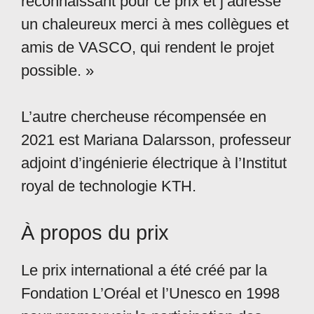
reconnaissant pour ce prix et j’adresse
un chaleureux merci à mes collègues et
amis de VASCO, qui rendent le projet
possible. »
L’autre chercheuse récompensée en
2021 est Mariana Dalarsson, professeur
adjoint d’ingénierie électrique à l’Institut
royal de technologie KTH.
À propos du prix
Le prix international a été créé par la
Fondation L’Oréal et l’Unesco en 1998