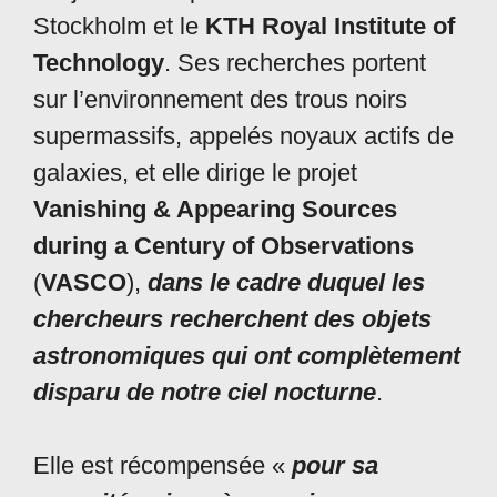
Stockholm et le
KTH Royal Institute of
Technology
. Ses recherches portent
sur l’environnement des trous noirs
supermassifs, appelés noyaux actifs de
galaxies, et elle dirige le projet
Vanishing & Appearing Sources
during a Century of Observations
(
VASCO
),
dans le cadre duquel les
chercheurs recherchent des objets
astronomiques qui ont complètement
disparu de notre ciel nocturne
.
Elle est récompensée «
pour sa