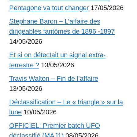
Pentagone va tout changer
17/05/2026
Stephane Baron – L’affaire des
dirigeables fantômes de 1896 -1897
14/05/2026
Et si on détectait un signal extra-
terrestre ?
13/05/2026
Travis Walton – Fin de l’affaire
13/05/2026
Déclassification – Le « triangle » sur la
lune
10/05/2026
OFFICIEL: Premier batch UFO
déclassifié (MAJ1)
08/05/2026