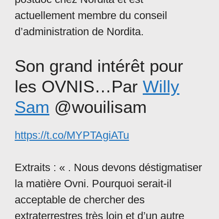
actuellement membre du conseil
d’administration de Nordita.
Son grand intérêt pour
les OVNIS…Par
Willy
Sam
@wouilisam
https://t.co/MYPTAgiATu
Extraits : « . Nous devons déstigmatiser
la matière Ovni. Pourquoi serait-il
acceptable de chercher des
extraterrestres très loin et d’un autre