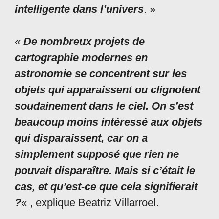
intelligente dans l’univers
. »
«
De nombreux projets de
cartographie modernes en
astronomie se concentrent sur les
objets qui apparaissent ou clignotent
soudainement dans le ciel. On s’est
beaucoup moins intéressé aux objets
qui disparaissent, car on a
simplement supposé que rien ne
pouvait disparaître. Mais si c’était le
cas, et qu’est-ce que cela signifierait
?
« , explique Beatriz Villarroel.