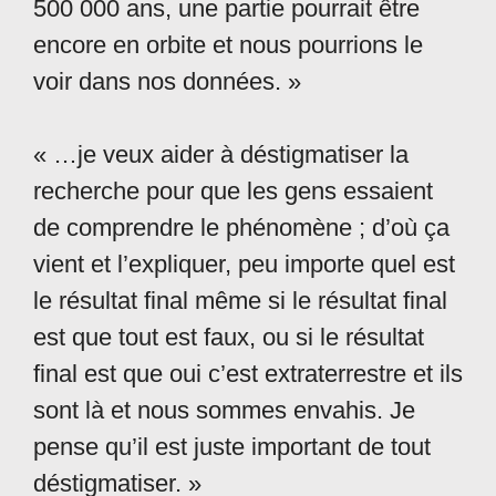
500 000 ans, une partie pourrait être
encore en orbite et nous pourrions le
voir dans nos données. »
« …je veux aider à déstigmatiser la
recherche pour que les gens essaient
de comprendre le phénomène ; d’où ça
vient et l’expliquer, peu importe quel est
le résultat final même si le résultat final
est que tout est faux, ou si le résultat
final est que oui c’est extraterrestre et ils
sont là et nous sommes envahis. Je
pense qu’il est juste important de tout
déstigmatiser. »