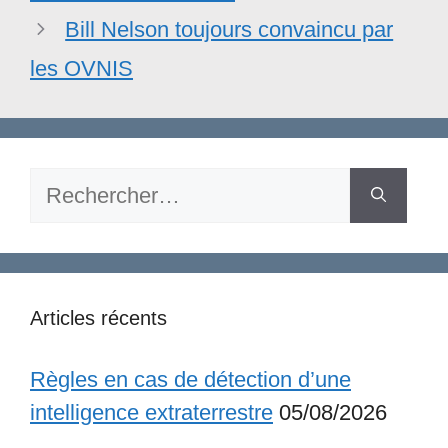
Bill Nelson toujours convaincu par
les OVNIS
Rechercher :
Articles récents
Règles en cas de détection d’une
intelligence extraterrestre
05/08/2026