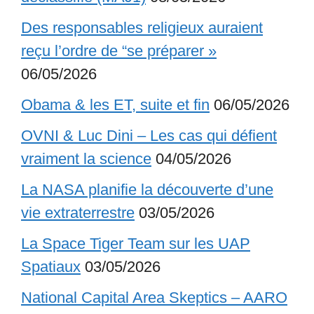
Des responsables religieux auraient
reçu l’ordre de “se préparer »
06/05/2026
Obama & les ET, suite et fin
06/05/2026
OVNI & Luc Dini – Les cas qui défient
vraiment la science
04/05/2026
La NASA planifie la découverte d’une
vie extraterrestre
03/05/2026
La Space Tiger Team sur les UAP
Spatiaux
03/05/2026
National Capital Area Skeptics – AARO