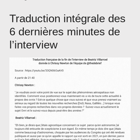
Traduction intégrale des
6 dernières minutes de
l’interview