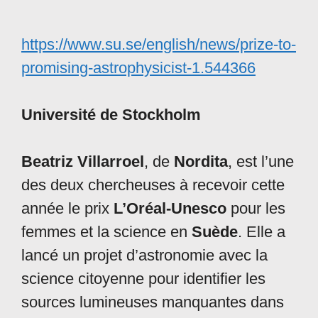
https://www.su.se/english/news/prize-to-
promising-astrophysicist-1.544366
Université de Stockholm
Beatriz Villarroel
, de
Nordita
, est l’une
des deux chercheuses à recevoir cette
année le prix
L’Oréal-Unesco
pour les
femmes et la science en
Suède
. Elle a
lancé un projet d’astronomie avec la
science citoyenne pour identifier les
sources lumineuses manquantes dans