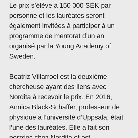
Le prix s’élève à 150 000 SEK par
personne et les lauréates seront
également invitées à participer à un
programme de mentorat d’un an
organisé par la Young Academy of
Sweden.
Beatriz Villarroel est la deuxième
chercheuse ayant des liens avec
Nordita à recevoir le prix. En 2016,
Annica Black-Schaffer, professeur de
physique à l’université d’Uppsala, était
l’une des lauréates. Elle a fait son
postdoc chez Nordita et est