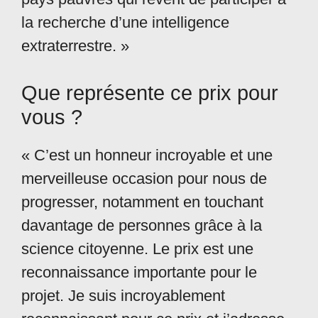
la recherche d’une intelligence
extraterrestre. »
Que représente ce prix pour
vous ?
« C’est un honneur incroyable et une
merveilleuse occasion pour nous de
progresser, notamment en touchant
davantage de personnes grâce à la
science citoyenne. Le prix est une
reconnaissance importante pour le
projet. Je suis incroyablement