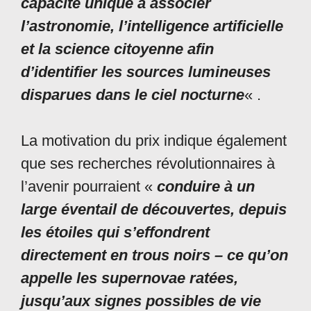
capacité unique à associer
l’astronomie, l’intelligence artificielle
et la science citoyenne afin
d’identifier les sources lumineuses
disparues dans le ciel nocturne
« .
La motivation du prix indique également
que ses recherches révolutionnaires à
l’avenir pourraient «
conduire à un
large éventail de découvertes, depuis
les étoiles qui s’effondrent
directement en trous noirs – ce qu’on
appelle les supernovae ratées,
jusqu’aux signes possibles de vie