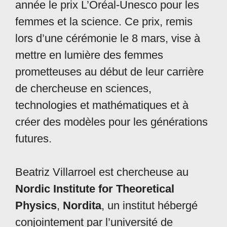
année le prix L’Oréal-Unesco pour les
femmes et la science. Ce prix, remis
lors d’une cérémonie le 8 mars, vise à
mettre en lumière des femmes
prometteuses au début de leur carrière
de chercheuse en sciences,
technologies et mathématiques et à
créer des modèles pour les générations
futures.
Beatriz Villarroel est chercheuse au
Nordic Institute for Theoretical
Physics
,
Nordita
, un institut hébergé
conjointement par l’université de