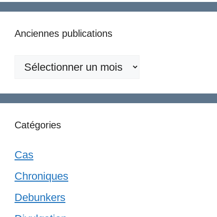
Anciennes publications
Anciennes
publications
Catégories
Cas
Chroniques
Debunkers