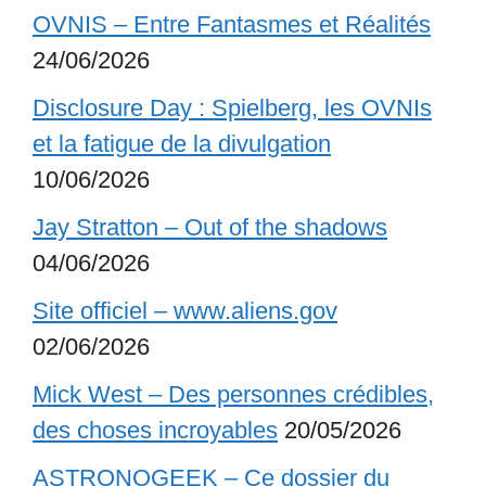
OVNIS – Entre Fantasmes et Réalités
24/06/2026
Disclosure Day : Spielberg, les OVNIs
et la fatigue de la divulgation
10/06/2026
Jay Stratton – Out of the shadows
04/06/2026
Site officiel – www.aliens.gov
02/06/2026
Mick West – Des personnes crédibles,
des choses incroyables
20/05/2026
ASTRONOGEEK – Ce dossier du