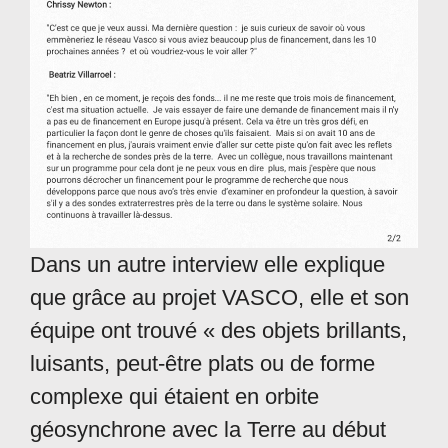
Dans un autre interview elle explique
que grâce au projet VASCO, elle et son
équipe ont trouvé « des objets brillants,
luisants, peut-être plats ou de forme
complexe qui étaient en orbite
géosynchrone avec la Terre au début