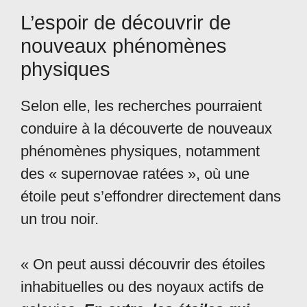
L’espoir de découvrir de
nouveaux phénomènes
physiques
Selon elle, les recherches pourraient
conduire à la découverte de nouveaux
phénomènes physiques, notamment
des « supernovae ratées », où une
étoile peut s’effondrer directement dans
un trou noir.
« On peut aussi découvrir des étoiles
inhabituelles ou des noyaux actifs de