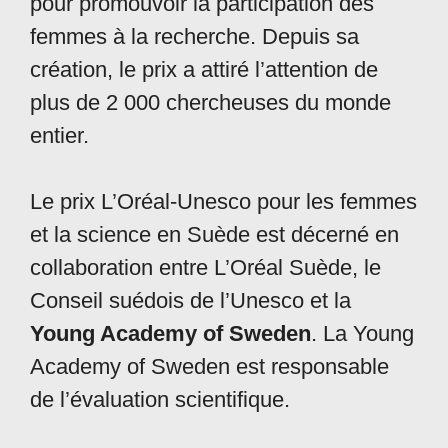
pour promouvoir la participation des
femmes à la recherche. Depuis sa
création, le prix a attiré l’attention de
plus de 2 000 chercheuses du monde
entier.
Le prix L’Oréal-Unesco pour les femmes
et la science en Suède est décerné en
collaboration entre L’Oréal Suède, le
Conseil suédois de l’Unesco et la
Young Academy of Sweden
. La Young
Academy of Sweden est responsable
de l’évaluation scientifique.