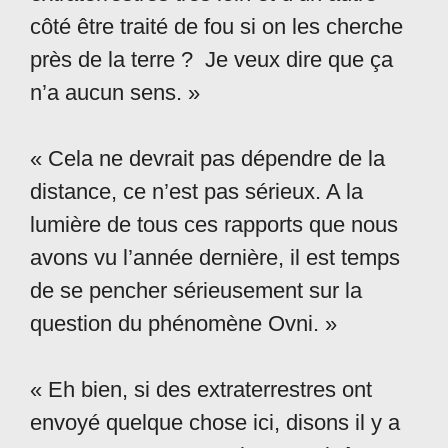
côté être traité de fou si on les cherche
près de la terre ? Je veux dire que ça
n’a aucun sens. »
« Cela ne devrait pas dépendre de la
distance, ce n’est pas sérieux. A la
lumière de tous ces rapports que nous
avons vu l’année dernière, il est temps
de se pencher sérieusement sur la
question du phénomène Ovni. »
« Eh bien, si des extraterrestres ont
envoyé quelque chose ici, disons il y a