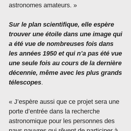
astronomes amateurs. »
Sur le plan scientifique, elle espère
trouver une étoile dans une image qui
a été vue de nombreuses fois dans
les années 1950 et qui n’a pas été vue
une seule fois au cours de la dernière
décennie, même avec les plus grands
télescopes
.
« J’espère aussi que ce projet sera une
porte d’entrée dans la recherche
astronomique pour les personnes des
pays pauvres qui rêvent de participer à