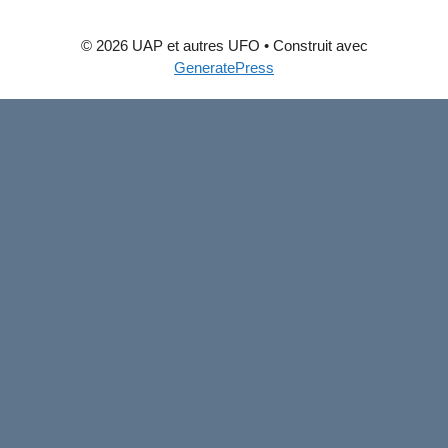
© 2026 UAP et autres UFO
• Construit avec
GeneratePress