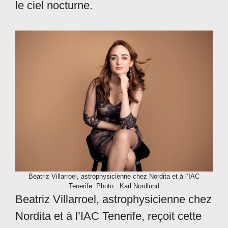
le ciel nocturne.
Beatriz Villarroel, astrophysicienne chez Nordita et à l’IAC
Tenerife. Photo : Karl Nordlund
Beatriz Villarroel, astrophysicienne chez
Nordita et à l’IAC Tenerife, reçoit cette