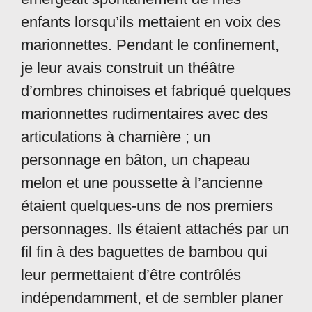
enfants lorsqu’ils mettaient en voix des
marionnettes. Pendant le confinement,
je leur avais construit un théâtre
d’ombres chinoises et fabriqué quelques
marionnettes rudimentaires avec des
articulations à charnière ; un
personnage en bâton, un chapeau
melon et une poussette à l’ancienne
étaient quelques-uns de nos premiers
personnages. Ils étaient attachés par un
fil fin à des baguettes de bambou qui
leur permettaient d’être contrôlés
indépendamment, et de sembler planer