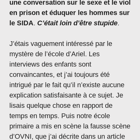
une conversation sur le sexe et le viol
en prison et éduquer les hommes sur
le SIDA
.
C’était loin d’être stupide
.
J’étais vaguement intéressé par le
mystère de l’école d’Ariel. Les
interviews des enfants sont
convaincantes, et j’ai toujours été
intrigué par le fait qu’il n’existe aucune
explication satisfaisante à ce sujet. Je
lisais quelque chose en rapport de
temps en temps. Puis notre école
primaire a mis en scène la fausse scène
d’OVNI, que j’ai décrite dans un article