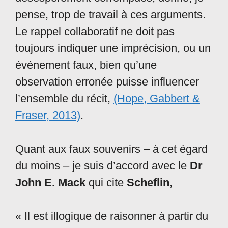
pense, trop de travail à ces arguments.
Le rappel collaboratif ne doit pas
toujours indiquer une imprécision, ou un
événement faux, bien qu’une
observation erronée puisse influencer
l’ensemble du récit,
(Hope, Gabbert &
Fraser, 2013)
.
Quant aux faux souvenirs – à cet égard
du moins – je suis d’accord avec le
Dr
John E. Mack
qui cite
Scheflin
,
« Il est illogique de raisonner à partir du