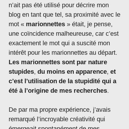
n’ait pas été utilisé pour décrire mon
blog en tant que tel, sa proximité avec le
mot «
marionnettes
» était, je pense,
une coïncidence malheureuse, car c’est
exactement le mot qui a suscité mon
intérêt pour les marionnettes au départ.
Les marionnettes sont par nature
stupides
,
du moins en apparence
,
et
c’est l’utilisation de la stupidité qui a
été à l’origine de mes recherches
.
De par ma propre expérience, j’avais
remarqué l’incroyable créativité qui
émergeait spontanément de mes