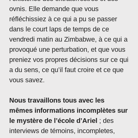
ovnis. Elle demande que vous
réfléchissiez à ce qui a pu se passer
dans le court laps de temps de ce
vendredi matin au Zimbabwe, à ce qui a
provoqué une perturbation, et que vous
preniez vos propres décisions sur ce qui
a du sens, ce qu’il faut croire et ce que
vous savez.
Nous travaillons tous avec les
mêmes informations incomplètes sur
le mystère de l’école d’Ariel
; des
interviews de témoins, incompletes,