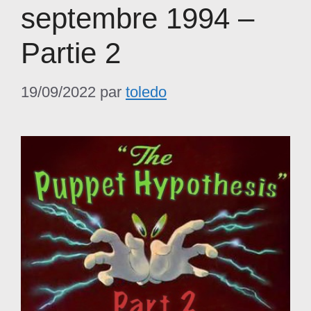
septembre 1994 –
Partie 2
19/09/2022
par
toledo