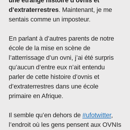
une étrange histoire d’ovnis et
d’extraterrestres
. Maintenant, je me
sentais comme un imposteur.
En parlant à d’autres parents de notre
école de la mise en scène de
l’atterrissage d’un ovni, j’ai été surpris
qu’aucun d’entre eux n’ait entendu
parler de cette histoire d’ovnis et
d’extraterrestres dans une école
primaire en Afrique.
Il semble qu’en dehors de
#ufotwitter
,
l’endroit où les gens pensent aux OVNIs