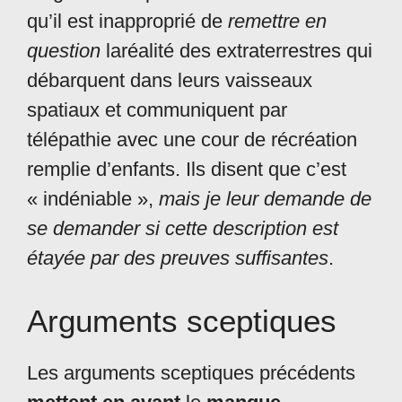
qu’il est inapproprié de
remettre en
question
laréalité des extraterrestres qui
débarquent dans leurs vaisseaux
spatiaux et communiquent par
télépathie avec une cour de récréation
remplie d’enfants. Ils disent que c’est
« indéniable »,
mais je leur demande de
se demander si cette description est
étayée par des preuves suffisantes
.
Arguments sceptiques
Les arguments sceptiques précédents