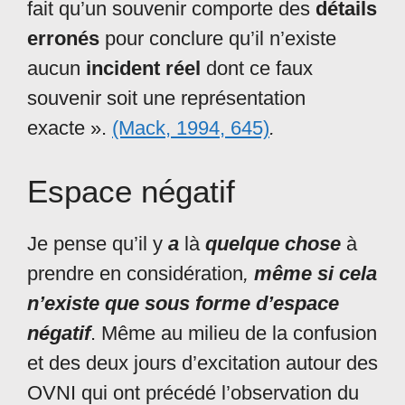
fait qu’un souvenir comporte des
détails
erronés
pour conclure qu’il n’existe
aucun
incident réel
dont ce faux
souvenir soit une représentation
exacte ».
(Mack, 1994, 645)
.
Espace négatif
Je pense qu’il y
a
là
quelque chose
à
prendre en considération
,
même si cela
n’existe que sous forme d’espace
négatif
. Même au milieu de la confusion
et des deux jours d’excitation autour des
OVNI qui ont précédé l’observation du