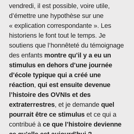
vendredi, il est possible, voire utile,
d’émettre une hypothèse sur une
« explication correspondante ». Les
historiens le font tout le temps. Je
soutiens que l’honnêteté du témoignage
des enfants
montre qu’il y a eu un
stimulus en dehors d’une journée
d’école typique qui a créé une
réaction
,
qui est ensuite devenue
l’histoire des OVNIs et des
extraterrestres
, et je demande
quel
pourrait être ce stimulus
et ce qui a
contribué à
ce que l’histoire devienne