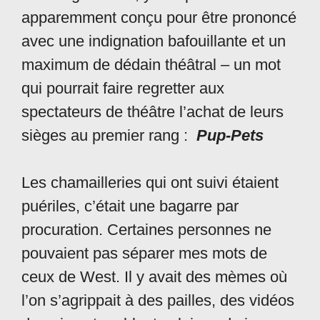
apparemment conçu pour être prononcé
avec une indignation bafouillante et un
maximum de dédain théâtral – un mot
qui pourrait faire regretter aux
spectateurs de théâtre l’achat de leurs
sièges au premier rang :
Pup-Pets
Les chamailleries qui ont suivi étaient
puériles, c’était une bagarre par
procuration. Certaines personnes ne
pouvaient pas séparer mes mots de
ceux de West. Il y avait des mèmes où
l’on s’agrippait à des pailles, des vidéos