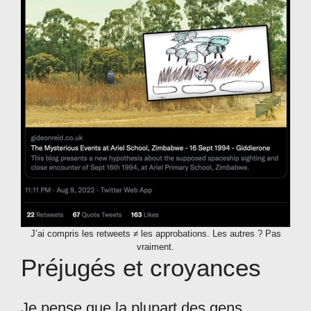
J’ai compris les retweets ≠ les approbations. Les autres ? Pas
vraiment.
Préjugés et croyances
Je pense que la plupart des gens