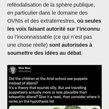
reféodalisation de la sphère publique,
en particulier dans le domaine des
OVNIs et des extraterrestres,
où seules
les voix faisant autorité sur l’inconnu
ou l’inconnaissable (ce qui n’est pas
une chose réelle)
sont autorisées à
soumettre des idées au débat
.