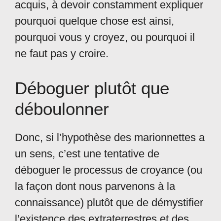
acquis, à devoir constamment expliquer
pourquoi quelque chose est ainsi,
pourquoi vous y croyez, ou pourquoi il
ne faut pas y croire.
Déboguer plutôt que
déboulonner
Donc, si l’hypothèse des marionnettes a
un sens, c’est une tentative de
déboguer le processus de croyance (ou
la façon dont nous parvenons à la
connaissance) plutôt que de démystifier
l’existence des extraterrestres et des