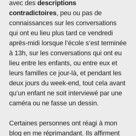
avec des
descriptions
contradictoires
, peu ou pas de
connaissances sur les conversations
qui ont eu lieu plus tard ce vendredi
après-midi lorsque l’école s’est terminée
à 13h, sur les conversations qui ont eu
lieu entre les enfants, ou entre eux et
leurs familles ce jour-là, et pendant les
deux jours du week-end, tout cela avant
qu’un enfant ne soit interviewé par une
caméra ou ne fasse un dessin.
Certaines personnes ont réagi à mon
blog en me réprimandant. Ils affirment