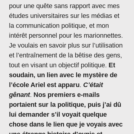
pour une quête sans rapport avec mes
études universitaires sur les médias et
la communication politique, et mon
intérêt personnel pour les marionnettes.
Je voulais en savoir plus sur l’utilisation
et l’entraînement de la bêtise des gens,
tout en visant un objectif politique.
Et
soudain, un lien avec le mystère de
l’école Ariel est apparu
.
C’était
gênant
.
Nos premiers e-mails
portaient sur la politique, puis j’ai dû
lui demander s’il voyait quelque
chose dans le lien que je voyais avec