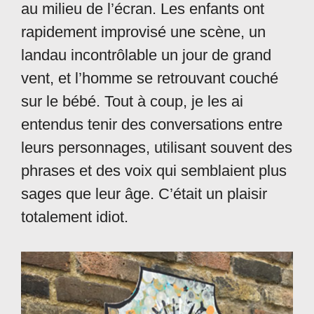
au milieu de l’écran. Les enfants ont
rapidement improvisé une scène, un
landau incontrôlable un jour de grand
vent, et l’homme se retrouvant couché
sur le bébé. Tout à coup, je les ai
entendus tenir des conversations entre
leurs personnages, utilisant souvent des
phrases et des voix qui semblaient plus
sages que leur âge. C’était un plaisir
totalement idiot.