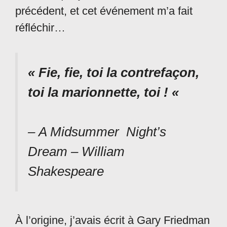
précédent, et cet événement m’a fait
réfléchir…
« Fie, fie, toi la contrefaçon,
toi la marionnette, toi ! «
– A Midsummer Night’s
Dream – William
Shakespeare
À l’origine, j’avais écrit à Gary Friedman