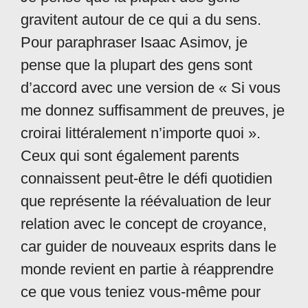
gravitent autour de ce qui a du sens.
Pour paraphraser Isaac Asimov, je
pense que la plupart des gens sont
d’accord avec une version de « Si vous
me donnez suffisamment de preuves, je
croirai littéralement n’importe quoi ».
Ceux qui sont également parents
connaissent peut-être le défi quotidien
que représente la réévaluation de leur
relation avec le concept de croyance,
car guider de nouveaux esprits dans le
monde revient en partie à réapprendre
ce que vous teniez vous-même pour