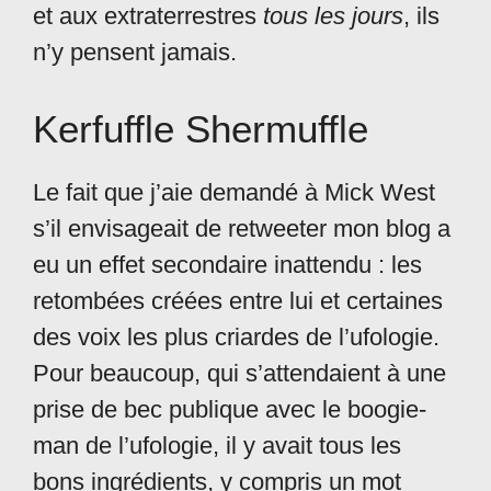
et aux extraterrestres
tous les jours
, ils
n’y pensent jamais.
Kerfuffle Shermuffle
Le fait que j’aie demandé à Mick West
s’il envisageait de retweeter mon blog a
eu un effet secondaire inattendu : les
retombées créées entre lui et certaines
des voix les plus criardes de l’ufologie.
Pour beaucoup, qui s’attendaient à une
prise de bec publique avec le boogie-
man de l’ufologie, il y avait tous les
bons ingrédients, y compris un mot