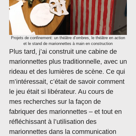
Projets de confinement: un théâtre d’ombres, le théâtre en action
et le stand de marionnettes à main en construction
Plus tard, j’ai construit une cabine de
marionnettes plus traditionnelle, avec un
rideau et des lumières de scène. Ce qui
m’intéressait, c’était de savoir comment
le jeu était si libérateur. Au cours de
mes recherches sur la façon de
fabriquer des marionnettes – et tout en
réfléchissant à l’utilisation des
marionnettes dans la communication