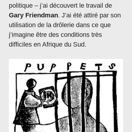
politique – j’ai découvert le travail de
Gary Friendman
. J’ai été attiré par son
utilisation de la drôlerie dans ce que
j’imagine être des conditions très
difficiles en Afrique du Sud.