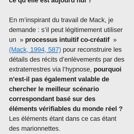
ce qu’elle est aujourd’hui ?
En m’inspirant du travail de Mack, je
demande : s’il peut légitimement utiliser
un »
processus intuitif co-créatif
»
(Mack, 1994, 587)
pour reconstruire les
détails des récits d’enlèvements par des
extraterrestres via l’hypnose,
pourquoi
n’est-il pas également valable de
chercher le meilleur scénario
correspondant basé sur des
éléments vérifiables du monde réel ?
Les éléments étant dans ce cas étant
des marionnettes.