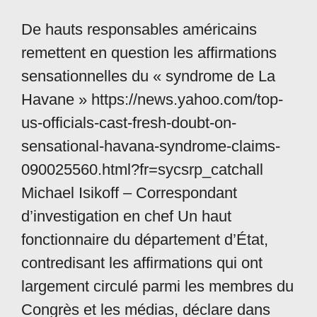
De hauts responsables américains
remettent en question les affirmations
sensationnelles du « syndrome de La
Havane » https://news.yahoo.com/top-
us-officials-cast-fresh-doubt-on-
sensational-havana-syndrome-claims-
090025560.html?fr=sycsrp_catchall
Michael Isikoff – Correspondant
d’investigation en chef Un haut
fonctionnaire du département d’État,
contredisant les affirmations qui ont
largement circulé parmi les membres du
Congrès et les médias, déclare dans