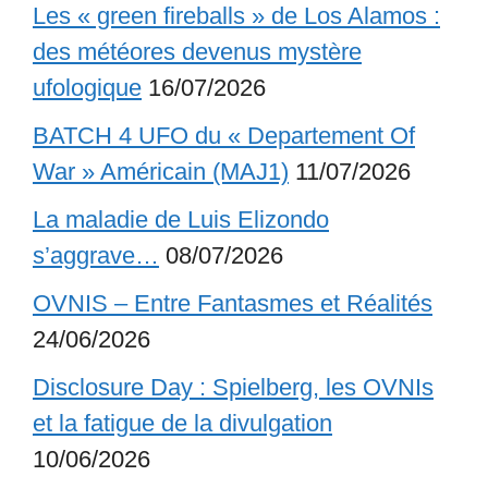
Les « green fireballs » de Los Alamos :
des météores devenus mystère
ufologique
16/07/2026
BATCH 4 UFO du « Departement Of
War » Américain (MAJ1)
11/07/2026
La maladie de Luis Elizondo
s’aggrave…
08/07/2026
OVNIS – Entre Fantasmes et Réalités
24/06/2026
Disclosure Day : Spielberg, les OVNIs
et la fatigue de la divulgation
10/06/2026