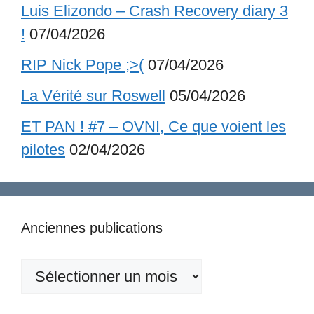
Luis Elizondo – Crash Recovery diary 3
!
07/04/2026
RIP Nick Pope ;>(
07/04/2026
La Vérité sur Roswell
05/04/2026
ET PAN ! #7 – OVNI, Ce que voient les
pilotes
02/04/2026
Anciennes publications
Anciennes
publications