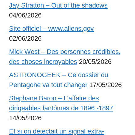
Jay Stratton – Out of the shadows
04/06/2026
Site officiel – www.aliens.gov
02/06/2026
Mick West – Des personnes crédibles,
des choses incroyables
20/05/2026
ASTRONOGEEK – Ce dossier du
Pentagone va tout changer
17/05/2026
Stephane Baron – L’affaire des
dirigeables fantômes de 1896 -1897
14/05/2026
Et si on détectait un signal extra-