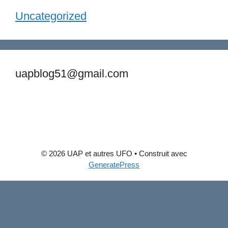
Uncategorized
uapblog51@gmail.com
© 2026 UAP et autres UFO
• Construit avec
GeneratePress