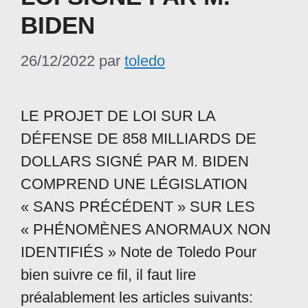
BIDEN
26/12/2022
par
toledo
LE PROJET DE LOI SUR LA
DÉFENSE DE 858 MILLIARDS DE
DOLLARS SIGNÉ PAR M. BIDEN
COMPREND UNE LÉGISLATION
« SANS PRÉCÉDENT » SUR LES
« PHÉNOMÈNES ANORMAUX NON
IDENTIFIÉS » Note de Toledo Pour
bien suivre ce fil, il faut lire
préalablement les articles suivants: