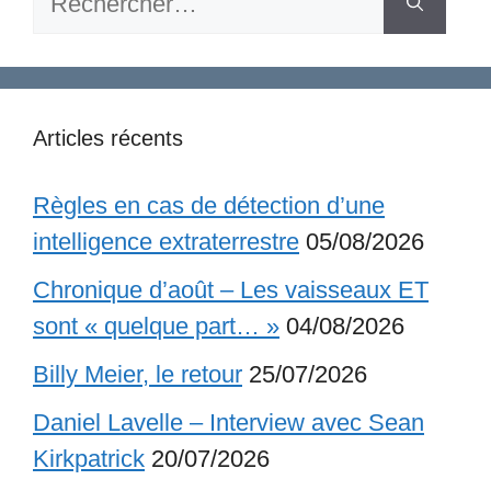
Articles récents
Règles en cas de détection d’une
intelligence extraterrestre
05/08/2026
Chronique d’août – Les vaisseaux ET
sont « quelque part… »
04/08/2026
Billy Meier, le retour
25/07/2026
Daniel Lavelle – Interview avec Sean
Kirkpatrick
20/07/2026