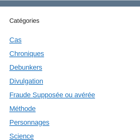
Catégories
Cas
Chroniques
Debunkers
Divulgation
Fraude Supposée ou avérée
Méthode
Personnages
Science