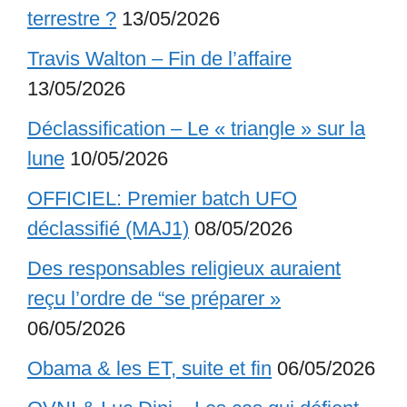
terrestre ?
13/05/2026
Travis Walton – Fin de l’affaire
13/05/2026
Déclassification – Le « triangle » sur la
lune
10/05/2026
OFFICIEL: Premier batch UFO
déclassifié (MAJ1)
08/05/2026
Des responsables religieux auraient
reçu l’ordre de “se préparer »
06/05/2026
Obama & les ET, suite et fin
06/05/2026