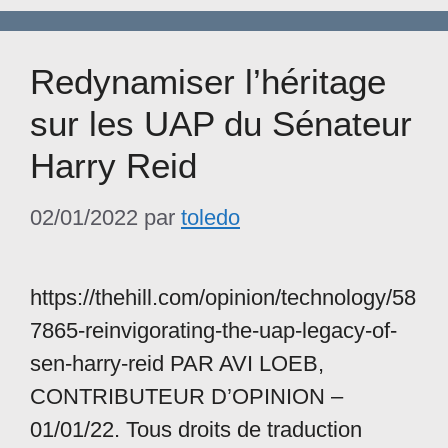
Redynamiser l’héritage
sur les UAP du Sénateur
Harry Reid
02/01/2022
par
toledo
https://thehill.com/opinion/technology/58
7865-reinvigorating-the-uap-legacy-of-
sen-harry-reid PAR AVI LOEB,
CONTRIBUTEUR D’OPINION –
01/01/22. Tous droits de traduction