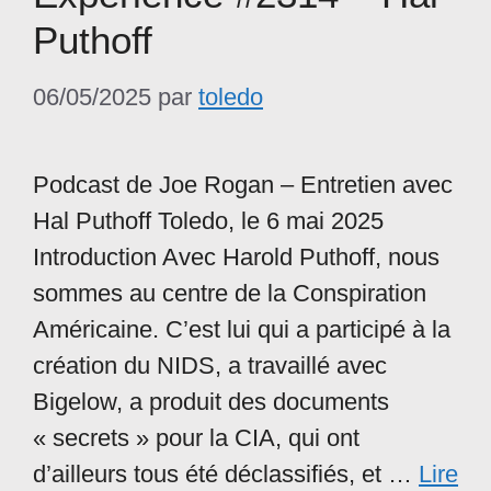
Puthoff
06/05/2025
par
toledo
Podcast de Joe Rogan – Entretien avec
Hal Puthoff Toledo, le 6 mai 2025
Introduction Avec Harold Puthoff, nous
sommes au centre de la Conspiration
Américaine. C’est lui qui a participé à la
création du NIDS, a travaillé avec
Bigelow, a produit des documents
« secrets » pour la CIA, qui ont
d’ailleurs tous été déclassifiés, et …
Lire