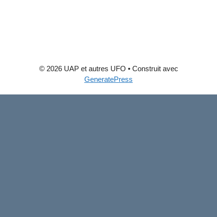
© 2026 UAP et autres UFO
• Construit avec
GeneratePress