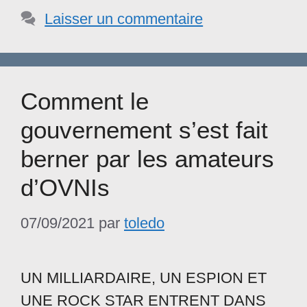
Laisser un commentaire
Comment le
gouvernement s’est fait
berner par les amateurs
d’OVNIs
07/09/2021
par
toledo
UN MILLIARDAIRE, UN ESPION ET
UNE ROCK STAR ENTRENT DANS