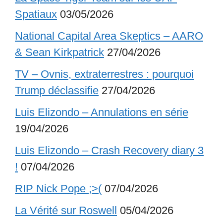
Spatiaux
03/05/2026
National Capital Area Skeptics – AARO
& Sean Kirkpatrick
27/04/2026
TV – Ovnis, extraterrestres : pourquoi
Trump déclassifie
27/04/2026
Luis Elizondo – Annulations en série
19/04/2026
Luis Elizondo – Crash Recovery diary 3
!
07/04/2026
RIP Nick Pope ;>(
07/04/2026
La Vérité sur Roswell
05/04/2026