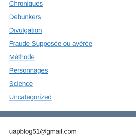
Chroniques
Debunkers
Divulgation
Fraude Supposée ou avérée
Méthode
Personnages
Science
Uncategorized
uapblog51@gmail.com