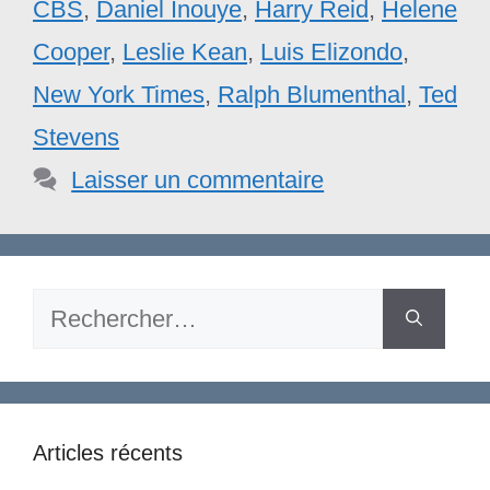
CBS
,
Daniel Inouye
,
Harry Reid
,
Helene
Cooper
,
Leslie Kean
,
Luis Elizondo
,
New York Times
,
Ralph Blumenthal
,
Ted
Stevens
Laisser un commentaire
Rechercher :
Articles récents