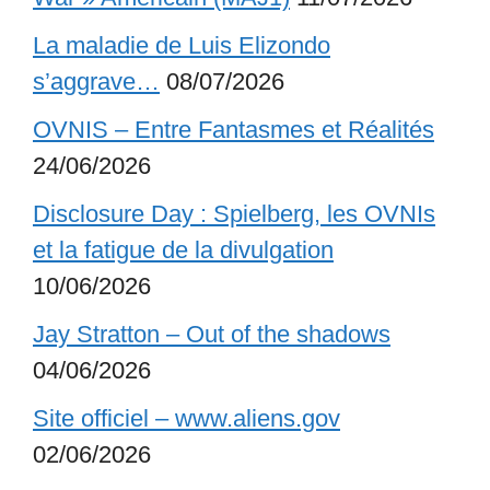
La maladie de Luis Elizondo
s’aggrave…
08/07/2026
OVNIS – Entre Fantasmes et Réalités
24/06/2026
Disclosure Day : Spielberg, les OVNIs
et la fatigue de la divulgation
10/06/2026
Jay Stratton – Out of the shadows
04/06/2026
Site officiel – www.aliens.gov
02/06/2026