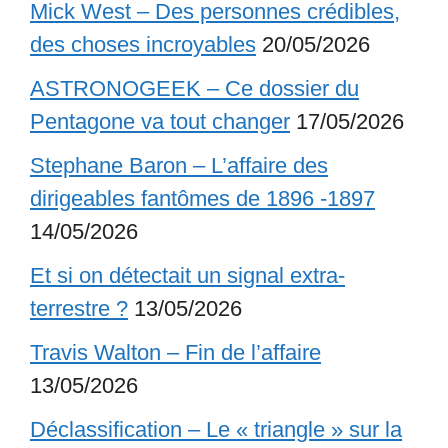
Mick West – Des personnes crédibles,
des choses incroyables
20/05/2026
ASTRONOGEEK – Ce dossier du
Pentagone va tout changer
17/05/2026
Stephane Baron – L’affaire des
dirigeables fantômes de 1896 -1897
14/05/2026
Et si on détectait un signal extra-
terrestre ?
13/05/2026
Travis Walton – Fin de l’affaire
13/05/2026
Déclassification – Le « triangle » sur la