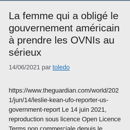
La femme qui a obligé le
gouvernement américain
à prendre les OVNIs au
sérieux
14/06/2021
par
toledo
https://www.theguardian.com/world/202
1/jun/14/leslie-kean-ufo-reporter-us-
government-report Le 14 juin 2021,
reproduction sous licence Open Licence
Terms non commerciale depuis le