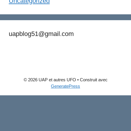
Uncategorized
uapblog51@gmail.com
© 2026 UAP et autres UFO
• Construit avec
GeneratePress