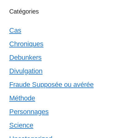
Catégories
Cas
Chroniques
Debunkers
Divulgation
Fraude Supposée ou avérée
Méthode
Personnages
Science