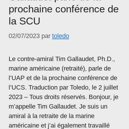
prochaine conférence de
la SCU
02/07/2023
par
toledo
Le contre-amiral Tim Gallaudet, Ph.D.,
marine américaine (retraité), parle de
l’UAP et de la prochaine conférence de
l’UCS. Traduction par Toledo, le 2 juillet
2023 – Tous droits réservés. Bonjour, je
m’appelle Tim Gallaudet. Je suis un
amiral à la retraite de la marine
américaine et j’ai également travaillé