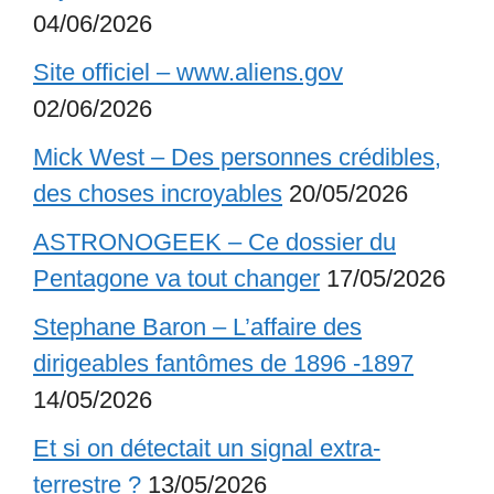
04/06/2026
Site officiel – www.aliens.gov
02/06/2026
Mick West – Des personnes crédibles,
des choses incroyables
20/05/2026
ASTRONOGEEK – Ce dossier du
Pentagone va tout changer
17/05/2026
Stephane Baron – L’affaire des
dirigeables fantômes de 1896 -1897
14/05/2026
Et si on détectait un signal extra-
terrestre ?
13/05/2026