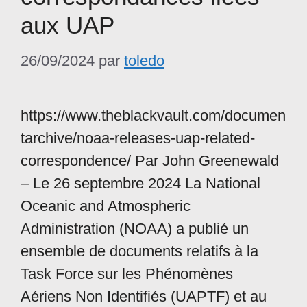
aux UAP
26/09/2024
par
toledo
https://www.theblackvault.com/documen
tarchive/noaa-releases-uap-related-
correspondence/ Par John Greenewald
– Le 26 septembre 2024 La National
Oceanic and Atmospheric
Administration (NOAA) a publié un
ensemble de documents relatifs à la
Task Force sur les Phénomènes
Aériens Non Identifiés (UAPTF) et au