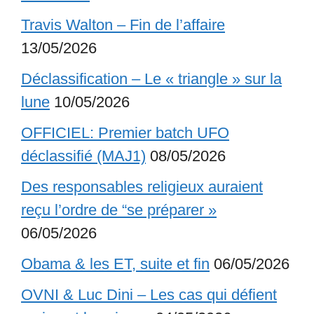
Travis Walton – Fin de l’affaire
13/05/2026
Déclassification – Le « triangle » sur la
lune
10/05/2026
OFFICIEL: Premier batch UFO
déclassifié (MAJ1)
08/05/2026
Des responsables religieux auraient
reçu l’ordre de “se préparer »
06/05/2026
Obama & les ET, suite et fin
06/05/2026
OVNI & Luc Dini – Les cas qui défient