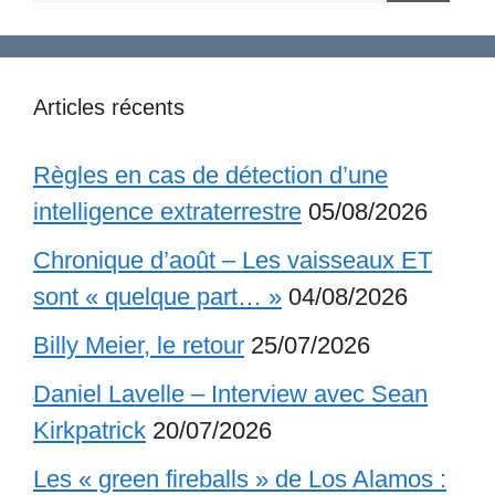
Articles récents
Règles en cas de détection d’une
intelligence extraterrestre
05/08/2026
Chronique d’août – Les vaisseaux ET
sont « quelque part… »
04/08/2026
Billy Meier, le retour
25/07/2026
Daniel Lavelle – Interview avec Sean
Kirkpatrick
20/07/2026
Les « green fireballs » de Los Alamos :