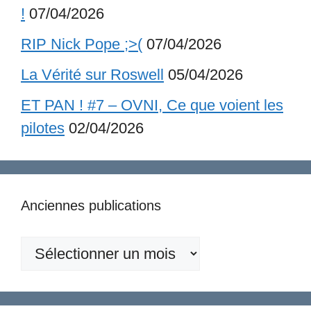
!
07/04/2026
RIP Nick Pope ;>(
07/04/2026
La Vérité sur Roswell
05/04/2026
ET PAN ! #7 – OVNI, Ce que voient les
pilotes
02/04/2026
Anciennes publications
Anciennes
publications