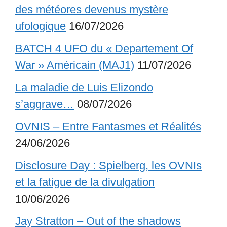
des météores devenus mystère
ufologique
16/07/2026
BATCH 4 UFO du « Departement Of
War » Américain (MAJ1)
11/07/2026
La maladie de Luis Elizondo
s’aggrave…
08/07/2026
OVNIS – Entre Fantasmes et Réalités
24/06/2026
Disclosure Day : Spielberg, les OVNIs
et la fatigue de la divulgation
10/06/2026
Jay Stratton – Out of the shadows