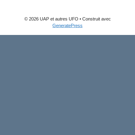
© 2026 UAP et autres UFO
• Construit avec
GeneratePress