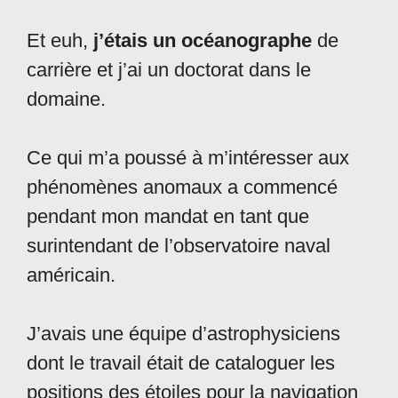
Et euh,
j’étais un océanographe
de
carrière et j’ai un doctorat dans le
domaine.
Ce qui m’a poussé à m’intéresser aux
phénomènes anomaux a commencé
pendant mon mandat en tant que
surintendant de l’observatoire naval
américain.
J’avais une équipe d’astrophysiciens
dont le travail était de cataloguer les
positions des étoiles pour la navigation