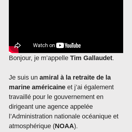
Bonjour, je m’appelle
Tim Gallaudet
.
Je suis un
amiral à la retraite de la
marine américaine
et j’ai également
travaillé pour le gouvernement en
dirigeant une agence appelée
l’Administration nationale océanique et
atmosphérique (
NOAA
).