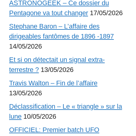
ASTRONOGEEK – Ce dossier du
Pentagone va tout changer
17/05/2026
Stephane Baron – L’affaire des
dirigeables fantômes de 1896 -1897
14/05/2026
Et si on détectait un signal extra-
terrestre ?
13/05/2026
Travis Walton – Fin de l’affaire
13/05/2026
Déclassification – Le « triangle » sur la
lune
10/05/2026
OFFICIEL: Premier batch UFO