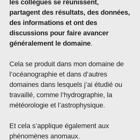
les collègues se réunissent,
partagent des résultats, des données,
des informations et ont des
discussions pour faire avancer
généralement le domaine
.
Cela se produit dans mon domaine de
l’océanographie et dans d’autres
domaines dans lesquels j’ai étudié ou
travaillé, comme l’hydrographie, la
météorologie et l’astrophysique.
Et cela s’applique également aux
phénomènes anomaux.