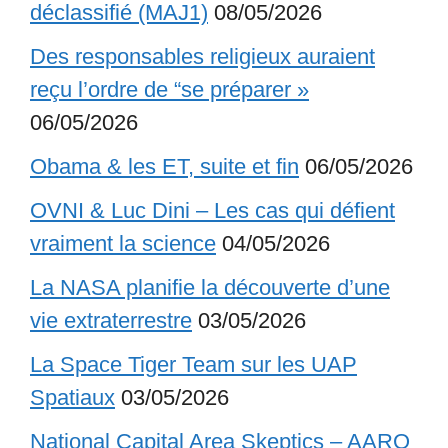
déclassifié (MAJ1)
08/05/2026
Des responsables religieux auraient
reçu l’ordre de “se préparer »
06/05/2026
Obama & les ET, suite et fin
06/05/2026
OVNI & Luc Dini – Les cas qui défient
vraiment la science
04/05/2026
La NASA planifie la découverte d’une
vie extraterrestre
03/05/2026
La Space Tiger Team sur les UAP
Spatiaux
03/05/2026
National Capital Area Skeptics – AARO