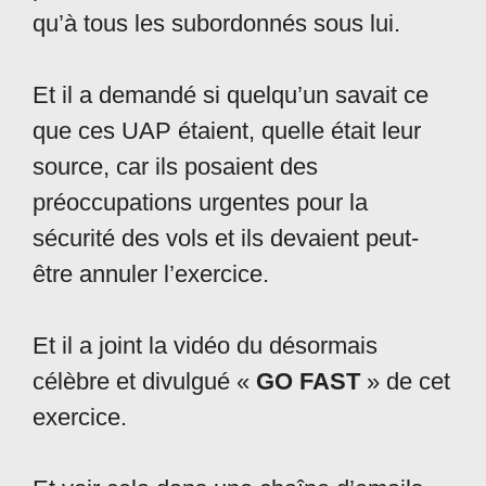
qu’à tous les subordonnés sous lui.
Et il a demandé si quelqu’un savait ce
que ces UAP étaient, quelle était leur
source, car ils posaient des
préoccupations urgentes pour la
sécurité des vols et ils devaient peut-
être annuler l’exercice.
Et il a joint la vidéo du désormais
célèbre et divulgué «
GO FAST
» de cet
exercice.