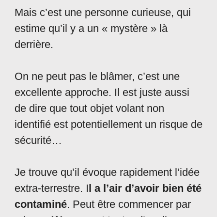
Mais c’est une personne curieuse, qui
estime qu’il y a un « mystère » là
derrière.
On ne peut pas le blâmer, c’est une
excellente approche. Il est juste aussi
de dire que tout objet volant non
identifié est potentiellement un risque de
sécurité…
Je trouve qu’il évoque rapidement l’idée
extra-terrestre. I
l a l’air d’avoir bien été
contaminé
. Peut être commencer par