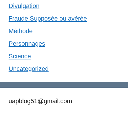
Divulgation
Fraude Supposée ou avérée
Méthode
Personnages
Science
Uncategorized
uapblog51@gmail.com