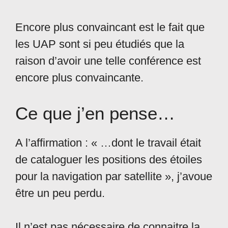
Encore plus convaincant est le fait que
les UAP sont si peu étudiés que la
raison d’avoir une telle conférence est
encore plus convaincante.
Ce que j’en pense…
A l’affirmation : « …dont le travail était
de cataloguer les positions des étoiles
pour la navigation par satellite », j’avoue
être un peu perdu.
Il n’est pas nécessaire de connaitre la