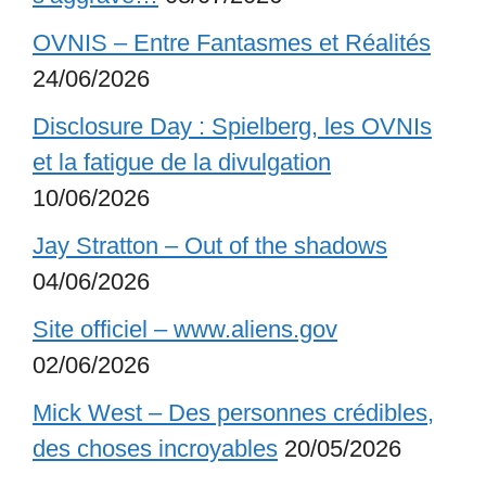
OVNIS – Entre Fantasmes et Réalités
24/06/2026
Disclosure Day : Spielberg, les OVNIs
et la fatigue de la divulgation
10/06/2026
Jay Stratton – Out of the shadows
04/06/2026
Site officiel – www.aliens.gov
02/06/2026
Mick West – Des personnes crédibles,
des choses incroyables
20/05/2026