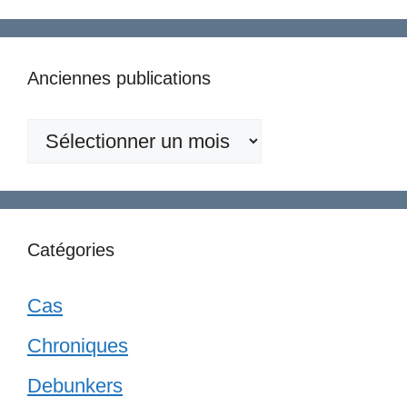
Anciennes publications
Anciennes
publications
Catégories
Cas
Chroniques
Debunkers