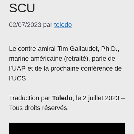
SCU
02/07/2023
par
toledo
Le contre-amiral Tim Gallaudet, Ph.D.,
marine américaine (retraité), parle de
l’UAP et de la prochaine conférence de
l’UCS.
Traduction par
Toledo
, le 2 juillet 2023 –
Tous droits réservés.