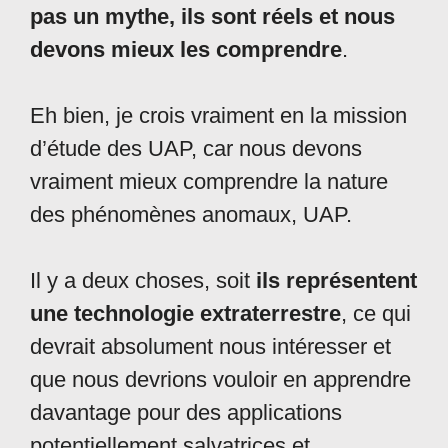
pas un mythe, ils sont réels et nous
devons mieux les comprendre
.
Eh bien, je crois vraiment en la mission
d’étude des UAP, car nous devons
vraiment mieux comprendre la nature
des phénomènes anomaux, UAP.
Il y a deux choses, soit
ils représentent
une technologie extraterrestre
, ce qui
devrait absolument nous intéresser et
que nous devrions vouloir en apprendre
davantage pour des applications
potentiellement salvatrices et