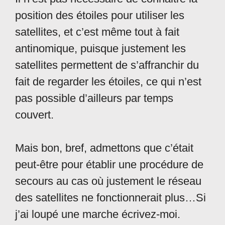
position des étoiles pour utiliser les
satellites, et c’est même tout à fait
antinomique, puisque justement les
satellites permettent de s’affranchir du
fait de regarder les étoiles, ce qui n’est
pas possible d’ailleurs par temps
couvert.
Mais bon, bref, admettons que c’était
peut-être pour établir une procédure de
secours au cas où justement le réseau
des satellites ne fonctionnerait plus…Si
j’ai loupé une marche écrivez-moi.