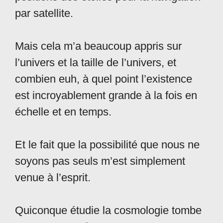
par satellite.
Mais cela m’a beaucoup appris sur
l’univers et la taille de l’univers, et
combien euh, à quel point l’existence
est incroyablement grande à la fois en
échelle et en temps.
Et le fait que la possibilité que nous ne
soyons pas seuls m’est simplement
venue à l’esprit.
Quiconque étudie la cosmologie tombe