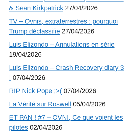
& Sean Kirkpatrick
27/04/2026
TV – Ovnis, extraterrestres : pourquoi
Trump déclassifie
27/04/2026
Luis Elizondo – Annulations en série
19/04/2026
Luis Elizondo – Crash Recovery diary 3
!
07/04/2026
RIP Nick Pope ;>(
07/04/2026
La Vérité sur Roswell
05/04/2026
ET PAN ! #7 – OVNI, Ce que voient les
pilotes
02/04/2026