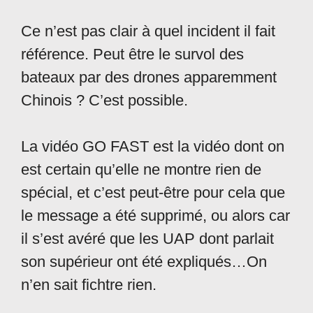
Ce n’est pas clair à quel incident il fait
référence. Peut être le survol des
bateaux par des drones apparemment
Chinois ? C’est possible.
La vidéo GO FAST est la vidéo dont on
est certain qu’elle ne montre rien de
spécial, et c’est peut-être pour cela que
le message a été supprimé, ou alors car
il s’est avéré que les UAP dont parlait
son supérieur ont été expliqués…On
n’en sait fichtre rien.