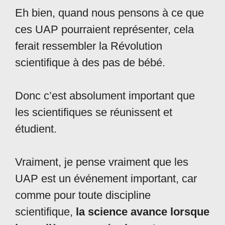
Eh bien, quand nous pensons à ce que
ces UAP pourraient représenter, cela
ferait ressembler la Révolution
scientifique à des pas de bébé.
Donc c’est absolument important que
les scientifiques se réunissent et
étudient.
Vraiment, je pense vraiment que les
UAP est un événement important, car
comme pour toute discipline
scientifique,
la science avance lorsque