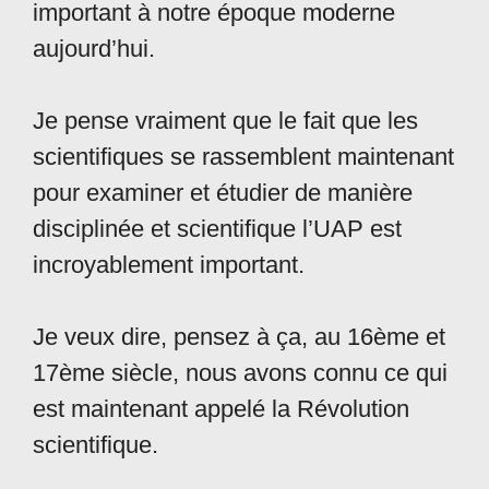
important à notre époque moderne
aujourd’hui.
Je pense vraiment que le fait que les
scientifiques se rassemblent maintenant
pour examiner et étudier de manière
disciplinée et scientifique l’UAP est
incroyablement important.
Je veux dire, pensez à ça, au 16ème et
17ème siècle, nous avons connu ce qui
est maintenant appelé la Révolution
scientifique.