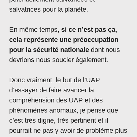
salvatrices pour la planète.
En même temps,
si ce n’est pas ça,
cela représente une préoccupation
pour la sécurité nationale
dont nous
devrions nous soucier également.
Donc vraiment, le but de l’UAP
d’essayer de faire avancer la
compréhension des UAP et des
phénomènes anomaux, je pense que
c’est très digne, très pertinent et il
pourrait ne pas y avoir de problème plus