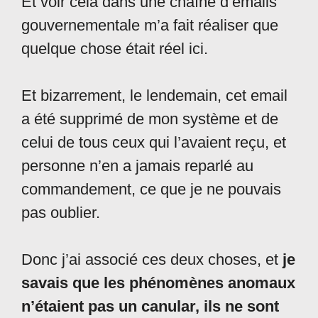
Et voir cela dans une chaîne d’emails
gouvernementale m’a fait réaliser que
quelque chose était réel ici.
Et bizarrement, le lendemain, cet email
a été supprimé de mon système et de
celui de tous ceux qui l’avaient reçu, et
personne n’en a jamais reparlé au
commandement, ce que je ne pouvais
pas oublier.
Donc j’ai associé ces deux choses, et
je
savais que les phénomènes anomaux
n’étaient pas un canular, ils ne sont