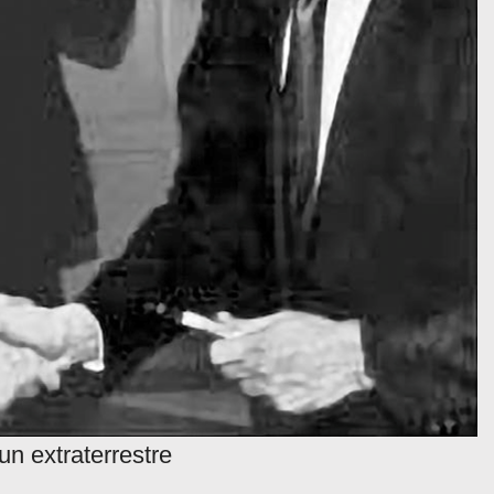
un extraterrestre