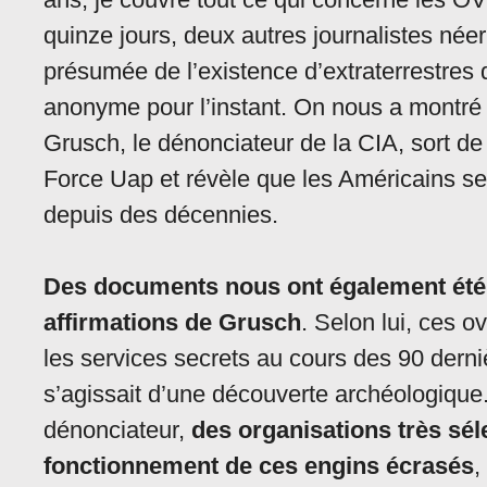
quinze jours, deux autres journalistes né
présumée de l’existence d’extraterrestres 
anonyme pour l’instant. On nous a montré 
Grusch, le dénonciateur de la CIA, sort de
Force Uap et révèle que les Américains 
depuis des décennies.
Des documents nous ont également été 
affirmations de Grusch
. Selon lui, ces o
les services secrets au cours des 90 derni
s’agissait d’une découverte archéologique.
dénonciateur,
des organisations très sél
fonctionnement de ces engins écrasés
,