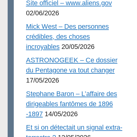
Site officiel – www.aliens.gov
02/06/2026
Mick West – Des personnes
crédibles, des choses
incroyables
20/05/2026
ASTRONOGEEK – Ce dossier
du Pentagone va tout changer
17/05/2026
Stephane Baron – L’affaire des
dirigeables fantômes de 1896
-1897
14/05/2026
Et si on détectait un signal extra-