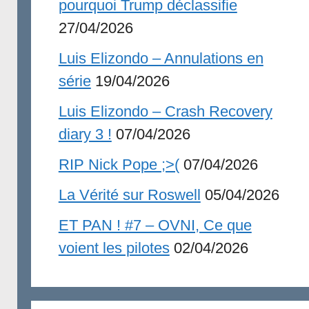
pourquoi Trump déclassifie
27/04/2026
Luis Elizondo – Annulations en
série
19/04/2026
Luis Elizondo – Crash Recovery
diary 3 !
07/04/2026
RIP Nick Pope ;>(
07/04/2026
La Vérité sur Roswell
05/04/2026
ET PAN ! #7 – OVNI, Ce que
voient les pilotes
02/04/2026