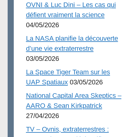
OVNI & Luc Dini – Les cas qui
défient vraiment la science
04/05/2026
La NASA planifie la découverte
d’une vie extraterrestre
03/05/2026
La Space Tiger Team sur les
UAP Spatiaux
03/05/2026
National Capital Area Skeptics –
AARO & Sean Kirkpatrick
27/04/2026
TV – Ovnis, extraterrestres :