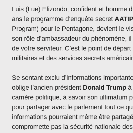
Luis (Lue) Elizondo, confident et homme d
ans le programme d’enquête secret
AATI
Program) pour le Pentagone, devient le vi
son rôle d’ambassadeur du phénomène, il 
de votre serviteur. C’est le point de dépar
militaires et des services secrets américai
Se sentant exclu d’informations important
oblige l’ancien président
Donald Trump
à 
carrière politique, à savoir son ultimatum 
pour partager avec le parlement tout ce qu
informations pourraient même être partagé
compromette pas la sécurité nationale des 