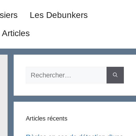
siers
Les Debunkers
Articles
Rechercher :
Articles récents