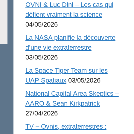
OVNI & Luc Dini – Les cas qui
défient vraiment la science
04/05/2026
La NASA planifie la découverte
d’une vie extraterrestre
03/05/2026
La Space Tiger Team sur les
UAP Spatiaux
03/05/2026
National Capital Area Skeptics –
AARO & Sean Kirkpatrick
27/04/2026
TV – Ovnis, extraterrestres :