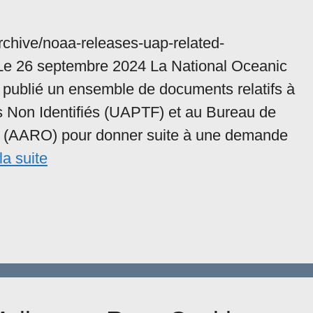
chive/noaa-releases-uap-related-
Le 26 septembre 2024 La National Oceanic
publié un ensemble de documents relatifs à
 Non Identifiés (UAPTF) et au Bureau de
 (AARO) pour donner suite à une demande
la suite