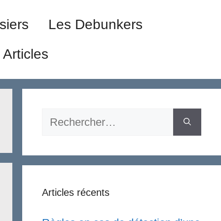
siers
Les Debunkers
Articles
Rechercher :
Articles récents