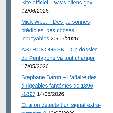
Site officiel – www.aliens.gov
02/06/2026
Mick West – Des personnes
crédibles, des choses
incroyables
20/05/2026
ASTRONOGEEK – Ce dossier
du Pentagone va tout changer
17/05/2026
Stephane Baron – L’affaire des
dirigeables fantômes de 1896
-1897
14/05/2026
Et si on détectait un signal extra-