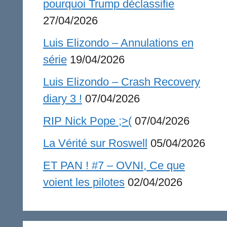
pourquoi Trump déclassifie
27/04/2026
Luis Elizondo – Annulations en
série
19/04/2026
Luis Elizondo – Crash Recovery
diary 3 !
07/04/2026
RIP Nick Pope ;>(
07/04/2026
La Vérité sur Roswell
05/04/2026
ET PAN ! #7 – OVNI, Ce que
voient les pilotes
02/04/2026