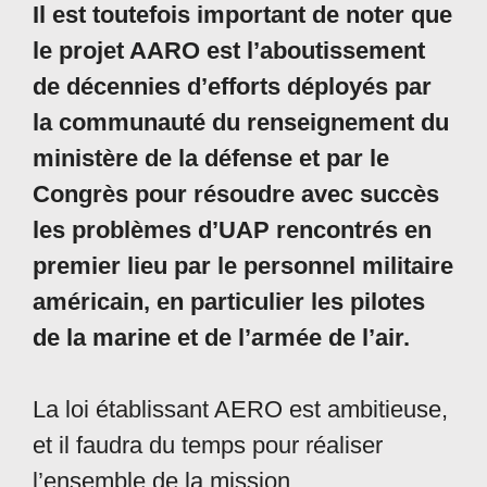
Il est toutefois important de noter que
le projet AARO est l’aboutissement
de décennies d’efforts déployés par
la communauté du renseignement du
ministère de la défense et par le
Congrès pour résoudre avec succès
les problèmes d’UAP rencontrés en
premier lieu par le personnel militaire
américain, en particulier les pilotes
de la marine et de l’armée de l’air.
La loi établissant AERO est ambitieuse,
et il faudra du temps pour réaliser
l’ensemble de la mission.