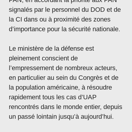
signalés par le personnel du DOD et de
la CI dans ou à proximité des zones
d’importance pour la sécurité nationale.
Le ministère de la défense est
pleinement conscient de
l’empressement de nombreux acteurs,
en particulier au sein du Congrès et de
la population américaine, à résoudre
rapidement tous les cas d’UAP
rencontrés dans le monde entier, depuis
un passé lointain jusqu’à aujourd’hui.