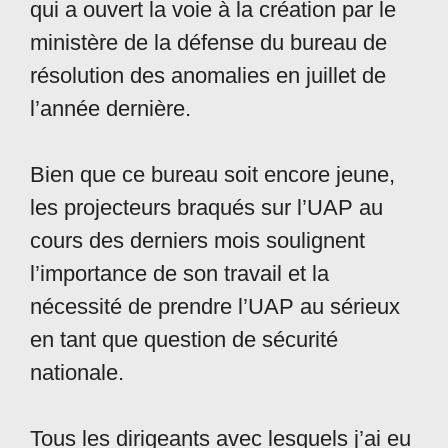
qui a ouvert la voie à la création par le
ministère de la défense du bureau de
résolution des anomalies en juillet de
l’année dernière.
Bien que ce bureau soit encore jeune,
les projecteurs braqués sur l’UAP au
cours des derniers mois soulignent
l’importance de son travail et la
nécessité de prendre l’UAP au sérieux
en tant que question de sécurité
nationale.
Tous les dirigeants avec lesquels j’ai eu