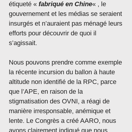
étiqueté «
fabriqué en Chine
« , le
gouvernement et les médias se seraient
insurgés et n’auraient pas ménagé leurs
efforts pour découvrir de quoi il
s’agissait.
Nous pouvons prendre comme exemple
la récente incursion du ballon à haute
altitude non identifié de la RPC, parce
que l’APE, en raison de la
stigmatisation des OVNI, a réagi de
manière irresponsable, anémique et
lente. Le Congrès a créé AARO, nous
avons clairement indiqué que nous