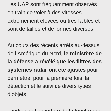
Les UAP sont fréquemment observés
en train de voler à des vitesses
extrêmement élevées ou très faibles et
sont de tailles et de formes diverses.
Au cours des récents arrêts au-dessus
de l’Amérique du Nord,
le ministère de
la défense a révélé que les filtres des
systèmes radar ont été ajustés
pour
permettre, pour la première fois, la
détection et le suivi de divers types
d’objets.
Tandis que l’ouverture de la fenêtre des