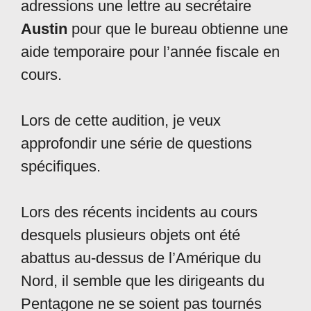
adressions une lettre au secrétaire
Austin
pour que le bureau obtienne une
aide temporaire pour l’année fiscale en
cours.
Lors de cette audition, je veux
approfondir une série de questions
spécifiques.
Lors des récents incidents au cours
desquels plusieurs objets ont été
abattus au-dessus de l’Amérique du
Nord, il semble que les dirigeants du
Pentagone ne se soient pas tournés