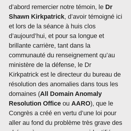
d’abord remercier notre témoin, le
Dr
Shawn Kirkpatrick
, d’avoir témoigné ici
et lors de la séance à huis clos
d’aujourd’hui, et pour sa longue et
brillante carrière, tant dans la
communauté du renseignement qu’au
ministère de la défense, le Dr
Kirkpatrick est le directeur du bureau de
résolution des anomalies dans tous les
domaines (
All Domain Anomaly
Resolution Office
ou
AARO
), que le
Congrès a créé en vertu d’une loi pour
aller au fond du problème très grave des