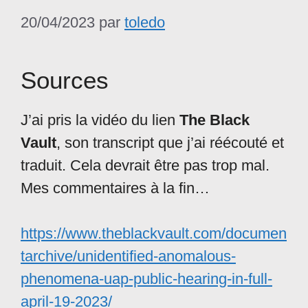
20/04/2023
par
toledo
Sources
J’ai pris la vidéo du lien
The Black
Vault
, son transcript que j’ai réécouté et
traduit. Cela devrait être pas trop mal.
Mes commentaires à la fin…
https://www.theblackvault.com/documen
tarchive/unidentified-anomalous-
phenomena-uap-public-hearing-in-full-
april-19-2023/