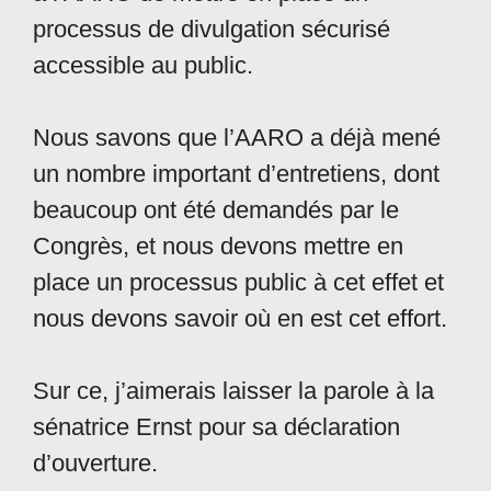
processus de divulgation sécurisé
accessible au public.
Nous savons que l’AARO a déjà mené
un nombre important d’entretiens, dont
beaucoup ont été demandés par le
Congrès, et nous devons mettre en
place un processus public à cet effet et
nous devons savoir où en est cet effort.
Sur ce, j’aimerais laisser la parole à la
sénatrice Ernst pour sa déclaration
d’ouverture.