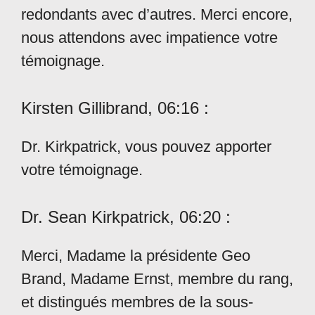
redondants avec d’autres. Merci encore,
nous attendons avec impatience votre
témoignage.
Kirsten Gillibrand, 06:16 :
Dr. Kirkpatrick, vous pouvez apporter
votre témoignage.
Dr. Sean Kirkpatrick, 06:20 :
Merci, Madame la présidente Geo
Brand, Madame Ernst, membre du rang,
et distingués membres de la sous-