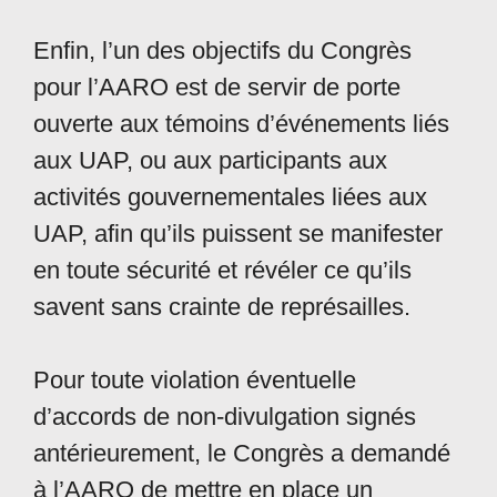
Enfin, l’un des objectifs du Congrès
pour l’AARO est de servir de porte
ouverte aux témoins d’événements liés
aux UAP, ou aux participants aux
activités gouvernementales liées aux
UAP, afin qu’ils puissent se manifester
en toute sécurité et révéler ce qu’ils
savent sans crainte de représailles.
Pour toute violation éventuelle
d’accords de non-divulgation signés
antérieurement, le Congrès a demandé
à l’AARO de mettre en place un