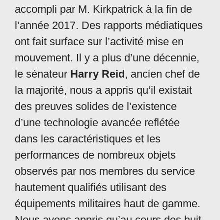
accompli par M. Kirkpatrick à la fin de
l’année 2017. Des rapports médiatiques
ont fait surface sur l’activité mise en
mouvement. Il y a plus d’une décennie,
le sénateur
Harry Reid
, ancien chef de
la majorité, nous a appris qu’il existait
des preuves solides de l’existence
d’une technologie avancée reflétée
dans les caractéristiques et les
performances de nombreux objets
observés par nos membres du service
hautement qualifiés utilisant des
équipements militaires haut de gamme.
Nous avons appris qu’au cours des huit