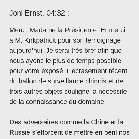
Joni Ernst, 04:32 :
Merci, Madame la Présidente. Et merci
à M. Kirkpatrick pour son témoignage
aujourd’hui. Je serai très bref afin que
nous ayons le plus de temps possible
pour votre exposé. L’écrasement récent
du ballon de surveillance chinois et de
trois autres objets souligne la nécessité
de la connaissance du domaine.
Des adversaires comme la Chine et la
Russie s’efforcent de mettre en péril nos