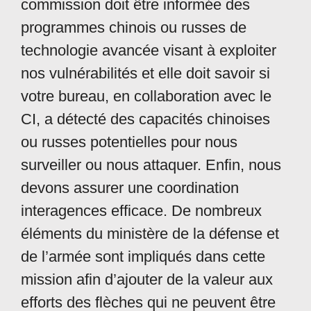
commission doit être informée des
programmes chinois ou russes de
technologie avancée visant à exploiter
nos vulnérabilités et elle doit savoir si
votre bureau, en collaboration avec le
CI, a détecté des capacités chinoises
ou russes potentielles pour nous
surveiller ou nous attaquer. Enfin, nous
devons assurer une coordination
interagences efficace. De nombreux
éléments du ministère de la défense et
de l’armée sont impliqués dans cette
mission afin d’ajouter de la valeur aux
efforts des flèches qui ne peuvent être