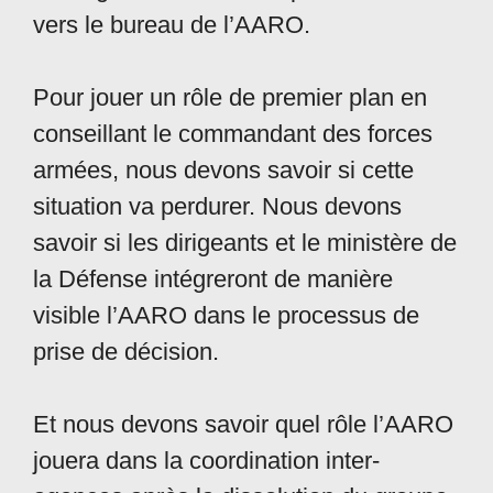
vers le bureau de l’AARO.
Pour jouer un rôle de premier plan en
conseillant le commandant des forces
armées, nous devons savoir si cette
situation va perdurer. Nous devons
savoir si les dirigeants et le ministère de
la Défense intégreront de manière
visible l’AARO dans le processus de
prise de décision.
Et nous devons savoir quel rôle l’AARO
jouera dans la coordination inter-