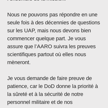
Nous ne pouvons pas répondre en une
seule fois à des décennies de questions
sur les UAP, mais nous devons bien
commencer quelque part. Je vous
assure que l’AARO suivra les preuves
scientifiques partout où elles nous
mèneront.
Je vous demande de faire preuve de
patience, car le DoD donne la priorité à
la sûreté et à la sécurité de notre
personnel militaire et de nos