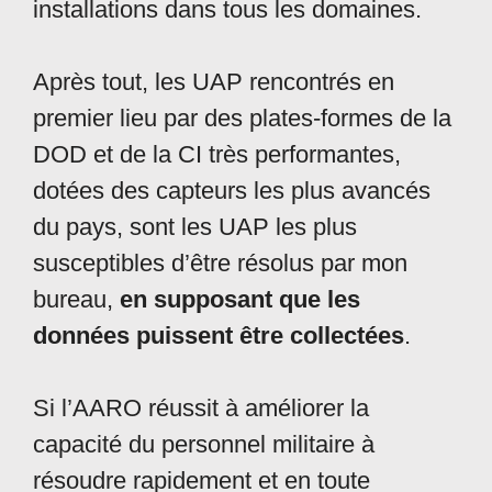
installations dans tous les domaines.
Après tout, les UAP rencontrés en
premier lieu par des plates-formes de la
DOD et de la CI très performantes,
dotées des capteurs les plus avancés
du pays, sont les UAP les plus
susceptibles d’être résolus par mon
bureau,
en supposant que les
données puissent être collectées
.
Si l’AARO réussit à améliorer la
capacité du personnel militaire à
résoudre rapidement et en toute