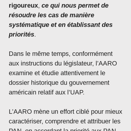
rigoureux
,
ce qui nous permet de
résoudre les cas de manière
systématique et en établissant des
priorités
.
Dans le même temps, conformément
aux instructions du législateur, l’AARO
examine et étudie attentivement le
dossier historique du gouvernement
américain relatif aux l’UAP.
L’AARO mène un effort ciblé pour mieux
caractériser, comprendre et attribuer les
PAN, en accordant la priorité aux PAN