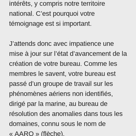
intérêts, y compris notre territoire
national. C’est pourquoi votre
témoignage est si important.
J’attends donc avec impatience une
mise à jour sur l’état d’avancement de la
création de votre bureau. Comme les
membres le savent, votre bureau est
passé d’un groupe de travail sur les
phénomènes aériens non identifiés,
dirigé par la marine, au bureau de
résolution des anomalies dans tous les
domaines, connu sous le nom de
« AARO » (flèche).