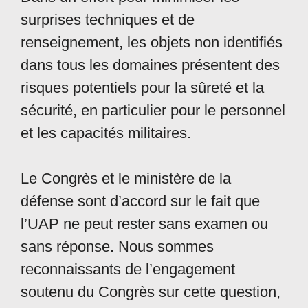
surprises techniques et de
renseignement, les objets non identifiés
dans tous les domaines présentent des
risques potentiels pour la sûreté et la
sécurité, en particulier pour le personnel
et les capacités militaires.
Le Congrès et le ministère de la
défense sont d’accord sur le fait que
l’UAP ne peut rester sans examen ou
sans réponse. Nous sommes
reconnaissants de l’engagement
soutenu du Congrès sur cette question,