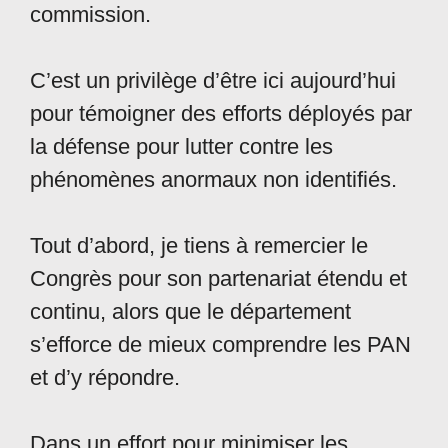
commission.
C’est un privilège d’être ici aujourd’hui
pour témoigner des efforts déployés par
la défense pour lutter contre les
phénomènes anormaux non identifiés.
Tout d’abord, je tiens à remercier le
Congrès pour son partenariat étendu et
continu, alors que le département
s’efforce de mieux comprendre les PAN
et d’y répondre.
Dans un effort pour minimiser les