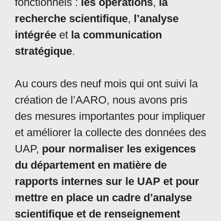
fonctionnels :
les opérations
,
la
recherche scientifique
,
l’analyse
intégrée
et
la communication
stratégique
.
Au cours des neuf mois qui ont suivi la
création de l’AARO, nous avons pris
des mesures importantes pour impliquer
et améliorer la collecte des données des
UAP,
pour normaliser les exigences
du département en matière de
rapports internes sur le UAP et pour
mettre en place un cadre d’analyse
scientifique et de renseignement