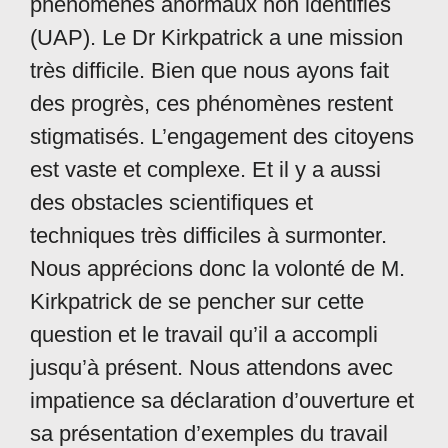
phénomènes anormaux non identifiés
(UAP). Le Dr Kirkpatrick a une mission
très difficile. Bien que nous ayons fait
des progrès, ces phénomènes restent
stigmatisés. L’engagement des citoyens
est vaste et complexe. Et il y a aussi
des obstacles scientifiques et
techniques très difficiles à surmonter.
Nous apprécions donc la volonté de M.
Kirkpatrick de se pencher sur cette
question et le travail qu’il a accompli
jusqu’à présent. Nous attendons avec
impatience sa déclaration d’ouverture et
sa présentation d’exemples du travail