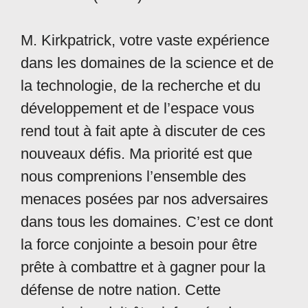
M. Kirkpatrick, votre vaste expérience
dans les domaines de la science et de
la technologie, de la recherche et du
développement et de l’espace vous
rend tout à fait apte à discuter de ces
nouveaux défis. Ma priorité est que
nous comprenions l’ensemble des
menaces posées par nos adversaires
dans tous les domaines. C’est ce dont
la force conjointe a besoin pour être
prête à combattre et à gagner pour la
défense de notre nation. Cette