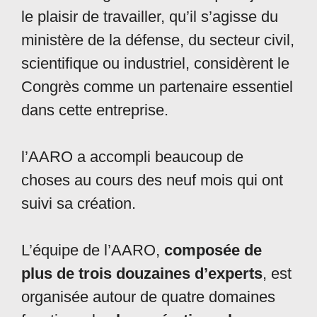
le plaisir de travailler, qu’il s’agisse du
ministère de la défense, du secteur civil,
scientifique ou industriel, considèrent le
Congrès comme un partenaire essentiel
dans cette entreprise.
l’AARO a accompli beaucoup de
choses au cours des neuf mois qui ont
suivi sa création.
L’équipe de l’AARO,
composée de
plus de trois douzaines d’experts
, est
organisée autour de quatre domaines