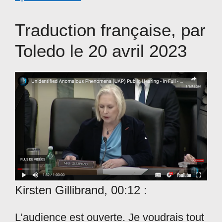
Traduction française, par
Toledo le 20 avril 2023
Kirsten Gillibrand, 00:12 :
L’audience est ouverte. Je voudrais tout