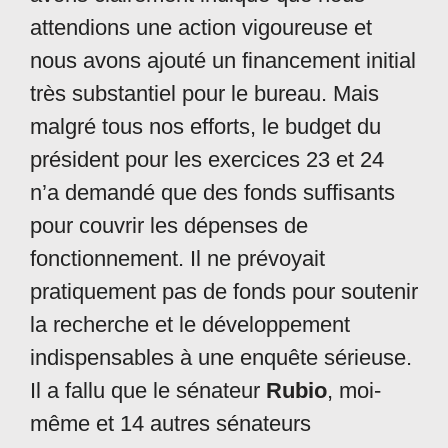
attendions une action vigoureuse et
nous avons ajouté un financement initial
très substantiel pour le bureau. Mais
malgré tous nos efforts, le budget du
président pour les exercices 23 et 24
n’a demandé que des fonds suffisants
pour couvrir les dépenses de
fonctionnement. Il ne prévoyait
pratiquement pas de fonds pour soutenir
la recherche et le développement
indispensables à une enquête sérieuse.
Il a fallu que le sénateur
Rubio
, moi-
même et 14 autres sénateurs