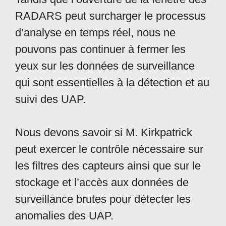
RADARS peut surcharger le processus
d’analyse en temps réel, nous ne
pouvons pas continuer à fermer les
yeux sur les données de surveillance
qui sont essentielles à la détection et au
suivi des UAP.
Nous devons savoir si M. Kirkpatrick
peut exercer le contrôle nécessaire sur
les filtres des capteurs ainsi que sur le
stockage et l’accès aux données de
surveillance brutes pour détecter les
anomalies des UAP.