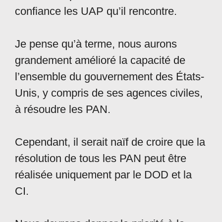
confiance les UAP qu’il rencontre.
Je pense qu’à terme, nous aurons
grandement amélioré la capacité de
l’ensemble du gouvernement des États-
Unis, y compris de ses agences civiles,
à résoudre les PAN.
Cependant, il serait naïf de croire que la
résolution de tous les PAN peut être
réalisée uniquement par le DOD et la
CI.