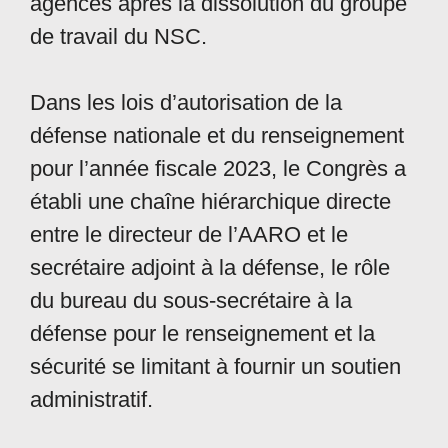
agences après la dissolution du groupe
de travail du NSC.
Dans les lois d’autorisation de la
défense nationale et du renseignement
pour l’année fiscale 2023, le Congrès a
établi une chaîne hiérarchique directe
entre le directeur de l’AARO et le
secrétaire adjoint à la défense, le rôle
du bureau du sous-secrétaire à la
défense pour le renseignement et la
sécurité se limitant à fournir un soutien
administratif.