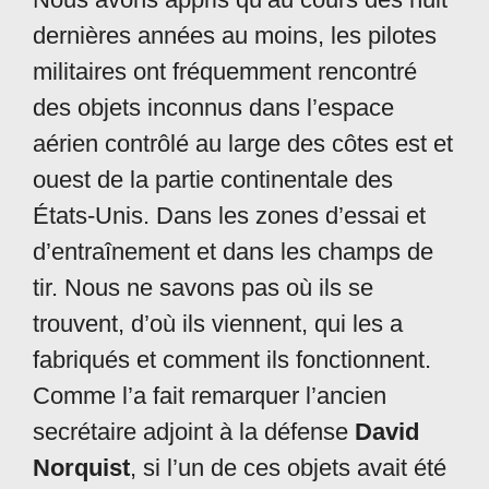
dernières années au moins, les pilotes
militaires ont fréquemment rencontré
des objets inconnus dans l’espace
aérien contrôlé au large des côtes est et
ouest de la partie continentale des
États-Unis. Dans les zones d’essai et
d’entraînement et dans les champs de
tir. Nous ne savons pas où ils se
trouvent, d’où ils viennent, qui les a
fabriqués et comment ils fonctionnent.
Comme l’a fait remarquer l’ancien
secrétaire adjoint à la défense
David
Norquist
, si l’un de ces objets avait été