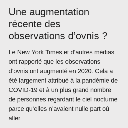
Une augmentation
récente des
observations d’ovnis ?
Le New York Times et d’autres médias
ont rapporté que les observations
d’ovnis ont augmenté en 2020. Cela a
été largement attribué à la pandémie de
COVID-19 et à un plus grand nombre
de personnes regardant le ciel nocturne
parce qu’elles n’avaient nulle part où
aller.