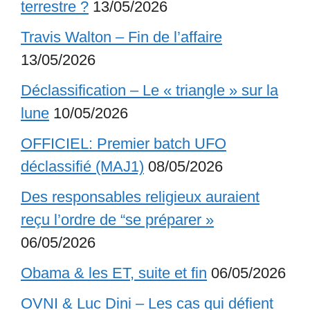
terrestre ?
13/05/2026
Travis Walton – Fin de l’affaire
13/05/2026
Déclassification – Le « triangle » sur la
lune
10/05/2026
OFFICIEL: Premier batch UFO
déclassifié (MAJ1)
08/05/2026
Des responsables religieux auraient
reçu l’ordre de “se préparer »
06/05/2026
Obama & les ET, suite et fin
06/05/2026
OVNI & Luc Dini – Les cas qui défient