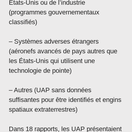
États-Unis ou de l’industrie
(programmes gouvernementaux
classifiés)
– Systèmes adverses étrangers
(aéronefs avancés de pays autres que
les États-Unis qui utilisent une
technologie de pointe)
– Autres (UAP sans données
suffisantes pour être identifiés et engins
spatiaux extraterrestres)
Dans 18 rapports, les UAP présentaient