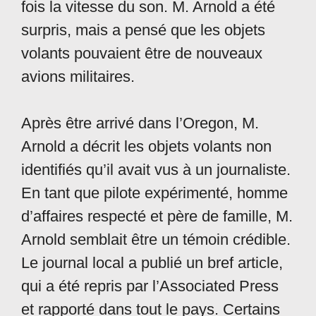
fois la vitesse du son. M. Arnold a été
surpris, mais a pensé que les objets
volants pouvaient être de nouveaux
avions militaires.
Après être arrivé dans l’Oregon, M.
Arnold a décrit les objets volants non
identifiés qu’il avait vus à un journaliste.
En tant que pilote expérimenté, homme
d’affaires respecté et père de famille, M.
Arnold semblait être un témoin crédible.
Le journal local a publié un bref article,
qui a été repris par l’Associated Press
et rapporté dans tout le pays. Certains