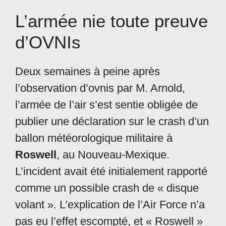
L’armée nie toute preuve
d’OVNIs
Deux semaines à peine après
l’observation d’ovnis par M. Arnold,
l’armée de l’air s’est sentie obligée de
publier une déclaration sur le crash d’un
ballon météorologique militaire à
Roswell
, au Nouveau-Mexique.
L’incident avait été initialement rapporté
comme un possible crash de « disque
volant ». L’explication de l’Air Force n’a
pas eu l’effet escompté, et « Roswell »