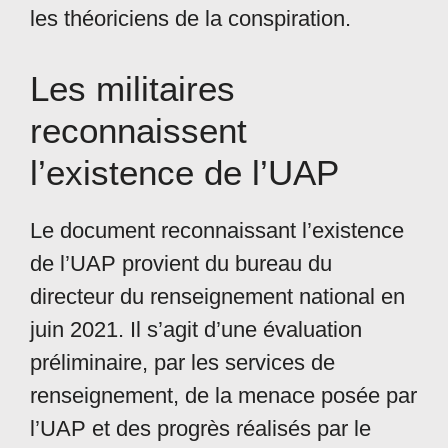
les théoriciens de la conspiration.
Les militaires
reconnaissent
l’existence de l’UAP
Le document reconnaissant l’existence
de l’UAP provient du bureau du
directeur du renseignement national en
juin 2021. Il s’agit d’une évaluation
préliminaire, par les services de
renseignement, de la menace posée par
l’UAP et des progrès réalisés par le