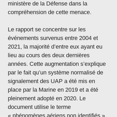
ministère de la Défense dans la
compréhension de cette menace.
Le rapport se concentre sur les
événements survenus entre 2004 et
2021, la majorité d’entre eux ayant eu
lieu au cours des deux dernières
années. Cette augmentation s’explique
par le fait qu’un système normalisé de
signalement des UAP a été mis en
place par la Marine en 2019 et a été
pleinement adopté en 2020. Le
document utilise le terme
« phénomènes aériens non identifiés »