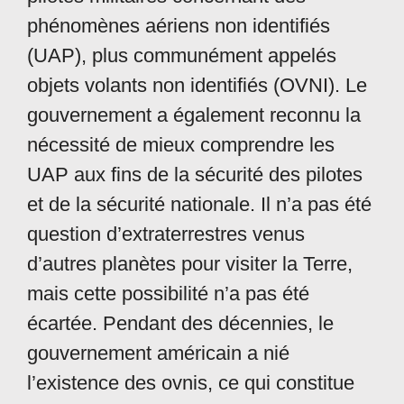
phénomènes aériens non identifiés
(UAP), plus communément appelés
objets volants non identifiés (OVNI). Le
gouvernement a également reconnu la
nécessité de mieux comprendre les
UAP aux fins de la sécurité des pilotes
et de la sécurité nationale. Il n’a pas été
question d’extraterrestres venus
d’autres planètes pour visiter la Terre,
mais cette possibilité n’a pas été
écartée. Pendant des décennies, le
gouvernement américain a nié
l’existence des ovnis, ce qui constitue