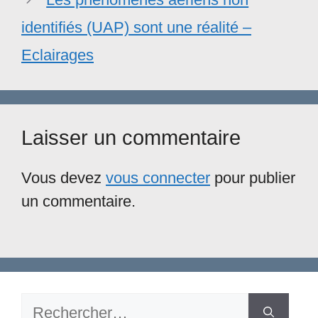
identifiés (UAP) sont une réalité –
Eclairages
Laisser un commentaire
Vous devez
vous connecter
pour publier
un commentaire.
Rechercher :