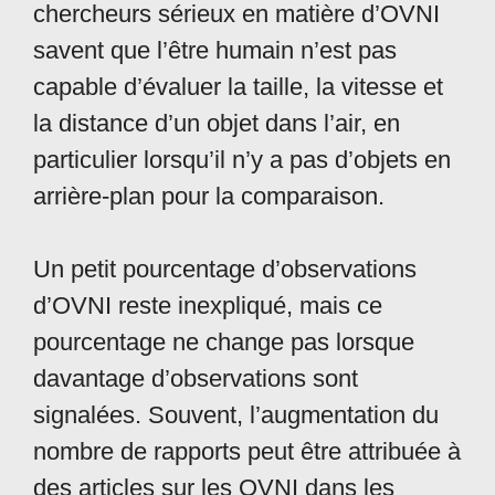
chercheurs sérieux en matière d’OVNI
savent que l’être humain n’est pas
capable d’évaluer la taille, la vitesse et
la distance d’un objet dans l’air, en
particulier lorsqu’il n’y a pas d’objets en
arrière-plan pour la comparaison.
Un petit pourcentage d’observations
d’OVNI reste inexpliqué, mais ce
pourcentage ne change pas lorsque
davantage d’observations sont
signalées. Souvent, l’augmentation du
nombre de rapports peut être attribuée à
des articles sur les OVNI dans les