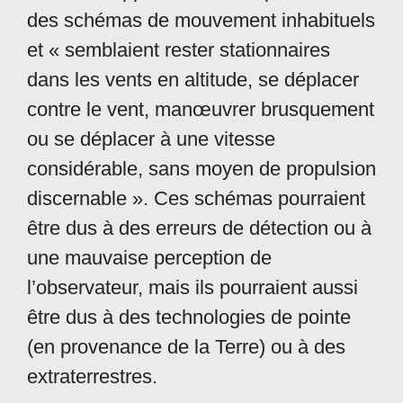
des schémas de mouvement inhabituels
et « semblaient rester stationnaires
dans les vents en altitude, se déplacer
contre le vent, manœuvrer brusquement
ou se déplacer à une vitesse
considérable, sans moyen de propulsion
discernable ». Ces schémas pourraient
être dus à des erreurs de détection ou à
une mauvaise perception de
l’observateur, mais ils pourraient aussi
être dus à des technologies de pointe
(en provenance de la Terre) ou à des
extraterrestres.