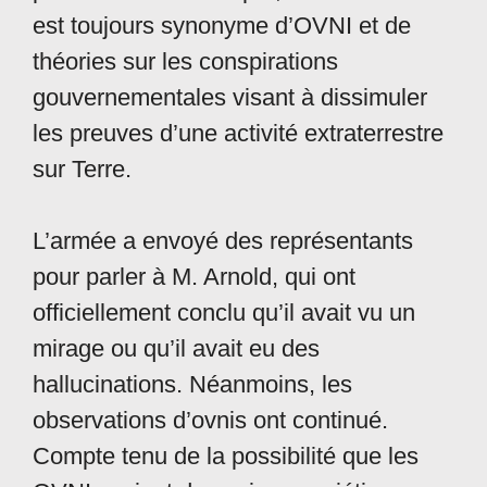
est toujours synonyme d’OVNI et de
théories sur les conspirations
gouvernementales visant à dissimuler
les preuves d’une activité extraterrestre
sur Terre.
L’armée a envoyé des représentants
pour parler à M. Arnold, qui ont
officiellement conclu qu’il avait vu un
mirage ou qu’il avait eu des
hallucinations. Néanmoins, les
observations d’ovnis ont continué.
Compte tenu de la possibilité que les