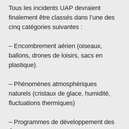
Tous les incidents UAP devraient
finalement être classés dans l’une des
cinq catégories suivantes :
– Encombrement aérien (oiseaux,
ballons, drones de loisirs, sacs en
plastique).
– Phénomènes atmosphériques
naturels (cristaux de glace, humidité,
fluctuations thermiques)
– Programmes de développement des