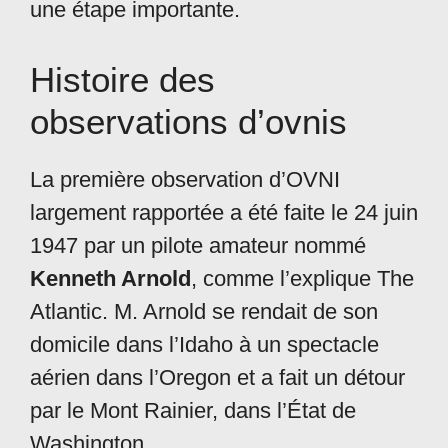
une étape importante.
Histoire des
observations d’ovnis
La première observation d’OVNI
largement rapportée a été faite le 24 juin
1947 par un pilote amateur nommé
Kenneth Arnold
, comme l’explique The
Atlantic. M. Arnold se rendait de son
domicile dans l’Idaho à un spectacle
aérien dans l’Oregon et a fait un détour
par le Mont Rainier, dans l’État de
Washington.