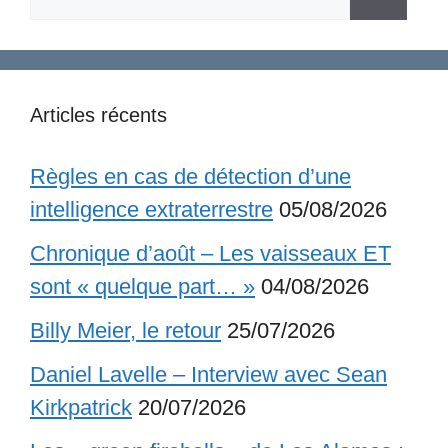
Articles récents
Règles en cas de détection d’une
intelligence extraterrestre
05/08/2026
Chronique d’août – Les vaisseaux ET
sont « quelque part… »
04/08/2026
Billy Meier, le retour
25/07/2026
Daniel Lavelle – Interview avec Sean
Kirkpatrick
20/07/2026