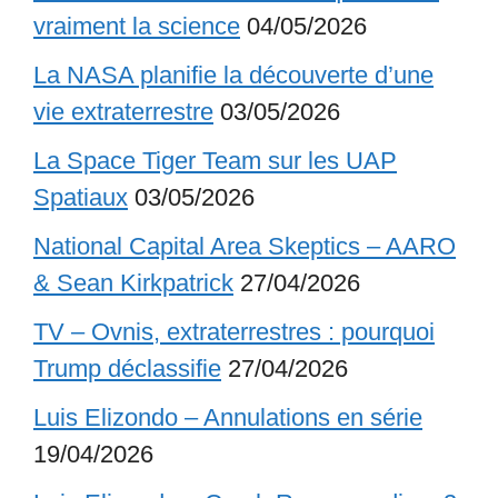
vraiment la science
04/05/2026
La NASA planifie la découverte d’une
vie extraterrestre
03/05/2026
La Space Tiger Team sur les UAP
Spatiaux
03/05/2026
National Capital Area Skeptics – AARO
& Sean Kirkpatrick
27/04/2026
TV – Ovnis, extraterrestres : pourquoi
Trump déclassifie
27/04/2026
Luis Elizondo – Annulations en série
19/04/2026