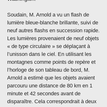
Soudain, M. Arnold a vu un flash de
lumière bleue-blanche brillante, suivi de
neuf autres flashs en succession rapide.
Les lumières provenaient de neuf objets
« de type circulaire » se déplaçant à
l’unisson dans le ciel. En utilisant les
montagnes comme points de repère et
l’horloge de son tableau de bord, M.
Arnold a estimé que les objets avaient
parcouru une distance de 80 km en 1
minute et 42 secondes avant de
disparaître. Cela correspondrait à deux