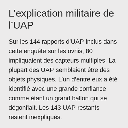
L’explication militaire de
l’UAP
Sur les 144 rapports d’UAP inclus dans
cette enquête sur les ovnis, 80
impliquaient des capteurs multiples. La
plupart des UAP semblaient être des
objets physiques. L’un d’entre eux a été
identifié avec une grande confiance
comme étant un grand ballon qui se
dégonflait. Les 143 UAP restants
restent inexpliqués.