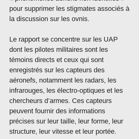
pour supprimer les stigmates associés à
la discussion sur les ovnis.
Le rapport se concentre sur les UAP
dont les pilotes militaires sont les
témoins directs et ceux qui sont
enregistrés sur les capteurs des
aéronefs, notamment les radars, les
infrarouges, les électro-optiques et les
chercheurs d’armes. Ces capteurs
peuvent fournir des informations
précises sur leur taille, leur forme, leur
structure, leur vitesse et leur portée.