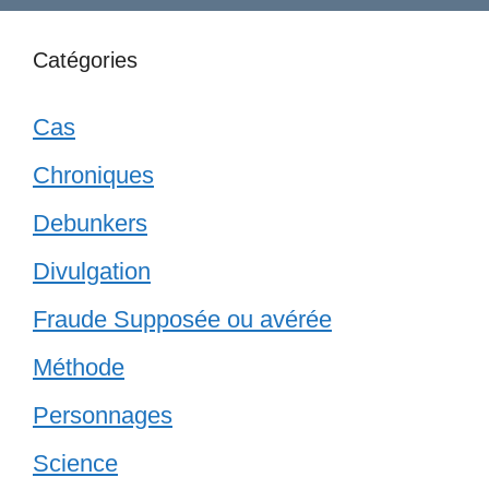
Catégories
Cas
Chroniques
Debunkers
Divulgation
Fraude Supposée ou avérée
Méthode
Personnages
Science