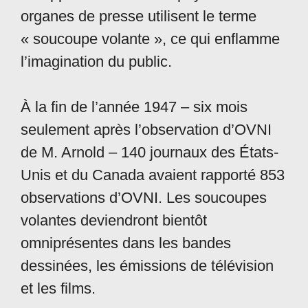
organes de presse utilisent le terme
« soucoupe volante », ce qui enflamme
l’imagination du public.
À la fin de l’année 1947 – six mois
seulement après l’observation d’OVNI
de M. Arnold – 140 journaux des États-
Unis et du Canada avaient rapporté 853
observations d’OVNI. Les soucoupes
volantes deviendront bientôt
omniprésentes dans les bandes
dessinées, les émissions de télévision
et les films.