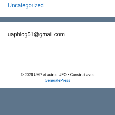
Uncategorized
uapblog51@gmail.com
© 2026 UAP et autres UFO
• Construit avec
GeneratePress