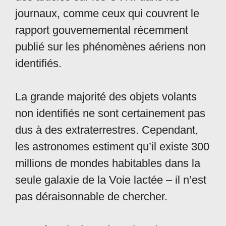
journaux, comme ceux qui couvrent le
rapport gouvernemental récemment
publié sur les phénomènes aériens non
identifiés.
La grande majorité des objets volants
non identifiés ne sont certainement pas
dus à des extraterrestres. Cependant,
les astronomes estiment qu’il existe 300
millions de mondes habitables dans la
seule galaxie de la Voie lactée – il n’est
pas déraisonnable de chercher.