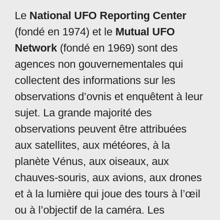
Le
National UFO Reporting Center
(fondé en 1974) et le
Mutual UFO
Network
(fondé en 1969) sont des
agences non gouvernementales qui
collectent des informations sur les
observations d’ovnis et enquêtent à leur
sujet. La grande majorité des
observations peuvent être attribuées
aux satellites, aux météores, à la
planète Vénus, aux oiseaux, aux
chauves-souris, aux avions, aux drones
et à la lumière qui joue des tours à l’œil
ou à l’objectif de la caméra. Les