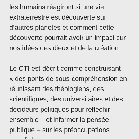
les humains réagiront si une vie
extraterrestre est découverte sur
d’autres planètes et comment cette
découverte pourrait avoir un impact sur
nos idées des dieux et de la création.
Le CTI est décrit comme construisant
« des ponts de sous-compréhension en
réunissant des théologiens, des
scientifiques, des universitaires et des
décideurs politiques pour réfléchir
ensemble – et informer la pensée
publique – sur les préoccupations