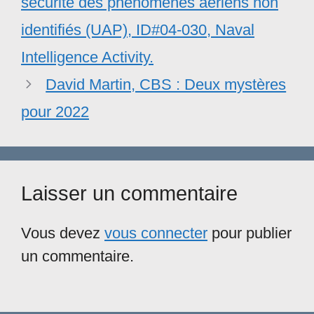
sécurité des phénomènes aériens non
identifiés (UAP), ID#04-030, Naval
Intelligence Activity.
David Martin, CBS : Deux mystères
pour 2022
Laisser un commentaire
Vous devez
vous connecter
pour publier
un commentaire.