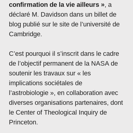
confirmation de la vie ailleurs »
, a
déclaré M. Davidson dans un billet de
blog publié sur le site de l’université de
Cambridge.
C’est pourquoi il s’inscrit dans le cadre
de l’objectif permanent de la NASA de
soutenir les travaux sur « les
implications sociétales de
l’astrobiologie », en collaboration avec
diverses organisations partenaires, dont
le Center of Theological Inquiry de
Princeton.