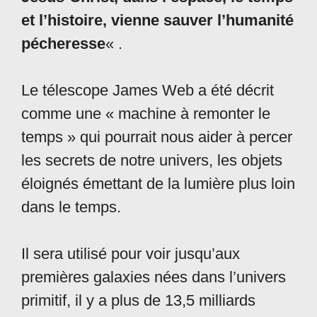
et l’histoire, vienne sauver l’humanité
pécheresse
« .
Le télescope James Web a été décrit
comme une « machine à remonter le
temps » qui pourrait nous aider à percer
les secrets de notre univers, les objets
éloignés émettant de la lumière plus loin
dans le temps.
Il sera utilisé pour voir jusqu’aux
premières galaxies nées dans l’univers
primitif, il y a plus de 13,5 milliards