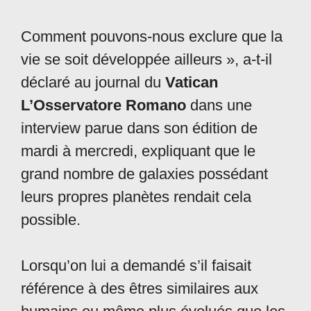
Comment pouvons-nous exclure que la
vie se soit développée ailleurs », a-t-il
déclaré au journal du
Vatican
L’Osservatore Romano
dans une
interview parue dans son édition de
mardi à mercredi, expliquant que le
grand nombre de galaxies possédant
leurs propres planètes rendait cela
possible.
Lorsqu’on lui a demandé s’il faisait
référence à des êtres similaires aux