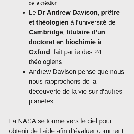
de la création.
Le
Dr Andrew Davison
,
prêtre
et théologien
à l’université de
Cambridge
,
titulaire d’un
doctorat en biochimie à
Oxford
, fait partie des 24
théologiens.
Andrew Davison pense que nous
nous rapprochons de la
découverte de la vie sur d’autres
planètes.
La NASA se tourne vers le ciel pour
obtenir de l’aide afin d’évaluer comment