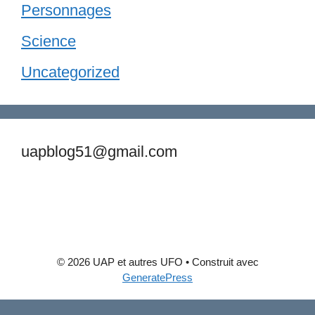
Personnages
Science
Uncategorized
uapblog51@gmail.com
© 2026 UAP et autres UFO
• Construit avec
GeneratePress