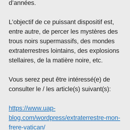
d’années.
L’objectif de ce puissant dispositif est,
entre autre, de percer les mystères des
trous noirs supermassifs, des mondes
extraterrestres lointains, des explosions
stellaires, de la matière noire, etc.
Vous serez peut être intéressé(e) de
consulter le / les article(s) suivant(s):
https://www.uap-
blog.com/wordpress/extraterrestre-mon-
frere-vatican/