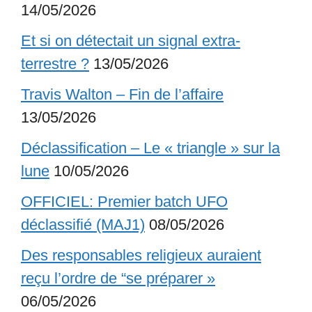
14/05/2026
Et si on détectait un signal extra-
terrestre ?
13/05/2026
Travis Walton – Fin de l’affaire
13/05/2026
Déclassification – Le « triangle » sur la
lune
10/05/2026
OFFICIEL: Premier batch UFO
déclassifié (MAJ1)
08/05/2026
Des responsables religieux auraient
reçu l’ordre de “se préparer »
06/05/2026