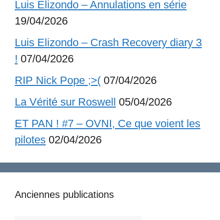
Luis Elizondo – Annulations en série
19/04/2026
Luis Elizondo – Crash Recovery diary 3
!
07/04/2026
RIP Nick Pope ;>(
07/04/2026
La Vérité sur Roswell
05/04/2026
ET PAN ! #7 – OVNI, Ce que voient les
pilotes
02/04/2026
Anciennes publications