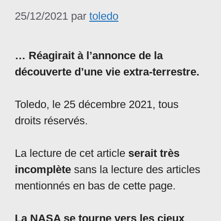
25/12/2021
par
toledo
… Réagirait à l’annonce de la
découverte d’une vie extra-terrestre.
Toledo, le 25 décembre 2021, tous
droits réservés.
La lecture de cet article
serait très
incomplète
sans la lecture des articles
mentionnés en bas de cette page.
La NASA se tourne vers les cieux