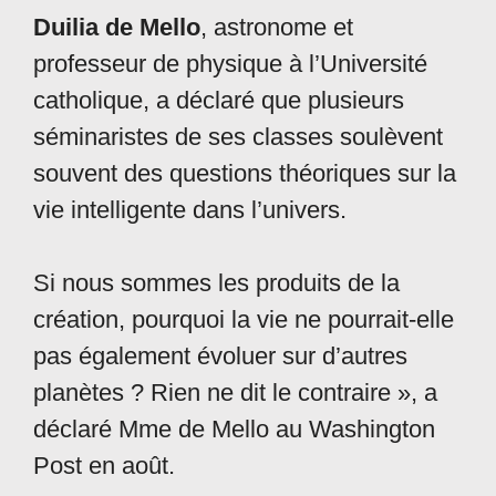
Duilia de Mello
, astronome et
professeur de physique à l’Université
catholique, a déclaré que plusieurs
séminaristes de ses classes soulèvent
souvent des questions théoriques sur la
vie intelligente dans l’univers.
Si nous sommes les produits de la
création, pourquoi la vie ne pourrait-elle
pas également évoluer sur d’autres
planètes ? Rien ne dit le contraire », a
déclaré Mme de Mello au Washington
Post en août.