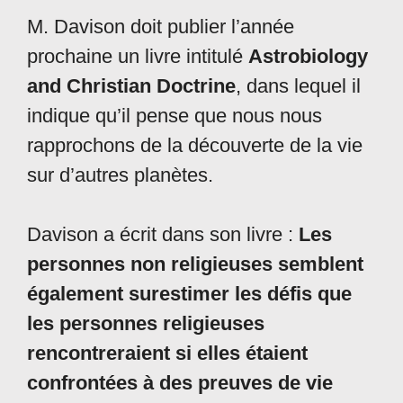
M. Davison doit publier l’année
prochaine un livre intitulé
Astrobiology
and Christian Doctrine
, dans lequel il
indique qu’il pense que nous nous
rapprochons de la découverte de la vie
sur d’autres planètes.
Davison a écrit dans son livre :
Les
personnes non religieuses semblent
également surestimer les défis que
les personnes religieuses
rencontreraient si elles étaient
confrontées à des preuves de vie