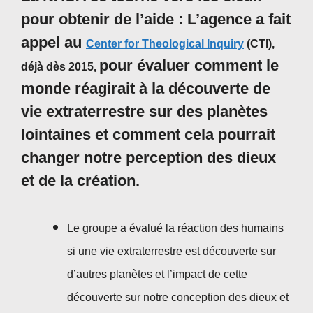
pour obtenir de l’aide : L’agence a fait
appel au
Center for Theological Inquiry
(CTI),
pour évaluer comment le
déjà dès 2015,
monde réagirait à la découverte de
vie extraterrestre sur des planètes
lointaines et comment cela pourrait
changer notre perception des dieux
et de la création.
Le groupe a évalué la réaction des humains
si une vie extraterrestre est découverte sur
d’autres planètes et l’impact de cette
découverte sur notre conception des dieux et