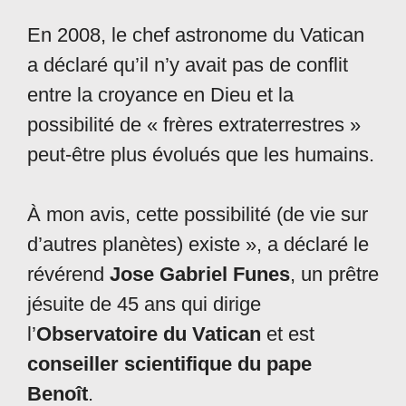
En 2008, le chef astronome du Vatican
a déclaré qu’il n’y avait pas de conflit
entre la croyance en Dieu et la
possibilité de « frères extraterrestres »
peut-être plus évolués que les humains.
À mon avis, cette possibilité (de vie sur
d’autres planètes) existe », a déclaré le
révérend
Jose Gabriel Funes
, un prêtre
jésuite de 45 ans qui dirige
l’
Observatoire du Vatican
et est
conseiller scientifique du pape
Benoît
.