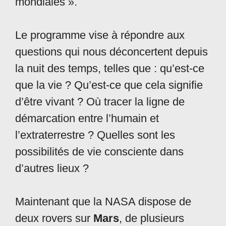
mondiales ».
Le programme vise à répondre aux
questions qui nous déconcertent depuis
la nuit des temps, telles que : qu’est-ce
que la vie ? Qu’est-ce que cela signifie
d’être vivant ? Où tracer la ligne de
démarcation entre l’humain et
l’extraterrestre ? Quelles sont les
possibilités de vie consciente dans
d’autres lieux ?
Maintenant que la NASA dispose de
deux rovers sur
Mars
, de plusieurs