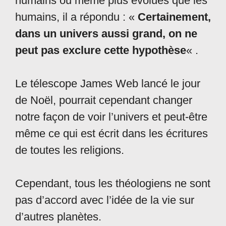
humains ou même plus évolués que les
humains, il a répondu : «
Certainement,
dans un univers aussi grand, on ne
peut pas exclure cette hypothèse
« .
Le télescope James Web lancé le jour
de Noël, pourrait cependant changer
notre façon de voir l’univers et peut-être
même ce qui est écrit dans les écritures
de toutes les religions.
Cependant, tous les théologiens ne sont
pas d’accord avec l’idée de la vie sur
d’autres planètes.