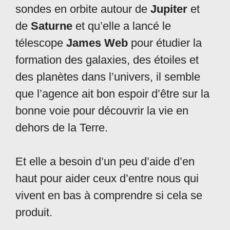
sondes en orbite autour de
Jupiter
et
de
Saturne
et qu’elle a lancé le
télescope
James Web
pour étudier la
formation des galaxies, des étoiles et
des planètes dans l’univers, il semble
que l’agence ait bon espoir d’être sur la
bonne voie pour découvrir la vie en
dehors de la Terre.
Et elle a besoin d’un peu d’aide d’en
haut pour aider ceux d’entre nous qui
vivent en bas à comprendre si cela se
produit.