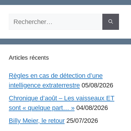
Rechercher :
Articles récents
Règles en cas de détection d’une
intelligence extraterrestre
05/08/2026
Chronique d’août – Les vaisseaux ET
sont « quelque part… »
04/08/2026
Billy Meier, le retour
25/07/2026