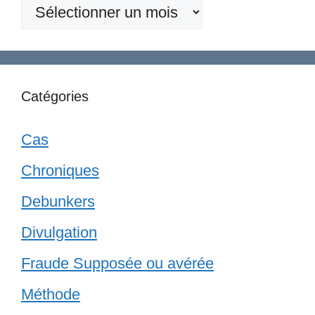
Anciennes
publications
Catégories
Cas
Chroniques
Debunkers
Divulgation
Fraude Supposée ou avérée
Méthode