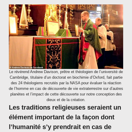
Le révérend Andrew Davison, prêtre et théologien de l’université de
Cambridge, titulaire d’un doctorat en biochimie d’Oxford, fait partie
des 24 théologiens recrutés par la NASA pour évaluer la réaction
de l’homme en cas de découverte de vie extraterrestre sur d’autres
planètes et l’impact de cette découverte sur notre conception des
dieux et de la création.
Les traditions religieuses seraient un
élément important de la façon dont
l’humanité s’y prendrait en cas de