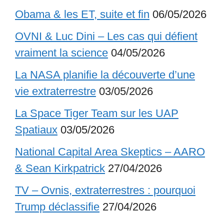
Obama & les ET, suite et fin
06/05/2026
OVNI & Luc Dini – Les cas qui défient
vraiment la science
04/05/2026
La NASA planifie la découverte d’une
vie extraterrestre
03/05/2026
La Space Tiger Team sur les UAP
Spatiaux
03/05/2026
National Capital Area Skeptics – AARO
& Sean Kirkpatrick
27/04/2026
TV – Ovnis, extraterrestres : pourquoi
Trump déclassifie
27/04/2026