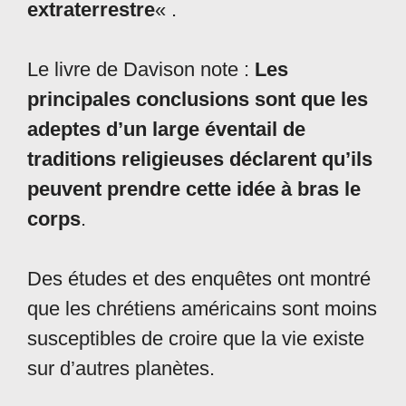
extraterrestre
« .
Le livre de Davison note :
Les
principales conclusions sont que les
adeptes d’un large éventail de
traditions religieuses déclarent qu’ils
peuvent prendre cette idée à bras le
corps
.
Des études et des enquêtes ont montré
que les chrétiens américains sont moins
susceptibles de croire que la vie existe
sur d’autres planètes.