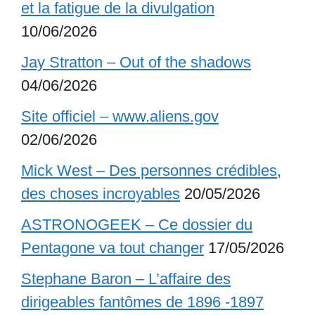
et la fatigue de la divulgation
10/06/2026
Jay Stratton – Out of the shadows
04/06/2026
Site officiel – www.aliens.gov
02/06/2026
Mick West – Des personnes crédibles,
des choses incroyables
20/05/2026
ASTRONOGEEK – Ce dossier du
Pentagone va tout changer
17/05/2026
Stephane Baron – L’affaire des
dirigeables fantômes de 1896 -1897